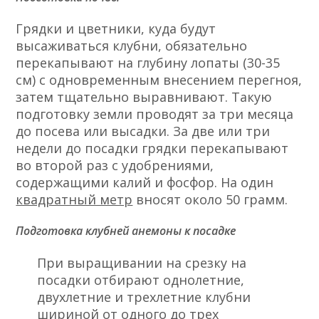
Грядки и цветники, куда будут
высаживаться клубни, обязательно
перекапывают на глубину лопаты (30-35
см) с одновременным внесением перегноя,
затем тщательно выравнивают. Такую
подготовку земли проводят за три месяца
до посева или высадки. За две или три
недели до посадки грядки перекапывают
во второй раз с удобрениями,
содержащими калий и фосфор. На один
квадратный метр
вносят около 50 грамм.
Подготовка клубней анемоны к посадке
При выращивании на срезку на
посадки отбирают однолетние,
двухлетние и трехлетние клубни
шириной от одного до трех