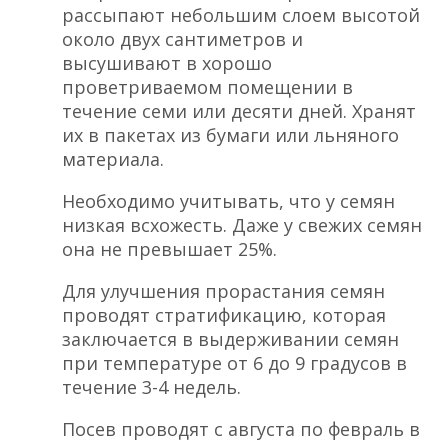
рассыпают небольшим слоем высотой
около двух сантиметров и
высушивают в хорошо
проветриваемом помещении в
течение семи или десяти дней. Хранят
их в пакетах из бумаги или льняного
материала.
Необходимо учитывать, что у семян
низкая всхожесть. Даже у свежих семян
она не превышает 25%.
Для улучшения прорастания семян
проводят стратификацию, которая
заключается в выдерживании семян
при температуре от 6 до 9 градусов в
течение 3-4 недель.
Посев проводят с августа по февраль в