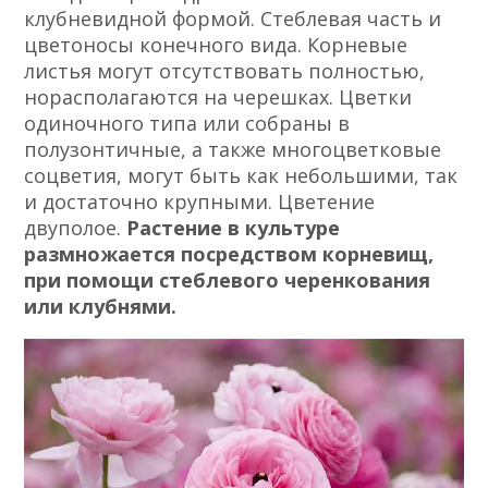
клубневидной формой. Стеблевая часть и
цветоносы конечного вида. Корневые
листья могут отсутствовать полностью,
норасполагаются на черешках. Цветки
одиночного типа или собраны в
полузонтичные, а также многоцветковые
соцветия, могут быть как небольшими, так
и достаточно крупными. Цветение
двуполое.
Растение в культуре
размножается посредством корневищ,
при помощи стеблевого черенкования
или клубнями.