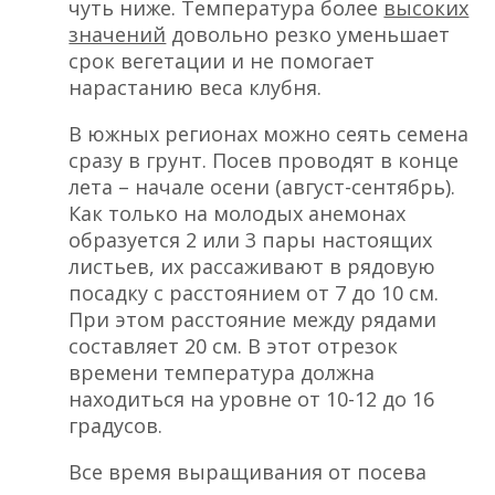
чуть ниже. Температура более
высоких
значений
довольно резко уменьшает
срок вегетации и не помогает
нарастанию веса клубня.
В южных регионах можно сеять семена
сразу в грунт. Посев проводят в конце
лета – начале осени (август-сентябрь).
Как только на молодых анемонах
образуется 2 или 3 пары настоящих
листьев, их рассаживают в рядовую
посадку с расстоянием от 7 до 10 см.
При этом расстояние между рядами
составляет 20 см. В этот отрезок
времени температура должна
находиться на уровне от 10-12 до 16
градусов.
Все время выращивания от посева