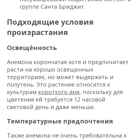
группе Санта Бриджит.
Подходящие условия
произрастания
Освещённость
Анемона корончатая хотя и предпочитает
расти на хорошо освещенных
территориях, но может выдержать и
полутень. Это растение относится к
культурам
короткого дня
, поскольку для
цветения ей требуется 12 часовой
световой день и даже меньше.
Температурные предпочтения
Также анемона не очень требовательна к