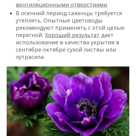
вентиляционными отверстиями
.
В осенний период саженцы требуется
утеплять. Опытные цветоводы
рекомендуют применять с этой целью
перегной.
Хороший результат
дает
использование в качества укрытия в
сентябре-октябре сухой листвы или
лутрасила.