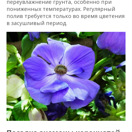
переувлажнение грунта, особенно при
пониженных температурах. Регулярный
полив требуется только во время цветения
в засушливый период.