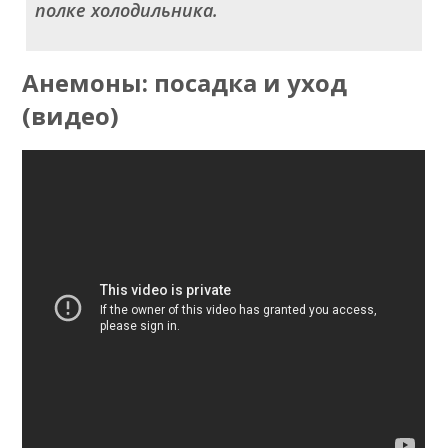
полке холодильника.
Анемоны: посадка и уход
(видео)