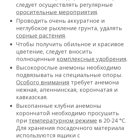
следует осуществлять регулярные
оросительные мероприятия
.
Проводить очень аккуратное и
неглубокое рыхление грунта, удалять
сорные растения
.
Чтобы получить обильное и красивое
цветение, следует вносить
полноценные
комплексные удобрения
.
Высокорослые анемоны необходимо
подвязывать на специальные опоры.
Особого внимания
требует анемона
нежная, апеннинская, корончатая и
кавказская.
Выкопанные клубни анемоны
корончатой необходимо просушить
при
температурном режиме
в 20-24 °С.
Для хранения посадочного материала
используются ящики с