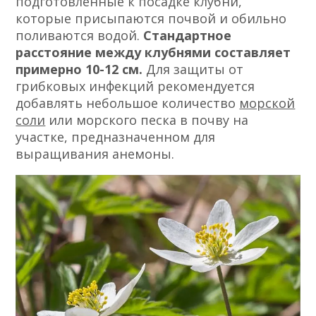
подготовленные к посадке клубни,
которые присыпаются почвой и обильно
поливаются водой.
Стандартное
расстояние между клубнями составляет
примерно 10-12 см.
Для защиты от
грибковых инфекций рекомендуется
добавлять небольшое количество
морской
соли
или морского песка в почву на
участке, предназначенном для
выращивания анемоны.