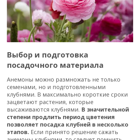
Выбор и подготовка
посадочного материала
Анемоны можно размножать не только
семенами, но и подготовленными
клубнями. В максимально короткие сроки
зацветают растения, которые
высаживаются клубнями.
В значительной
степени продлить период цветения
позволяет посадка клубней в несколько
этапов.
Если принято решение сажать
анемоны клубнями, то следует помнить,