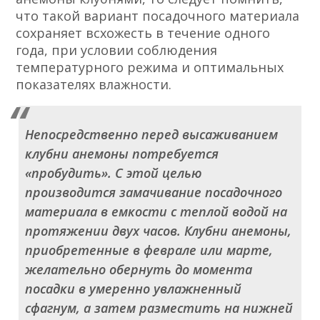
что такой вариант посадочного материала
сохраняет всхожесть в течение одного
года, при условии соблюдения
температурного режима и оптимальных
показателях влажности.
Непосредственно перед высаживанием
клубни анемоны потребуется
«пробудить». С этой целью
производится замачивание посадочного
материала в емкости с теплой водой на
протяжении двух часов. Клубни анемоны,
приобретенные в феврале или марте,
желательно обернуть до момента
посадки в умеренно увлажненный
сфагнум, а затем разместить на нижней