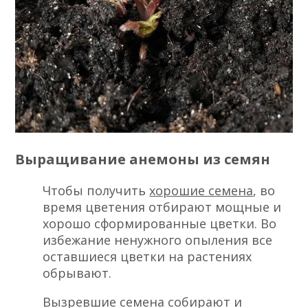
Выращивание анемоны из семян
Чтобы получить
хорошие семена
, во
время цветения отбирают мощные и
хорошо сформированные цветки. Во
избежание ненужного опыления все
оставшиеся цветки на растениях
обрывают.
Вызревшие семена собирают и