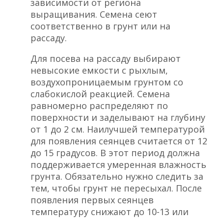
зависимости от региона
выращивания. Семена сеют
соответственно в грунт или на
рассаду.
Для посева на рассаду выбирают
невысокие емкости с рыхлым,
воздухопроницаемым грунтом со
слабокислой реакцией. Семена
равномерно распределяют по
поверхности и заделывают на глубину
от 1 до 2 см. Наилучшей температурой
для появления сеянцев считается от 12
до 15 градусов. В этот период должна
поддерживается умеренная влажность
грунта. Обязательно нужно следить за
тем, чтобы грунт не пересыхал. После
появления первых сеянцев
температуру снижают до 10-13 или