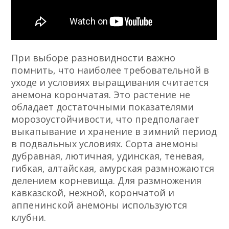
При выборе разновидности важно
помнить, что наиболее требовательной в
уходе и условиях выращивания считается
анемона корончатая. Это растение не
обладает достаточными показателями
морозоустойчивости, что предполагает
выкапывание и хранение в зимний период
в подвальных условиях. Сорта анемоны
дубравная, лютичная, удинская, теневая,
гибкая, алтайская, амурская размножаются
делением корневища. Для размножения
кавказской, нежной, корончатой и
аппенинской анемоны используются
клубни.