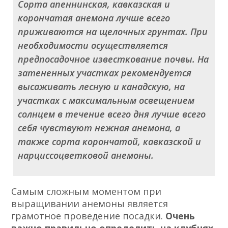
Сорта апеннинская, кавказская и
корончатая анемона лучше всего
приживаются на щелочных грунтах. При
необходимости осуществляется
предпосадочное известкование почвы. На
затененных участках рекомендуется
высаживать лесную и канадскую, на
участках с максимальным освещением
солнцем в течение всего дня лучше всего
себя чувствуют нежная анемона, а
также сорта корончатой, кавказской и
нарциссоцветковой анемоны.
Самым сложным моментом при
выращивании анемоны является
грамотное проведение посадки.
Очень