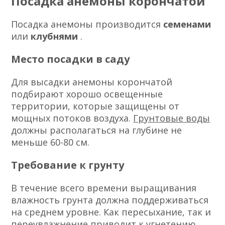
Посадка анемоны корончатой
Посадка анемоны производится
семенами
или
клубнями
.
Место посадки в саду
Для высадки анемоны корончатой
подбирают хорошо освещенные
территории, которые защищены от
мощных потоков воздуха.
Грунтовые воды
должны располагаться на глубине не
меньше 60-80 см.
Требование к грунту
В течение всего времени выращивания
влажность грунта должна поддерживаться
на среднем уровне. Как пересыхание, так и
переувлажнение приводит к угнетению