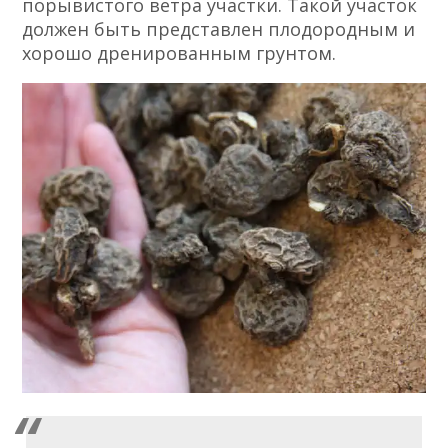
порывистого ветра участки. Такой участок
должен быть представлен плодородным и
хорошо дренированным грунтом.