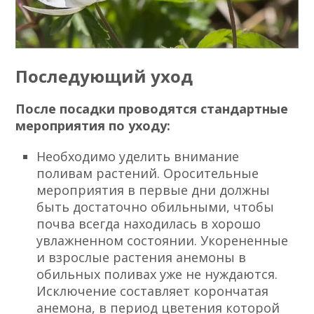
Последующий уход
После посадки проводятся стандартные
мероприятия по уходу:
Необходимо уделить внимание
поливам растений. Оросительные
мероприятия в первые дни должны
быть достаточно обильными, чтобы
почва всегда находилась в хорошо
увлажненном состоянии. Укорененные
и взрослые растения анемоны в
обильных поливах уже не нуждаются.
Исключение составляет корончатая
анемона, в период цветения которой