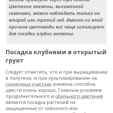
Цветение анемоны, высаженной
семенами, можно наблюдать только на
второй или третий год. Именно по этой
причине цветоводы все чаще используют
для посадки клубни анемоны.
Посадка клубнями в открытый
грунт
Следует отметить, что и при выращивании
в полутени, и при культивировании на
солнечных участках
анемона способна
цвести очень хорошо. Главным условием
продолжительного и
обильного цветения
является посадка растений на
защищенные от сквозного или