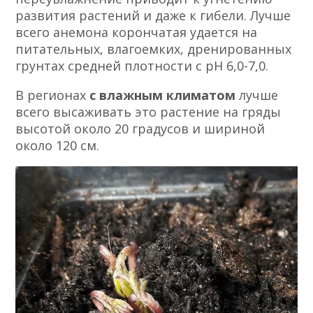
развития растений и даже к гибели. Лучше
всего анемона корончатая удается на
питательных, влагоемких, дренированных
грунтах средней плотности с рН 6,0-7,0.
В регионах
с влажным климатом
лучше
всего высаживать это растение на гряды
высотой около 20 градусов и шириной
около 120 см.