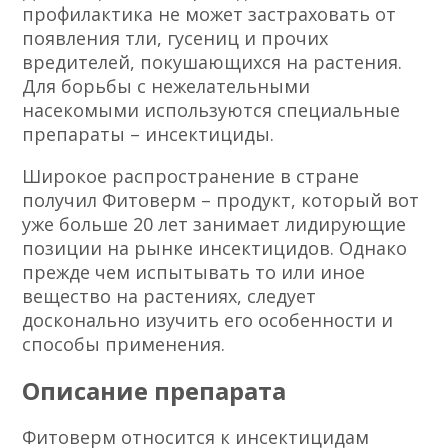
профилактика не может застраховать от
появления тли, гусениц и прочих
вредителей, покушающихся на растения.
Для борьбы с нежелательными
насекомыми используются специальные
препараты – инсектициды.
Широкое распространение в стране
получил Фитоверм – продукт, который вот
уже больше 20 лет занимает лидирующие
позиции на рынке инсектицидов. Однако
прежде чем испытывать то или иное
вещество на растениях, следует
досконально изучить его особенности и
способы применения.
Описание препарата
Фитоверм относится к инсектицидам