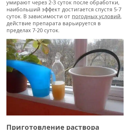
умирают через 2-3 суток после обработки,
наибольший эффект достигается спустя 5-7
суток. В зависимости от
погодных условий
,
действие препарата варьируется в
пределах 7-20 суток.
Приготовление раствора