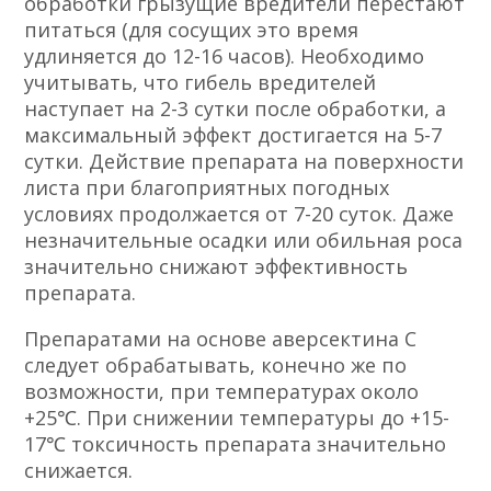
обработки грызущие вредители перестают
питаться (для сосущих это время
удлиняется до 12-16 часов). Необходимо
учитывать, что гибель вредителей
наступает на 2-3 сутки после обработки, а
максимальный эффект достигается на 5-7
сутки. Действие препарата на поверхности
листа при благоприятных погодных
условиях продолжается от 7-20 суток. Даже
незначительные осадки или обильная роса
значительно снижают эффективность
препарата.
Препаратами на основе аверсектина С
следует обрабатывать, конечно же по
возможности, при температурах около
+25℃. При снижении температуры до +15-
17℃ токсичность препарата значительно
снижается.