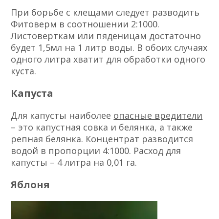
При борьбе с клещами следует разводить
Фитоверм в соотношении 2:1000.
Листоверткам или пяденицам достаточно
будет 1,5мл на 1 литр воды. В обоих случаях
одного литра хватит для обработки одного
куста.
Капуста
Для капусты наиболее
опасные вредители
– это капустная совка и белянка, а также
репная белянка. Концентрат разводится
водой в пропорции 4:1000. Расход для
капусты – 4 литра на 0,01 га.
Яблоня