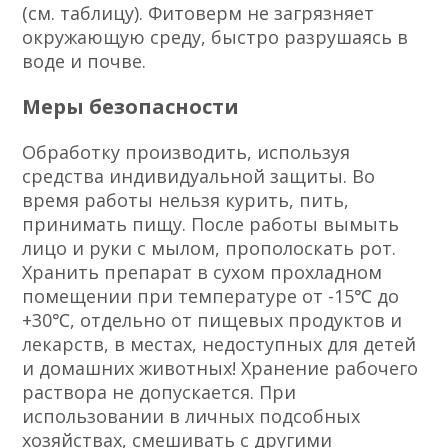
(см. таблицу). Фитоверм не загрязняет
окружающую среду, быстро разрушаясь в
воде и почве.
Меры безопасности
Обработку производить, используя
средства индивидуальной защиты. Во
время работы нельзя курить, пить,
принимать пищу. После работы вымыть
лицо и руки с мылом, прополоскать рот.
Хранить препарат в сухом прохладном
помещении при температуре от -15℃ до
+30℃, отдельно от пищевых продуктов и
лекарств, в местах, недоступных для детей
и домашних животных! Хранение рабочего
раствора не допускается. При
использовании в личных подсобных
хозяйствах, смешивать с другими