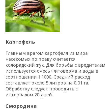
Картофель
Главным врагом картофеля из мира
насекомых по праву считается
колорадский жук. Для борьбы с вредителем
используется смесь Фитоверма и воды в
соотношении 1:1000.
Средний расход
составляет около 5 литров на 0,01 га.
Обработку следует проводить с
интервалом 20 дней.
Смородина