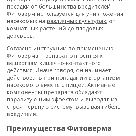
посадки от большинства вредителей.
Фитоверм используется для уничтожения
насекомых на
различных культурах
, от
комнатных растений
до плодовых
деревьев.
Согласно инструкции по применению
Фитоверма, препарат относится к
веществам кишечно-контактного
действия. Иначе говоря, он начинает
действовать при попадании в организм
насекомого вместе с пищей. Активные
компоненты препарата обладают
парализующим эффектом и выводят из
строя
нервную систему
, вызывая гибель
вредителя.
Преимущества Фитоверма