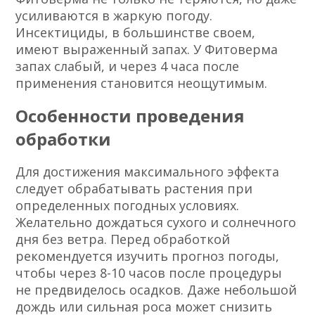
усиливаются в жаркую погоду.
Инсектициды, в большинстве своем,
имеют выраженный запах. У Фитоверма
запах слабый, и через 4 часа после
применения становится неощутимым.
Особенности проведения
обработки
Для достижения максимального эффекта
следует обрабатывать растения при
определенных погодных условиях.
Желательно дождаться сухого и солнечного
дня без ветра. Перед обработкой
рекомендуется изучить прогноз погоды,
чтобы через 8-10 часов после процедуры
не предвиделось осадков. Даже небольшой
дождь или сильная роса может снизить