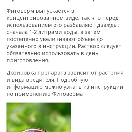
Фитоверм выпускается в
концентрированном виде, так что перед
использованием его разбавляют дважды:
сначала 1-2 литрами воды, а затем
постепенно увеличивают объем до
указанного в инструкции. Раствор следует
обязательно использовать в день
приготовления.
Дозировка препарата зависит от растения
и вида вредителя.
Подробную
информацию
можно узнать из инструкции
по применению Фитоверма