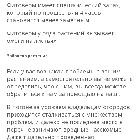
Фитоверм имеет специфический запах,
который по прошествии 4 часов
становится менее заметным.
Фитоверм у ряда растений вызывает
ожоги на листьях
Заболело растение
Если у вас возникли проблемы с вашим
растением, а самостоятельно вы не можете
определить, что с ним, вы всегда можете
обратиться к нам за помощью на наш .
В погоне за урожаем владельцам огородов
приходится сталкиваться с множеством
проблем, и далеко не последнее место в
перечне занимают вредные насекомые.
Даже тщательно проведенная