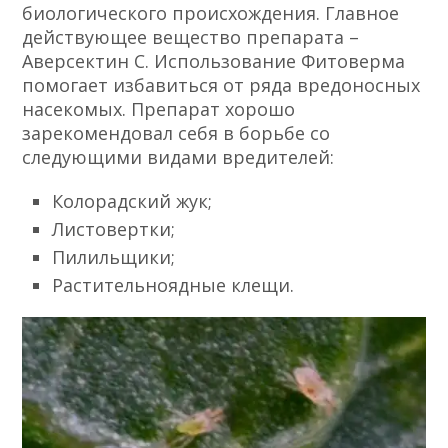
биологического происхождения. Главное
действующее вещество препарата –
Аверсектин С. Использование Фитоверма
помогает избавиться от ряда вредоносных
насекомых. Препарат хорошо
зарекомендовал себя в борьбе со
следующими видами вредителей:
Колорадский жук;
Листовертки;
Пилильщики;
Растительноядные клещи.