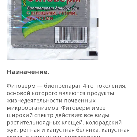
Назначение.
Фитоверм — биопрепарат 4-го поколения,
основой которого являются продукты
жизнедеятельности почвенных
микроорганизмов. Фитоверм имеет
широкий спектр действия: все виды
растительноядных клещей, колорадский
жук, репная и капустная белянка, капустная