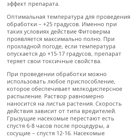
эффект препарата.
Оптимальная температура для проведения
обработки – +25 градусов. Именно при
таких условиях действие Фитоверма
проявляется максимально полно. При
прохладной погоде, если температура
опускается до +15-17 градусов, препарат
теряет свои токсичные свойства.
При проведении обработки можно
использовать любое приспособление,
которое обеспечивает мелкодисперсное
распыление. Раствор равномерно
наносится на листья растения. Скорость
действия зависит от типа вредителей.
Грызущие насекомые перестают есть
спустя 6-8 часов после процедуры, а
сосущие – спустя 12-16. Насекомые