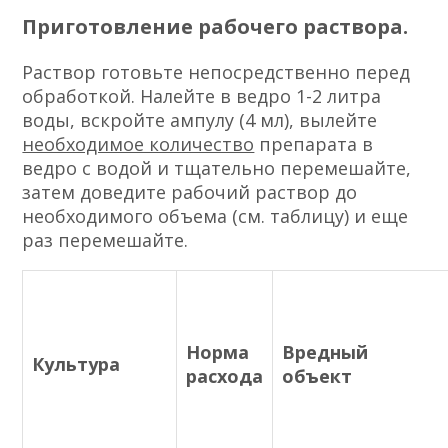
Приготовление рабочего раствора.
Раствор готовьте непосредственно перед
обработкой. Налейте в ведро 1-2 литра
воды, вскройте ампулу (4 мл), вылейте
необходимое количество
препарата в
ведро с водой и тщательно перемешайте,
затем доведите рабочий раствор до
необходимого объема (см. таблицу) и еще
раз перемешайте.
Норма
Вредный
Культура
расхода
объект