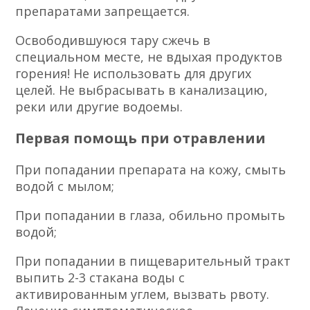
препаратами запрещается.
Освободившуюся тару сжечь в
специальном месте, не вдыхая продуктов
горения! Не использовать для других
целей. Не выбрасывать в канализацию,
реки или другие водоемы.
Первая помощь при отравлении
При попадании препарата на кожу, смыть
водой с мылом;
При попадании в глаза, обильно промыть
водой;
При попадании в пищеварительный тракт
выпить 2-3 стакана воды с
активированным углем, вызвать рвоту.