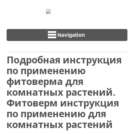
Navigation
Подробная инструкция
по применению
фитоверма для
комнатных растений.
Фитоверм инструкция
по применению для
комнатных растений