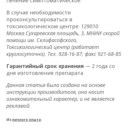
Лечение симптоматическое.
В случае необходимости
проконсультироваться в
токсикологическом центре:
129010
Москва.Сухаревская площадь, 3, МНИИ скорой
помощи им. Склифасофского,
Токсикологический центр (работает
круглосуточно). Тел. 928-16-87; факс 921-68-85
Гарантийный срок хранения
— 2 года со
дня изготовления препарата
Данная статья была создана на основе
инструкции производителя, она носит
ознакомительный характер, и не является
рекламой.
Из
личного опыта
: