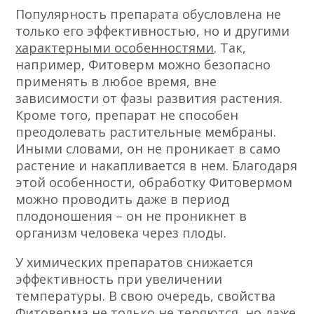
Популярность препарата обусловлена не
только его эффективностью, но и другими
характерными особенностями
. Так,
например, Фитоверм можно безопасно
применять в любое время, вне
зависимости от фазы развития растения.
Кроме того, препарат не способен
преодолевать растительные мембраны.
Иными словами, он не проникает в само
растение и накапливается в нем. Благодаря
этой особенности, обработку Фитовермом
можно проводить даже в период
плодоношения – он не проникнет в
организм человека через плоды.
У химических препаратов снижается
эффективность при увеличении
температуры. В свою очередь, свойства
Фитоверма не только не теряются, но даже