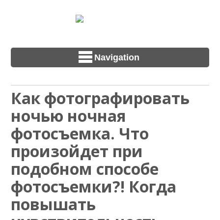
Navigation
Как фотографировать
ночью ночная
фотосъемка. Что
произойдет при
подобном способе
фотосъемки?! Когда
повышать