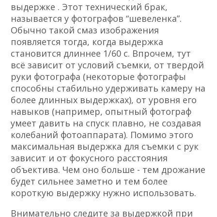
выдержке . Этот технический брак,
называется у фотографов “шевеленка”.
Обычно такой смаз изображения
появляется тогда, когда выдержка
становится длиннее 1/60 с. Впрочем, тут
всё зависит от условий съемки, от твердой
руки фотографа (некоторые фотографы
способны стабильно удерживать камеру на
более длинных выдержках), от уровня его
навыков (например, опытный фотограф
умеет давить на спуск плавно, не создавая
колебаний фотоаппарата). Помимо этого
максимальная выдержка для съемки с рук
зависит и от фокусного расстояния
объектива. Чем оно больше - тем дрожание
будет сильнее заметно и тем более
короткую выдержку нужно использовать.
Внимательно следите за выдержкой при