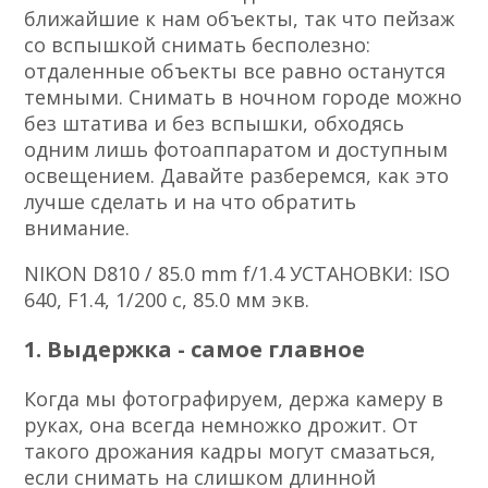
ближайшие к нам объекты, так что пейзаж
со вспышкой снимать бесполезно:
отдаленные объекты все равно останутся
темными. Снимать в ночном городе можно
без штатива и без вспышки, обходясь
одним лишь фотоаппаратом и доступным
освещением. Давайте разберемся, как это
лучше сделать и на что обратить
внимание.
NIKON D810 / 85.0 mm f/1.4 УСТАНОВКИ: ISO
640, F1.4, 1/200 с, 85.0 мм экв.
1. Выдержка - самое главное
Когда мы фотографируем, держа камеру в
руках, она всегда немножко дрожит. От
такого дрожания кадры могут смазаться,
если снимать на слишком длинной