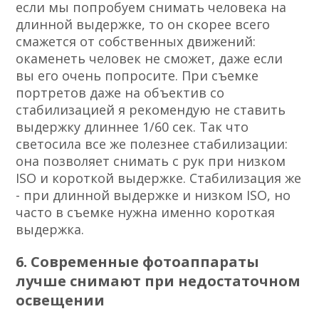
если мы попробуем снимать человека на
длинной выдержке, то он скорее всего
смажется от собственных движений:
окаменеть человек не сможет, даже если
вы его очень попросите. При съемке
портретов даже на объектив со
стабилизацией я рекомендую не ставить
выдержку длиннее 1/60 сек. Так что
светосила все же полезнее стабилизации:
она позволяет снимать с рук при низком
ISO и короткой выдержке. Стабилизация же
- при длинной выдержке и низком ISO, но
часто в съемке нужна именно короткая
выдержка.
6. Современные фотоаппараты
лучше снимают при недостаточном
освещении