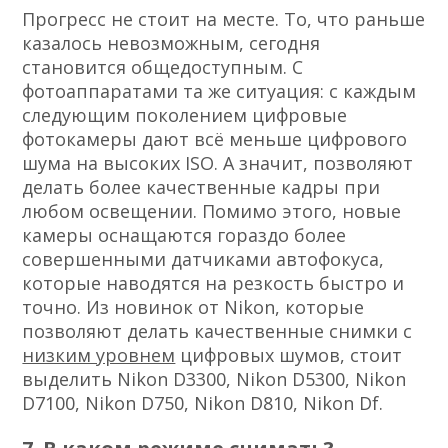
Прогресс не стоит на месте. То, что раньше
казалось невозможным, сегодня
становится общедоступным. С
фотоаппаратами та же ситуация: с каждым
следующим поколением цифровые
фотокамеры дают всё меньше цифрового
шума на высоких ISO. А значит, позволяют
делать более качественные кадры при
любом освещении. Помимо этого, новые
камеры оснащаются гораздо более
совершенными датчиками автофокуса,
которые наводятся на резкость быстро и
точно. Из новинок от Nikon, которые
позволяют делать качественные снимки с
низким уровнем
цифровых шумов, стоит
выделить Nikon D3300, Nikon D5300, Nikon
D7100, Nikon D750, Nikon D810, Nikon Df.