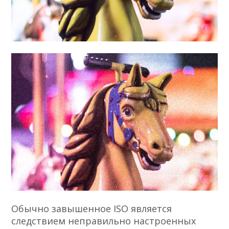
Обычно завышенное ISO является
следствием неправильно настроенных