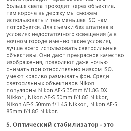
больше света проходит через объектив,
тем короче выдержку мы сможем
использовать и тем меньшее ISO нам
потребуется. Для съемки без штатива в
условиях недостаточного освещения (а в
ночном городе именно такие условия),
лучше всего использовать светосильные
объективы. Они дают прекрасное качество
изображения, позволяют даже ночью
снимать при относительно низком ISO,
умеют красиво размывать фон. Среди
светоcильных объективов Nikon
популярны Nikon AF-S 35mm f/1.8G DX
Nikkor , Nikon AF-S 50mm f/1.8G Nikkor,
Nikon AF-S 50mm f/1.4G Nikkor , Nikon AF-S
85mm f/1.8G Nikkor.
5. Оптический стабилизатор - это