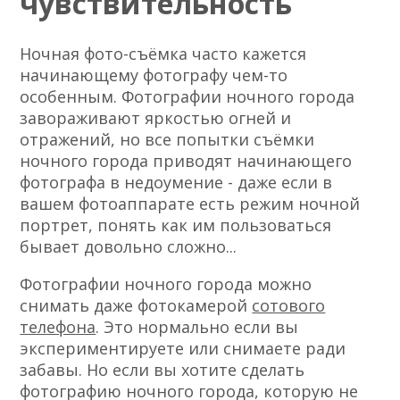
чувствительность
Ночная фото-съёмка часто кажется
начинающему фотографу чем-то
особенным. Фотографии ночного города
завораживают яркостью огней и
отражений, но все попытки съёмки
ночного города приводят начинающего
фотографа в недоумение - даже если в
вашем фотоаппарате есть режим ночной
портрет, понять как им пользоваться
бывает довольно сложно...
Фотографии ночного города можно
снимать даже фотокамерой
сотового
телефона
. Это нормально если вы
экспериментируете или снимаете ради
забавы. Но если вы хотите сделать
фотографию ночного города, которую не