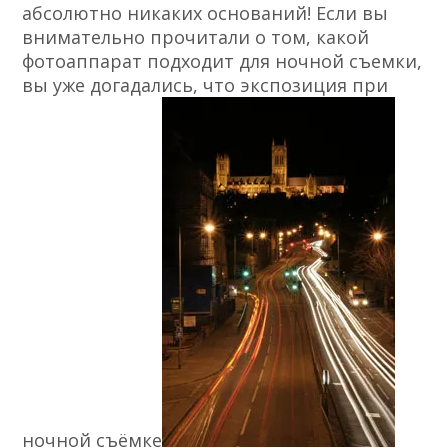
абсолютно никаких оснований! Если вы
внимательно прочитали о том, какой
фотоаппарат подходит для ночной съемки,
вы уже догадались, что экспозиция при
ночной съёмке