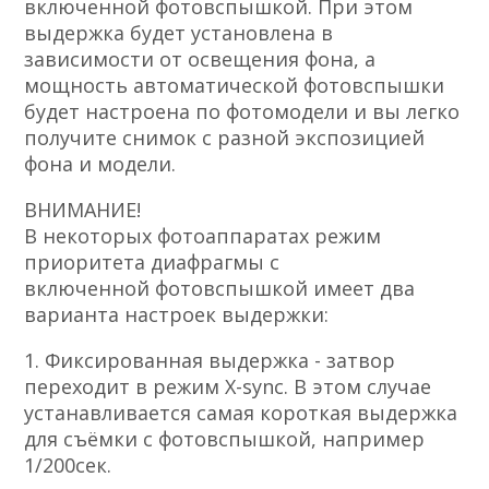
включенной фотовспышкой. При этом
выдержка будет установлена в
зависимости от освещения фона, а
мощность автоматической фотовспышки
будет настроена по фотомодели и вы легко
получите снимок с разной экспозицией
фона и модели.
ВНИМАНИЕ!
В некоторых фотоаппаратах режим
приоритета диафрагмы с
включенной фотовспышкой имеет два
варианта настроек выдержки:
1. Фиксированная выдержка - затвор
переходит в режим X-sync. В этом случае
устанавливается самая короткая выдержка
для съёмки с фотовспышкой, например
1/200сек.