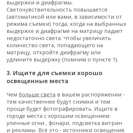
выдержки и диафрагмы.
Светочувствительность повышается
(автоматикой или вами, в зависимости от
режима съемки) тогда, когда на выбранных
выдержке и диафрагме на матрицу падает
недостаточно света. Чтобы увеличить
количество света, попадающего на
матрицу, откройте диафрагму или
удлините выдержку (помним о пункте 1).
3. Ищите для съемки хорошо
освещенные места
Чем
больше света
в вашем распоряжении -
тем качественнее будут снимки и тем
проще будет фотографировать. Ищите в
городе места с хорошим освещением:
уличные огни , фонари, подсветка витрин
и рекламы. Всё это - источники освещения.