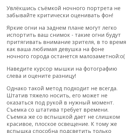
Увлёкшись съёмкой ночного портрета не
забывайте критически оценивать фон!
Яркие огни на заднем плане могут легко
испортить ваш снимок - такие огни будут
притягивать внимание зрителя, в то время
как ваша любимая девушка на фоне
ночного города останется малозаметной:о(
Наведите курсор мышки на фотографию
слева и оцените разницу!
Однако такой метод подходит не всегда.
Штатив тяжело носить, его может не
оказаться под рукой в нужный момент.
Съемка со штатива требует времени.
Съемка же со вспышкой дает не слишком
красивое, плоское освещение. К тому же
вспышка способна подсветить только