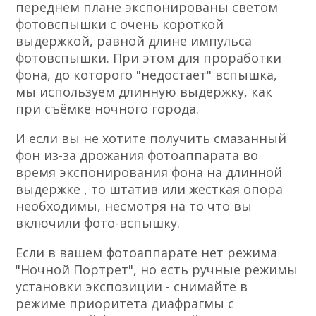
переднем плане экспонированы светом
фотовспышки с очень короткой
выдержкой, равной длине импульса
фотовспышки. При этом для проработки
фона, до которого "недостаёт" вспышка,
мы используем длинную выдержку, как
при съёмке ночного города.
И если вы не хотите получить смазанный
фон из-за дрожания фотоаппарата во
время экспонирования фона на длинной
выдержке , то штатив или жесткая опора
необходимы, несмотря на то что вы
включили фото-вспышку.
Если в вашем фотоаппарате нет режима
"Ночной Портрет", но есть ручные режимы
установки экспозиции - снимайте в
режиме приоритета диафрагмы с