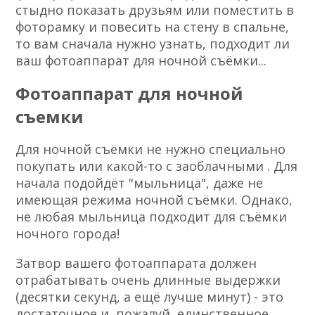
стыдно показать друзьям или поместить в
фоторамку и повесить на стену в спальне,
то вам сначала нужно узнать, подходит ли
ваш фотоаппарат для ночной съёмки...
Фотоаппарат для ночной
съемки
Для ночной съёмки не нужно специально
покупать или какой-то с заоблачными . Для
начала подойдёт "мыльница", даже не
имеющая режима ночной съёмки. Однако,
не любая мыльница подходит для съёмки
ночного города!
Затвор вашего фотоаппарата должен
отрабатывать очень длинные выдержки
(десятки секунд, а ещё лучше минут) - это
достаточное и, пожалуй, единственное