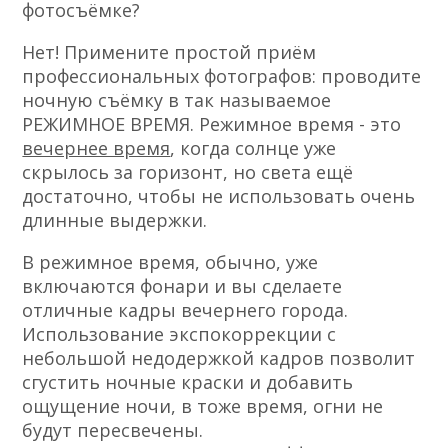
фотосъёмке?
Нет! Примените простой приём
профессиональных фотографов: проводите
ночную съёмку в так называемое
РЕЖИМНОЕ ВРЕМЯ. Режимное время - это
вечернее время
, когда солнце уже
скрылось за горизонт, но света ещё
достаточно, чтобы не использовать очень
длинные выдержки.
В режимное время, обычно, уже
включаются фонари и вы сделаете
отличные кадры вечернего города.
Использование экспокоррекции с
небольшой недодержкой кадров позволит
сгустить ночные краски и добавить
ощущение ночи, в тоже время, огни не
будут пересвечены.