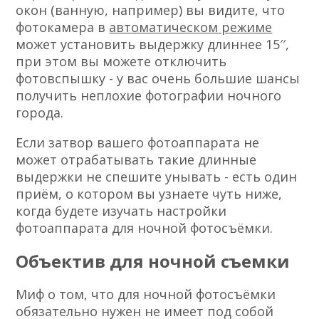
окон (ванную, например) вы видите, что
фотокамера в
автоматическом режиме
может установить выдержку длиннее 15′′,
при этом вы можете отключить
фотовспышку - у вас очень большие шансы
получить неплохие фотографии ночного
города.
Eсли затвор вашего фотоаппарата не
может отрабатывать такие длинные
выдержки не спешите унывать - есть один
приём, о котором вы узнаете чуть ниже,
когда будете изучать настройки
фотоаппарата для ночной фотосъёмки.
Объектив для ночной съемки
Миф о том, что для ночной фотосъёмки
обязательно нужен не имеет под собой