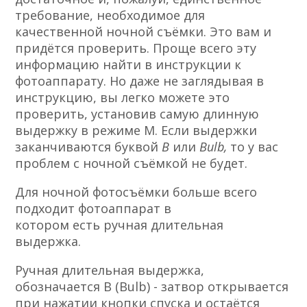
требование, необходимое для
качественной ночной съёмки. Это вам и
придётся проверить. Проще всего эту
информацию найти в инструкции к
фотоаппарату. Но даже не заглядывая в
инструкцию, вы легко можете это
проверить, установив самую длинную
выдержку в режиме М. Если выдержки
заканчиваются буквой
В
или
Bulb,
то у вас
проблем с ночной съёмкой не будет.
Для ночной фотосъёмки больше всего
подходит фотоаппарат в
котором есть ручная длительная
выдержка.
Ручная длительная выдержка,
обозначается B (Bulb) - затвор открывается
при нажатии кнопки спуска и остаётся