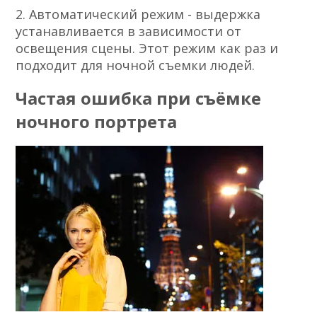
2. Автоматический режим - выдержка
устанавливается в зависимости от
освещения сцены. Этот режим как раз и
подходит для ночной съемки людей.
Частая ошибка при съёмке
ночного портрета