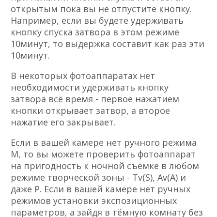
открытым пока вы не отпустите кнопку.
Например, если вы будете удерживать
кнопку спуска затвора в этом режиме
10минут, то выдержка составит как раз эти
10минут.
В некоторых фотоаппаратах нет
необходимости удерживать кнопку
затвора всё время - первое нажатием
кнопки открывает затвор, а второе
нажатие его закрывает.
Если в вашей камере нет ручного режима
М, то вы можете проверить фотоаппарат
на пригодность к ночной съёмке в любом
режиме творческой зоны - Tv(S), Av(A) и
даже Р. Если в вашей камере нет ручных
режимов установки экспозиционных
параметров, а зайдя в тёмную комнату без