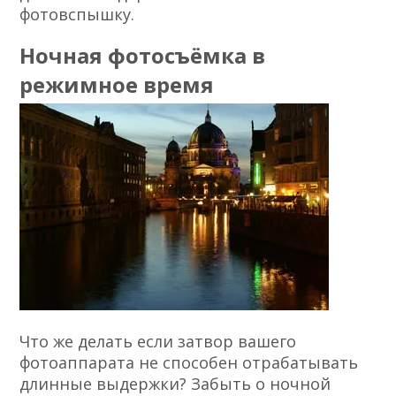
фотовспышку.
Ночная фотосъёмка в
режимное время
Что же делать если затвор вашего
фотоаппарата не способен отрабатывать
длинные выдержки? Забыть о ночной