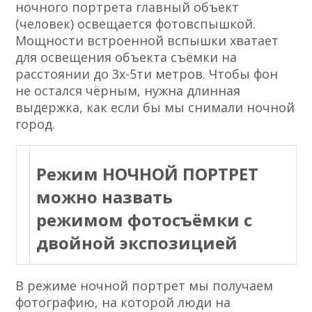
ночного портрета главный объект
(человек) освещается фотовспышкой.
Мощности встроенной вспышки хватает
для освещения объекта съёмки на
расстоянии до 3х-5ти метров. Чтобы фон
не остался чёрным, нужна длинная
выдержка, как если бы мы снимали ночной
город.
Режим НОЧНОЙ ПОРТРЕТ
можно назвать
режимом фотосъёмки с
двойной экспозицией
В режиме ночной портрет мы получаем
фотографию, на которой люди на