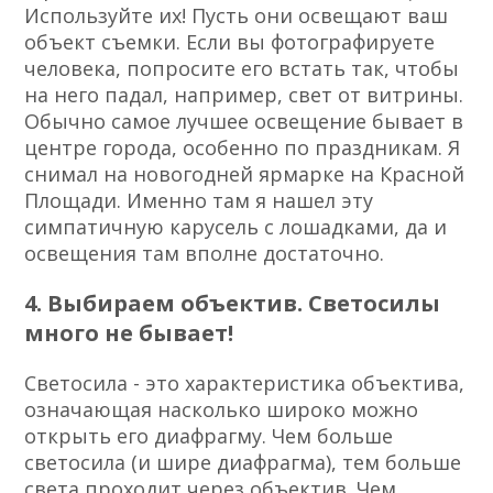
Используйте их! Пусть они освещают ваш
объект съемки. Если вы фотографируете
человека, попросите его встать так, чтобы
на него падал, например, свет от витрины.
Обычно самое лучшее освещение бывает в
центре города, особенно по праздникам. Я
снимал на новогодней ярмарке на Красной
Площади. Именно там я нашел эту
симпатичную карусель с лошадками, да и
освещения там вполне достаточно.
4. Выбираем объектив. Светосилы
много не бывает!
Светосила - это характеристика объектива,
означающая насколько широко можно
открыть его диафрагму. Чем больше
светосила (и шире диафрагма), тем больше
света проходит через объектив. Чем