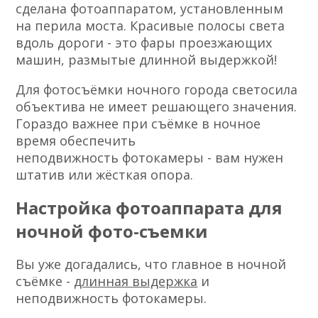
сделана фотоаппаратом, установленным
на перила моста. Красивые полосы света
вдоль дороги - это фары проезжающих
машин, размытые длинной выдержкой!
Для фотосъёмки ночного города светосила
объектива не имеет решающего значения.
Гораздо важнее при съёмке в ночное
время обеспечить
неподвижность фотокамеры - вам нужен
штатив или жёсткая опора.
Настройка фотоаппарата для
ночной фото-съемки
Вы уже догадались, что главное в ночной
съёмке -
длинная выдержка
и
неподвижность фотокамеры.