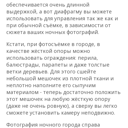
обеспечивается очень длинной
выдержкой, а вот диафрагму вы можете
использовать для управления так же как и
при обычной съёмке, в зависимости от
сюжета ваших ночных фотографий.
Кстати, при фотосъёмке в городе, в
качестве жёсткой опоры можно
использовать ограждения: перила,
балюстрады, парапеты и даже толстые
ветки деревьев. Для этого сшейте
небольшой мешочек из плотной ткани и
неплотно наполните его сыпучим
материалом - теперь достаточно положить
этот мешочек на любую жёсткую опору
(даже не очень ровную), а сверху вы легко
сможете установить камеру неподвижно.
Фотография ночного города справа