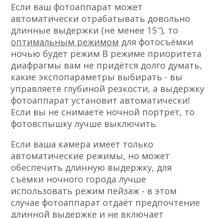
Если ваш фотоаппарат может
автоматически отрабатывать довольно
длинные выдержки (не менее 15′′), то
оптимальным режимом
для фотосъёмки
ночью будет режим В режиме приоритета
диафрагмы вам не придётся долго думать,
какие экспопараметры выбирать - вы
управляете глубиной резкости, а выдержку
фотоаппарат установит автоматически!
Если вы не снимаете ночной портрет, то
фотовспышку лучше выключить.
Если ваша камера имеет только
автоматические режимы, но может
обеспечить длинную выдержку, для
съёмки ночного города лучше
использовать режим пейзаж - в этом
случае фотоаппарат отдаёт предпочтение
длинной выдержке и не включает