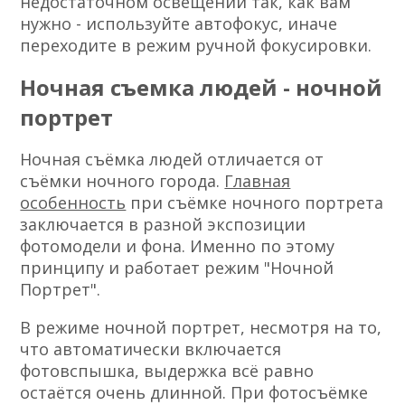
недостаточном освещении так, как вам
нужно - используйте автофокус, иначе
переходите в режим ручной фокусировки.
Ночная съемка людей - ночной
портрет
Ночная съёмка людей отличается от
съёмки ночного города.
Главная
особенность
при съёмке ночного портрета
заключается в разной экспозиции
фотомодели и фона. Именно по этому
принципу и работает режим "Ночной
Портрет".
В режиме ночной портрет, несмотря на то,
что автоматически включается
фотовспышка, выдержка всё равно
остаётся очень длинной. При фотосъёмке