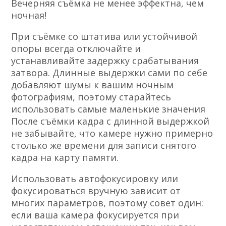
Вечерняя съёмка не менее эффектна, чем
ночная!
При съёмке со штатива или устойчивой
опоры всегда отключайте и
устанавливайте задержку срабатывания
затвора. Длинные выдержки сами по себе
добавляют шумы к вашим ночным
фотографиям, поэтому старайтесь
использовать самые маленькие значения
После съёмки кадра с длинной выдержкой
не забывайте, что камере нужно примерно
столько же времени для записи снятого
кадра на карту памяти.
Использовать автофокусировку или
фокусироваться вручную зависит от
многих параметров, поэтому совет один:
если ваша камера фокусируется при