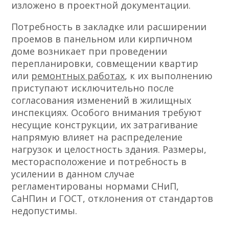
изложено в проектной документации.
Потребность в закладке или расширении
проемов в панельном или кирпичном
доме возникает при проведении
перепланировки, совмещении квартир
или
ремонтных работах
, к их выполнению
приступают исключительно после
согласования изменений в жилищных
инспекциях. Особого внимания требуют
несущие конструкции, их затрагивание
напрямую влияет на распределение
нагрузок и целостность здания. Размеры,
месторасположение и потребность в
усилении в данном случае
регламентированы нормами СНиП,
СаНПин и ГОСТ, отклонения от стандартов
недопустимы.