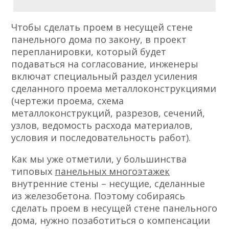
Чтобы сделать проем в несущей стене
панельного дома по закону, в проект
перепланировки, который будет
подаваться на согласование, инженеры
включат специальный раздел усиления
сделанного проема металлоконструкциями
(чертежи проема, схема
металлоконструкций, разрезов, сечений,
узлов, ведомость расхода материалов,
условия и последовательность работ).
Как мы уже отметили, у большинства
типовых
панельных многоэтажек
внутренние стены – несущие, сделанные
из железобетона. Поэтому собираясь
сделать проем в несущей стене панельного
дома, нужно позаботиться о компенсации