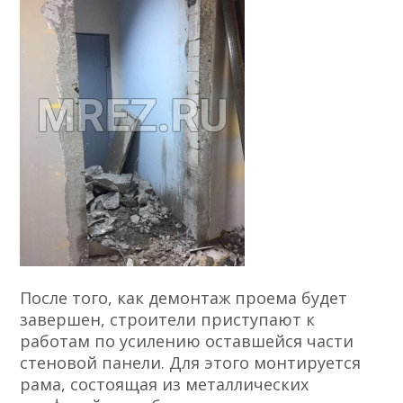
После того, как демонтаж проема будет
завершен, строители приступают к
работам по усилению оставшейся части
стеновой панели. Для этого монтируется
рама, состоящая из металлических