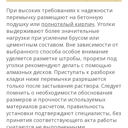
При высоких требованиях к надежности
перемычку размещают на бетонную
подушку или
полнотелый кирпич
. Уголки
выдерживают более значительные
нагрузки при усилении брусом или
цементным составом. Вне зависимости от
выбранного способа особое внимание
уделяется разметке штробы, прорези под
уголки рекомендуют делать с помощью
алмазных дисков. Приступать к разборке
кладки ниже перемычки разрешается
только после застывания раствора. Следует
помнить о необходимости обоснования
размеров и прочности используемых
материалов расчетом, правильность
установки подтверждают специалисты, без
принятия соответствующего акта работы
считаются не выполненными.