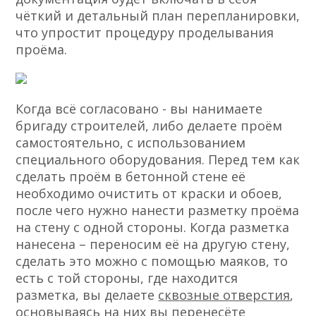
чёткий и детальный план перепланировки,
что упростит процедуру проделывания
проёма.
Когда всё согласовано - вы нанимаете
бригаду строителей, либо делаете проём
самостоятельно, с использованием
специального оборудования. Перед тем как
сделать проём в бетонной стене её
необходимо очистить от краски и обоев,
после чего нужно нанести разметку проёма
на стену с одной стороны. Когда разметка
нанесена – переносим её на другую стену,
сделать это можно с помощью маяков, то
есть с той стороны, где находится
разметка, вы делаете
сквозные отверстия
,
основываясь на них вы перенесёте