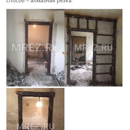
способ – алмазная резка.