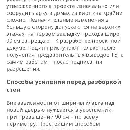
утвержденного в проекте изначально или
соорудить арку в домах из кирпича крайне
сложно. Незначительные изменения в
большую сторону допускаются на верхних
этажах, на первом закладку прохода шире
90 см запрещают. К разработке проектной
документации приступают только после
получения предварительных выводов ТЗ, к
самим работам – после подписания
разрешения.
Способы усиления перед разборкой
стен
Вне зависимости от ширины кладка над
новой дверью
нуждается в укреплении,
при превышении 90 см – по всему
периметру. Простейшим способом