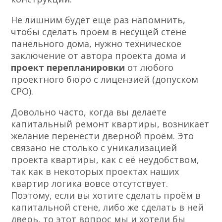
Не лишним будет еще раз напомнить,
чтобы сделать проем в несущей стене
панельного дома, нужно техническое
заключение от автора проекта дома и
проект перепланировки
от любого
проектного бюро с лицензией (допуском
СРО).
Довольно часто, когда вы делаете
капитальный ремонт квартиры, возникает
желание перенести дверной проём. Это
связано не столько с уникализацией
проекта квартиры, как с её неудобством,
так как в некоторых проектах наших
квартир логика вовсе отсутствует.
Поэтому, если вы хотите сделать проём в
капитальной стене, либо же сделать в ней
дверь, то этот вопрос мы и хотели бы