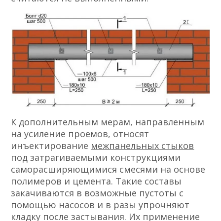
К дополнительным мерам, направленным
на усиление проемов, относят
инъектирование
межпанельных стыков
под затрагиваемыми конструкциями
саморасширяющимися смесями на основе
полимеров и цемента. Такие составы
закачиваются в возможные пустоты с
помощью насосов и в разы упрочняют
кладку после застывания. Их применение