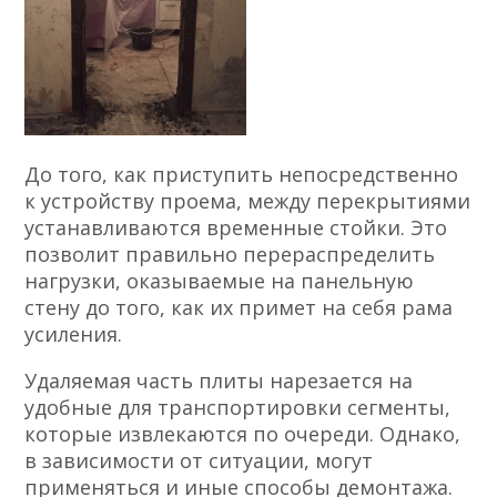
До того, как приступить непосредственно
к устройству проема, между перекрытиями
устанавливаются временные стойки. Это
позволит правильно перераспределить
нагрузки, оказываемые на панельную
стену до того, как их примет на себя рама
усиления.
Удаляемая часть плиты нарезается на
удобные для транспортировки сегменты,
которые извлекаются по очереди. Однако,
в зависимости от ситуации, могут
применяться и иные способы демонтажа.