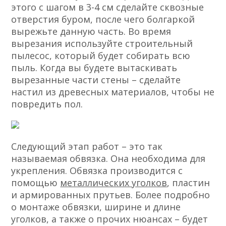
этого с шагом в 3-4 см сделайте сквозные
отверстия буром, после чего болгаркой
вырежьте данную часть. Во время
вырезания используйте строительный
пылесос, который будет собирать всю
пыль. Когда вы будете вытаскивать
вырезанные части стены – сделайте
настил из древесных материалов, чтобы не
повредить пол.
Следующий этап работ – это так
называемая обвязка. Она необходима для
укрепления. Обвязка производится с
помощью
металлических уголков
, пластин
и армированных прутьев. Более подробно
о монтаже обвязки, ширине и длине
уголков, а также о прочих нюансах – будет