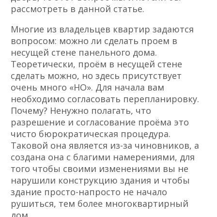
рассмотреть в данной статье.
Многие из владельцев квартир задаются
вопросом: можно ли сделать проем в
несущей стене панельного дома.
Теоретически, проём в несущей стене
сделать можно, но здесь присутствует
очень много «НО». Для начала вам
необходимо согласовать перепланировку.
Почему? Ненужно полагать, что
разрешение и согласование проёма это
чисто бюрократическая процедура.
Таковой она является из-за чиновников, а
создана она с благими намерениями, для
того чтобы своими изменениями вы не
нарушили конструкцию здания и чтобы
здание просто-напросто не начало
рушиться, тем более многоквартирный
дом.