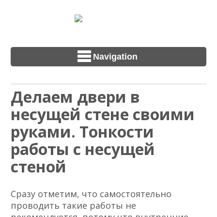
Navigation
Делаем двери в
несущей стене своими
руками. Тонкости
работы с несущей
стеной
Сразу отметим, что самостоятельно
проводить такие работы не