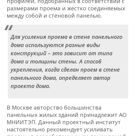
профилей, подобранных в соответствии с
размерами проема и жестко соединяемых
между собой и стеновой панелью.
Для усиления проема в стене панельного
дома используются разные виды
конструкций – это зависит от типа
дома и толщины стены. А способ
укрепления, когда сделан проем в стене
панельного дома, определяет автор
проекта дома.
В Москве авторство большинства
панельных жилых зданий принадлежит АО
МНИИТЭП. Данный проектный институт
настоятельно рекомендует усиливать