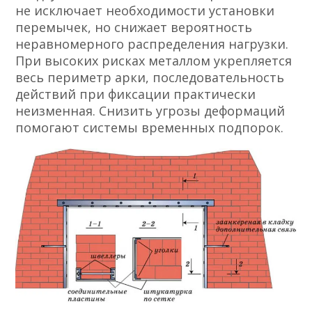
не исключает необходимости установки
перемычек, но снижает вероятность
неравномерного распределения нагрузки.
При высоких рисках металлом укрепляется
весь периметр арки, последовательность
действий при фиксации практически
неизменная. Снизить угрозы деформаций
помогают системы временных подпорок.