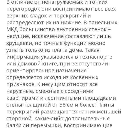
В отличие от ненагружаемых и тонких
перегородок они воспринимают вес всех
верхних кладок и перекрытий и
распределяют их на нижние. В панельных
МКД большинство внутренних стенок –
несущие, исключение составляют лишь
хрущевки, но точные функции можно
узнать только из плана дома. Такая
информация указывается в техпаспорте
или домовой книге, при ее отсутствии
ориентировочное назначение
определяется исходя из косвенных
признаков. К несущим относят все
наружные, смежные с соседними
квартирами и лестничными площадками
стены толщиной от 38 см и более. Плиты
перекрытий размещаются на них меньшей
стороной, какие-либо дополнительные
балки ли перемычки, воспринимающие