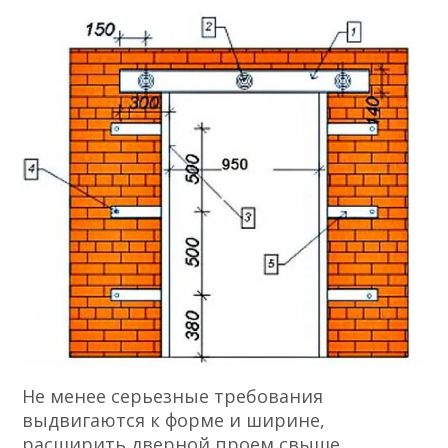
Не менее серьезные требования
выдвигаются к форме и ширине,
расширить дверной проем свыше