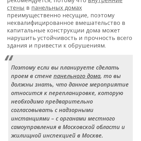
рекомендуется, потому что
внутренние
стены
в
панельных домах
преимущественно несущие, поэтому
неквалифицированное вмешательство в
капитальные конструкции дома может
нарушить устойчивость и прочность всего
здания и привести к обрушениям.
Поэтому если вы планируете сделать
проем в стене
панельного дома
, то вы
должны знать, что данное мероприятие
относится к перепланировке, которую
необходимо предварительно
согласовывать с надзорными
инстанциями – с органами местного
самоуправления в Московской области и
жилищной инспекцией в Москве.