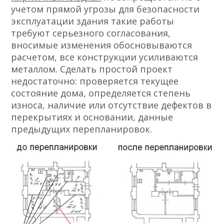
учетом прямой угрозы для безопасности
эксплуатации здания такие работы
требуют серьезного согласования,
вносимые изменения обосновываются
расчетом, все конструкции усиливаются
металлом. Сделать простой проект
недостаточно: проверяется текущее
состояние дома, определяется степень
износа, наличие или отсутствие дефектов в
перекрытиях и основании, данные
предыдущих перепланировок.