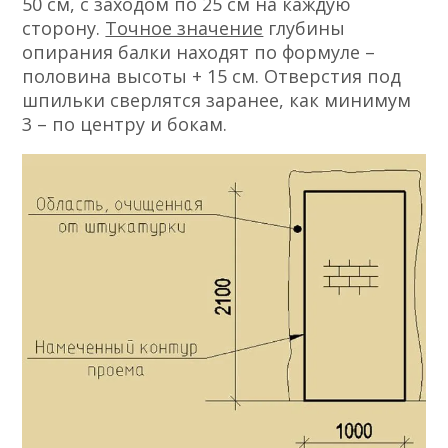
50 см, с заходом по 25 см на каждую
сторону.
Точное значение
глубины
опирания балки находят по формуле –
половина высоты + 15 см. Отверстия под
шпильки сверлятся заранее, как минимум
3 – по центру и бокам.