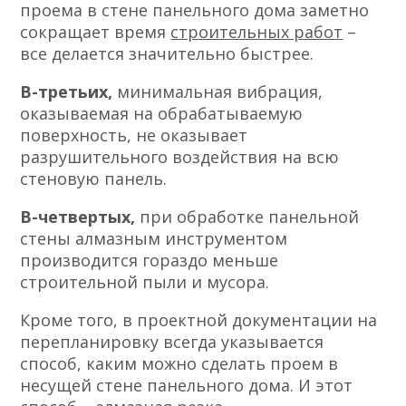
проема в стене панельного дома заметно
сокращает время
строительных работ
–
все делается значительно быстрее.
В-третьих,
минимальная вибрация,
оказываемая на обрабатываемую
поверхность, не оказывает
разрушительного воздействия на всю
стеновую панель.
В-четвертых,
при обработке панельной
стены алмазным инструментом
производится гораздо меньше
строительной пыли и мусора.
Кроме того, в проектной документации на
перепланировку всегда указывается
способ, каким можно сделать проем в
несущей стене панельного дома. И этот