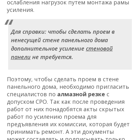
ослабления нагрузок путем монтажа рамы
усиления.
Для справки:
чтобы сделать проем в
ненесущей стене панельного дома
дополнительное усиление
стеновой
панели
не требуется.
Поэтому, чтобы сделать проем в стене
панельного дома, необходимо пригласить
специалистов по
алмазной резке
с
допуском СРО. Так как после проведения
работ от них понадобятся акты скрытых
работ по усилению проема для
предъявления их комиссии, которая будет
принимать ремонт. А эти документы
может составлять и подписывать только