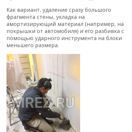
Как вариант, удаление сразу большого
фрагмента стены, укладка на
амортизирующий материал (например, на
покрышки от автомобиля) и его разбивка с
помощью ударного инструмента на блоки
меньшего размера.