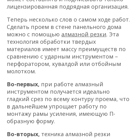
лицензированная подрядная организация.
Теперь несколько слов о самом ходе работ.
Сделать проем в стене панельного дома
можно с помощью
алмазной резки
. Эта
технология обработки твердых
материалов имеет массу преимуществ по
сравнению с ударным инструментом –
перфоратором, кувалдой или отбойным
молотком.
Во-первых,
при работе алмазный
инструментом получается идеально
гладкий срез по всему контуру проема, что
в дальнейшем упрощает работу по
монтажу рамы усиления, имеющую П-
образную форму.
Во-вторых,
техника алмазной резки