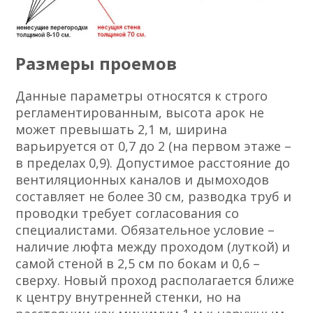
Размеры проемов
Данные параметры относятся к строго
регламентированным, высота арок не
может превышать 2,1 м, ширина
варьируется от 0,7 до 2 (на первом этаже –
в пределах 0,9). Допустимое расстояние до
вентиляционных каналов и дымоходов
составляет не более 30 см, разводка труб и
проводки требует согласования со
специалистами. Обязательное условие –
наличие люфта между проходом (луткой) и
самой стеной в 2,5 см по бокам и 0,6 –
сверху. Новый проход располагается ближе
к центру внутренней стенки, но на