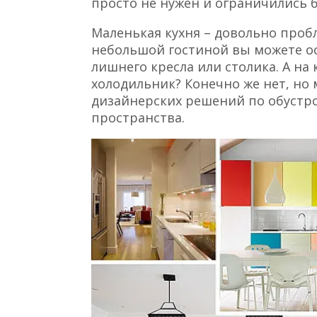
просто не нужен и ограничились 
Маленькая кухня – довольно пробл
небольшой гостиной вы можете о
лишнего кресла или столика. А на
холодильник? Конечно же нет, но 
дизайнерских решений по обустр
пространства.