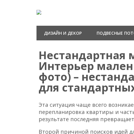
ДИЗАЙН И ДЕКОР
ПОДВЕСНЫЕ ПО
Нестандартная 
Интерьер мален
фото) – нестан
для стандартны
Эта ситуация чаще всего возникает
перепланировка квартиры и часть
результате последняя превращает
Второй причиной поисков идей д