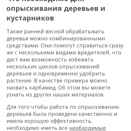
опрыскивания деревьев и
кустарников
Также ранней весной обрабатывать
деревья можно комбинированными
средствами. Они помогут справиться сразу
же с несколькими видами вредителей, что
даст вам возможность избежать
нескольких циклов опрыскиваний
деревьев и одновременно удобрить
растение. В качестве примера можно
назвать карбамид. Об этом вы можете
узнать из других наших материалов.
Для того чтобы работа по опрыскиванию
деревьев была проведена качественно и
имела хорошую эффективность,
необходимо иметь все
необходимые