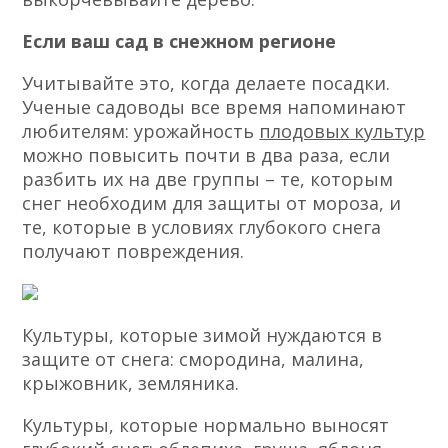
Если ваш сад в снежном регионе
Учитывайте это, когда делаете посадки.
Ученые садоводы все время напоминают
любителям: урожайность
плодовых культур
можно повысить почти в два раза, если
разбить их на две группы – те, которым
снег необходим для защиты от мороза, и
те, которые в условиях глубокого снега
получают повреждения.
Культуры, которые зимой нуждаются в
защите от снега: смородина, малина,
крыжовник, земляника.
Культуры, которые нормально выносят