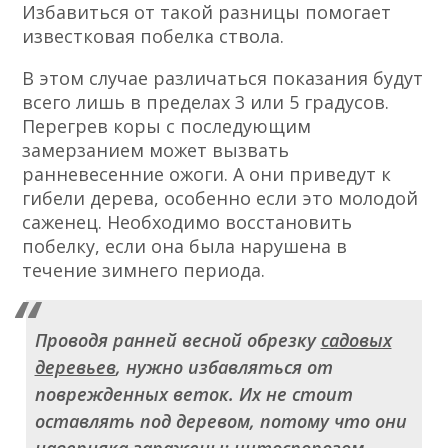
Избавиться от такой разницы помогает
известковая побелка ствола.
В этом случае различаться показания будут
всего лишь в пределах 3 или 5 градусов.
Перегрев коры с последующим
замерзанием может вызвать
ранневесенние ожоги. А они приведут к
гибели дерева, особенно если это молодой
саженец. Необходимо восстановить
побелку, если она была нарушена в
течение зимнего периода.
Проводя ранней весной обрезку
садовых
деревьев
, нужно избавляться от
поврежденных веток. Их не стоит
оставлять под деревом, потому что они