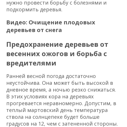
нужно провести борьбу с болезнями и
подкормить деревья.
Видео: Очищение плодовых
деревьев от снега
Предохранение деревьев от
весенних ожогов и борьба с
вредителями
Ранней весной погода достаточно
неустойчива. Она может быть высокой в
дневное время, а ночью резко снижаться.
В этих условиях кора на деревьях
прогревается неравномерно. Допустим, в
теплый мартовский день температура
ствола на солнцепеке будет больше
градусов на 12, чем с затененной стороны.