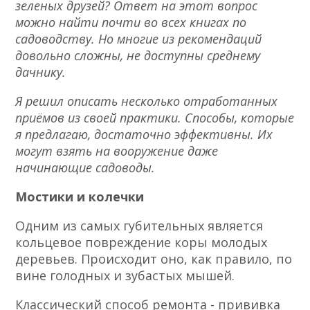
зеленых друзей? Ответ на этот вопрос
можно найти почти во всех книгах по
садоводству. Но многие из рекомендаций
довольно сложны, не доступны среднему
дачнику.
Я решил описать несколько отработанных
приёмов из своей практики. Способы, которые
я предлагаю, достаточно эффективны. Их
могут взять на вооружение даже
начинающие садоводы.
Мостики и колечки
Одним из самых губительных является
кольцевое повреждение коры молодых
деревьев. Происходит оно, как правило, по
вине голодных и зубастых мышей.
Классический способ ремонта
-
прививка