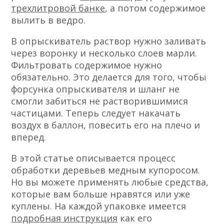
трехлитровой банке
, а потом содержимое
вылить в ведро.
В опрыскиватель раствор нужно заливать
через воронку и несколько слоев марли.
Фильтровать содержимое нужно
обязательно. Это делается для того, чтобы
форсунка опрыскивателя и шланг не
смогли забиться не растворившимися
частицами. Теперь следует накачать
воздух в баллон, повесить его на плечо и
вперед.
В этой статье описывается процесс
обработки деревьев медным купоросом.
Но вы можете применять любые средства,
которые вам больше нравятся или уже
куплены. На каждой упаковке имеется
подробная инструкция
как его