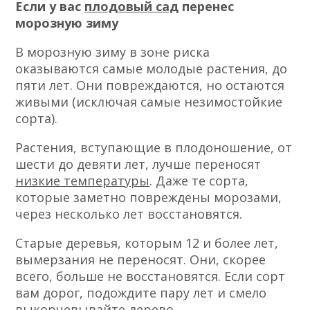
Если у вас
плодовый сад
перенес
морозную зиму
В морозную зиму в зоне риска
оказываются самые молодые растения, до
пяти лет. Они повреждаются, но остаются
живыми (исключая самые незимостойкие
сорта).
Растения, вступающие в плодоношение, от
шести до девяти лет, лучше переносят
низкие температуры
. Даже те сорта,
которые заметно повреждены морозами,
через несколько лет восстановятся.
Старые деревья, которым 12 и более лет,
вымерзания не переносят. Они, скорее
всего, больше не восстановятся. Если сорт
вам дорог, подождите пару лет и смело
выкорчевывайте дерево.