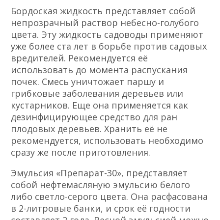
Бордоская жидкость представляет собой
непрозрачный раствор небесно-голубого
цвета. Эту жидкость садоводы применяют
уже более ста лет в борьбе против садовых
вредителей. Рекомендуется её
использовать до момента распускания
почек. Смесь уничтожает паршу и
грибковые заболевания деревьев или
кустарников. Еще она применяется как
дезинфицирующее средство для ран
плодовых деревьев. Хранить её не
рекомендуется, использовать необходимо
сразу же после приготовления.
Эмульсия «Препарат-30», представляет
собой нефтемасляную эмульсию белого
либо светло-серого цвета. Она расфасована
в 2-литровые банки, и срок её годности