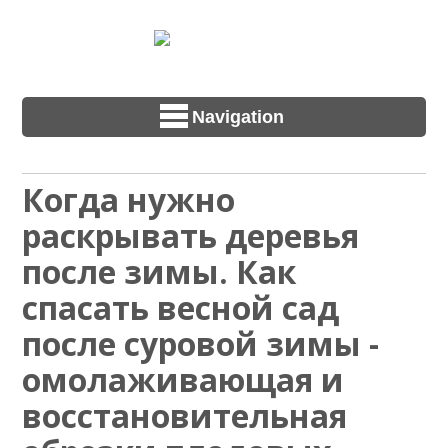
Navigation
Когда нужно
раскрывать деревья
после зимы. Как
спасать весной сад
после суровой зимы -
омолаживающая и
восстановительная