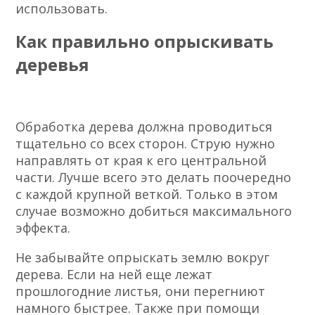
использовать.
Как правильно опрыскивать
деревья
Обработка дерева должна проводиться
тщательно со всех сторон. Струю нужно
направлять от края к его центральной
части. Лучше всего это делать поочередно
с каждой крупной веткой. Только в этом
случае возможно добиться максимального
эффекта.
Не забывайте опрыскать землю вокруг
дерева. Если на ней еще лежат
прошлогодние листья, они перегниют
намного быстрее. Также при помощи