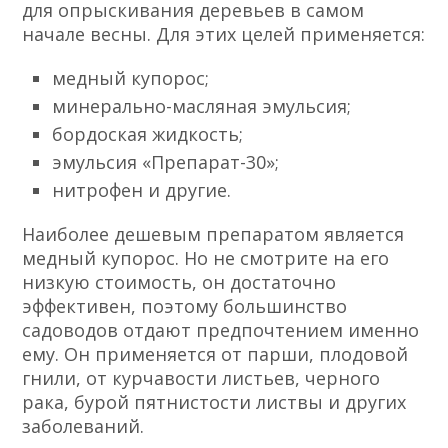
для опрыскивания деревьев в самом
начале весны. Для этих целей применяется:
медный купорос;
минерально-масляная эмульсия;
бордоская жидкость;
эмульсия «Препарат-30»;
нитрофен и другие.
Наиболее дешевым препаратом является
медный купорос. Но не смотрите на его
низкую стоимость, он достаточно
эффективен, поэтому большинство
садоводов отдают предпочтением именно
ему. Он применяется от парши, плодовой
гнили, от курчавости листьев, черного
рака, бурой пятнистости листвы и других
заболеваний.