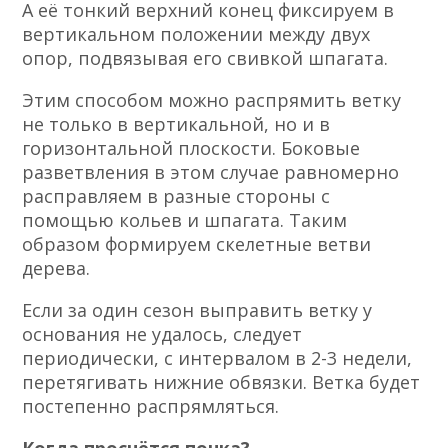
А её тонкий верхний конец фиксируем в
вертикальном положении между двух
опор, подвязывая его свивкой шпагата.
Этим способом можно распрямить ветку
не только в вертикальной, но и в
горизонтальной плоскости. Боковые
разветвления в этом случае равномерно
расправляем в разные стороны с
помощью кольев и шпагата. Таким
образом формируем скелетные ветви
дерева.
Если за один сезон выправить ветку у
основания не удалось, следует
периодически, с интервалом в 2-3 недели,
перетягивать нижние обвязки. Ветка будет
постепенно распрямляться.