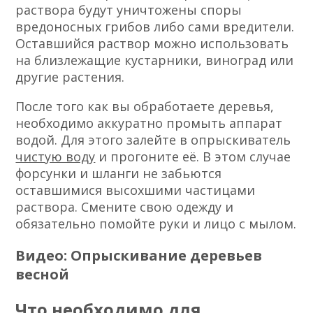
раствора будут уничтожены споры
вредоносных грибов либо сами вредители.
Оставшийся раствор можно использовать
на близлежащие кустарники, виноград или
другие растения.
После того как вы обработаете деревья,
необходимо аккуратно промыть аппарат
водой. Для этого залейте в опрыскиватель
чистую воду
и прогоните её. В этом случае
форсунки и шланги не забьются
оставшимися высохшими частицами
раствора. Смените свою одежду и
обязательно помойте руки и лицо с мылом.
Видео: Опрыскивание деревьев
весной
Что необходимо для