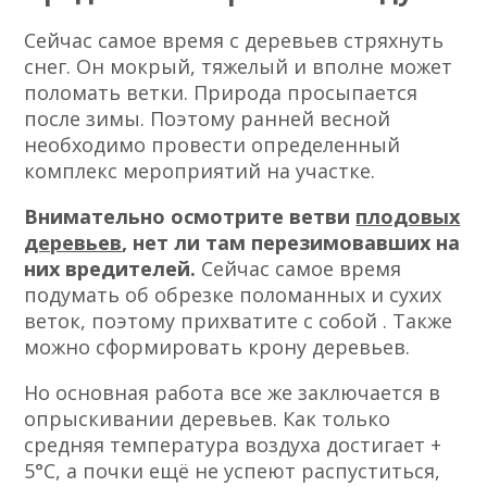
Сейчас самое время с деревьев стряхнуть
снег. Он мокрый, тяжелый и вполне может
поломать ветки. Природа просыпается
после зимы. Поэтому ранней весной
необходимо провести определенный
комплекс мероприятий на участке.
Внимательно осмотрите ветви
плодовых
деревьев
, нет ли там перезимовавших на
них вредителей.
Сейчас самое время
подумать об обрезке поломанных и сухих
веток, поэтому прихватите с собой . Также
можно сформировать крону деревьев.
Но основная работа все же заключается в
опрыскивании деревьев. Как только
средняя температура воздуха достигает +
5°C, а почки ещё не успеют распуститься,