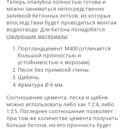
Теперь опалубка полностью готова и
можно заниматься непосредственно
заливкой бетонных лотков, из которых
впоследствии будет проводиться монтаж
водоотвода. Для бетона понадобятся
следующие материалы
:
Портландцемент М400 (отличается
большой прочностью и
устойчивостью к морозам).
Песок без примесей глины.
Щебень.
Арматура Ø 6 мм.
Соотношение цемента, песка и щебня
можно использовать либо как 1:2:4, либо
1:3:5. Последнее соотношение позволяет
при том же количестве цемента получить
больше бетона, но его прочность будет