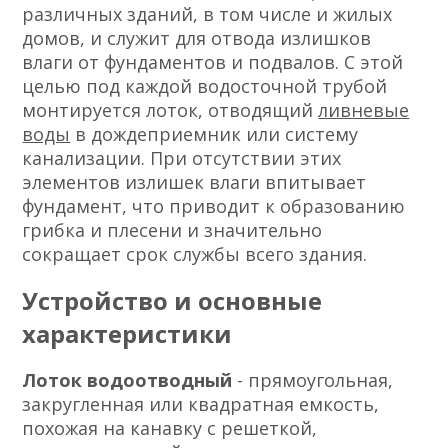
различных зданий, в том числе и жилых
домов, и служит для отвода излишков
влаги от фундаментов и подвалов. С этой
целью под каждой водосточной трубой
монтируется лоток, отводящий
ливневые
воды
в дождеприемник или систему
канализации. При отсутствии этих
элементов излишек влаги впитывает
фундамент, что приводит к образованию
грибка и плесени и значительно
сокращает срок службы всего здания.
Устройство и основные
характеристики
Лоток водоотводный
- прямоугольная,
закругленная или квадратная емкость,
похожая на канавку с решеткой,