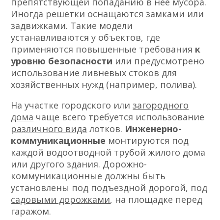
препятствующей попаданию в нее мусора.
Иногда решетки оснащаются замками или
задвижками. Такие модели
устанавливаются у объектов, где
применяются повышенные требования
к
уровню безопасности
или предусмотрено
использование ливневых стоков для
хозяйственных нужд (например, полива).
На участке городского или
загородного
дома
чаще всего требуется использование
различного вида
лотков.
Инженерно-
коммуникационные
монтируются под
каждой водоотводной трубой жилого дома
или другого здания. Дорожно-
коммуникационные должны быть
установлены под подъездной дорогой, под
садовыми дорожками
, на площадке перед
гаражом.