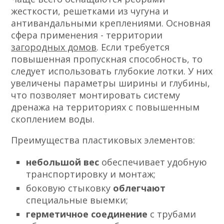
жесткости, решетками из чугуна и
антивандальными креплениями. Основная
сфера применения - территории
загородных домов
. Если требуется
повышенная пропускная способность, то
следует использовать глубокие лотки. У них
увеличены параметры ширины и глубины,
что позволяет монтировать систему
дренажа на территориях с повышенным
скоплением воды.
Преимущества пластиковых элементов:
небольшой вес
обеспечивает удобную
транспортировку и монтаж;
боковую стыковку
облегчают
специальные выемки;
герметичное соединение
с трубами