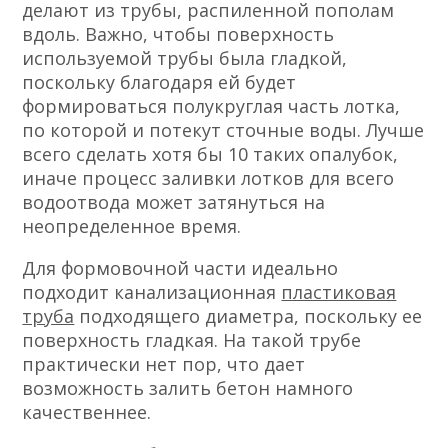
делают из трубы, распиленной пополам
вдоль. Важно, чтобы поверхность
используемой трубы была гладкой,
поскольку благодаря ей будет
формироваться полукруглая часть лотка,
по которой и потекут сточные воды. Лучше
всего сделать хотя бы 10 таких опалубок,
иначе процесс заливки лотков для всего
водоотвода может затянуться на
неопределенное время.
Для формовочной части идеально
подходит канализационная
пластиковая
труба
подходящего диаметра, поскольку ее
поверхность гладкая. На такой трубе
практически нет пор, что дает
возможность залить бетон намного
качественнее.