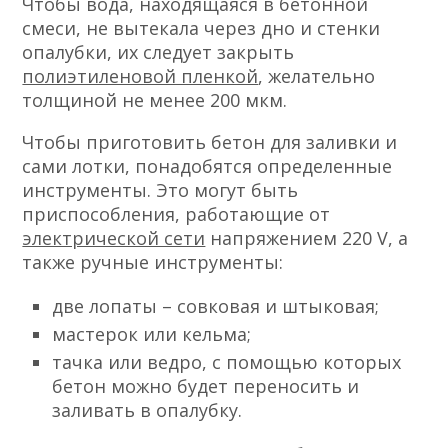
Чтобы вода, находящаяся в бетонной
смеси, не вытекала через дно и стенки
опалубки, их следует закрыть
полиэтиленовой пленкой
, желательно
толщиной не менее 200 мкм.
Чтобы приготовить бетон для заливки и
сами лотки, понадобятся определенные
инструменты. Это могут быть
приспособления, работающие от
электрической сети
напряжением 220 V, а
также ручные инструменты:
две лопаты – совковая и штыковая;
мастерок или кельма;
тачка или ведро, с помощью которых
бетон можно будет переносить и
заливать в опалубку.