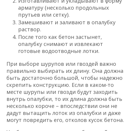
Изготавливают и укладывают в форму
арматуру (несколько продольных
прутьев или сетку).
Замешивают и заливают в опалубку
раствор.
После того как бетон застынет,
опалубку снимают и извлекают
готовые водоотводные лотки.
При выборе шурупов или гвоздей важно
правильно выбирать их длину. Она должна
быть достаточно большой, чтобы надежно
скрепить конструкцию. Если в каком-то
месте шурупы или гвозди будут заходить
внутрь опалубки, то их длина должна быть
несколько короче – впоследствии они не
дадут вытащить лоток из опалубки и даже
могут повредить его, отколов кусок бетона.