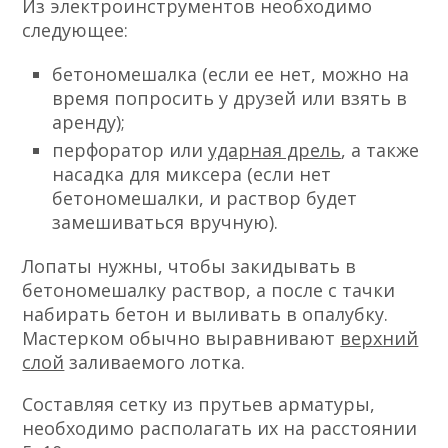
Из электроинструментов необходимо
следующее:
бетономешалка (если ее нет, можно на
время попросить у друзей или взять в
аренду);
перфоратор или
ударная дрель
, а также
насадка для миксера (если нет
бетономешалки, и раствор будет
замешиваться вручную).
Лопаты нужны, чтобы закидывать в
бетономешалку раствор, а после с тачки
набирать бетон и выливать в опалубку.
Мастерком обычно выравнивают
верхний
слой
заливаемого лотка.
Составляя сетку из прутьев арматуры,
необходимо располагать их на расстоянии