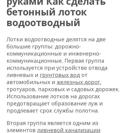
руками Как сделать
бетонный лоток
водоотводный
Лотки водоотводные делятся на две
большие группы: дорожно-
коммуникационные и инженерно-
коммуникационные. Первая группа
используется при устройстве отвода
ливневых и
грунтовых вод
от
автомобильных и
железных дорог
,
тротуаров, парковых и садовых дорожек.
Использование лотков на дорогах
предотвращает образование луж и
продлевает срок службы полотна.
Вторая группа является одним из
элементов
ливневой канализации