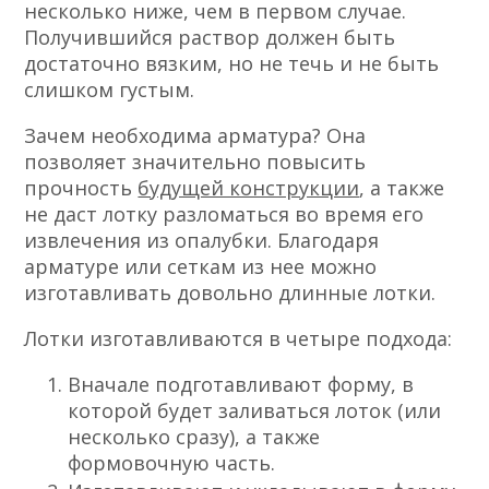
несколько ниже, чем в первом случае.
Получившийся раствор должен быть
достаточно вязким, но не течь и не быть
слишком густым.
Зачем необходима арматура? Она
позволяет значительно повысить
прочность
будущей конструкции
, а также
не даст лотку разломаться во время его
извлечения из опалубки. Благодаря
арматуре или сеткам из нее можно
изготавливать довольно длинные лотки.
Лотки изготавливаются в четыре подхода:
Вначале подготавливают форму, в
которой будет заливаться лоток (или
несколько сразу), а также
формовочную часть.