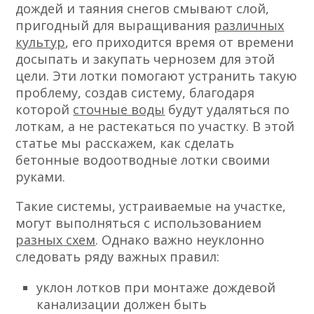
дождей и таяния снегов смывают слой,
пригодный для выращивания
различных
культур
, его приходится время от времени
досыпать и закупать чернозем для этой
цели. Эти лотки помогают устранить такую
проблему, создав систему, благодаря
которой
сточные воды
будут удаляться по
лоткам, а не растекаться по участку. В этой
статье мы расскажем, как сделать
бетонные водоотводные лотки своими
руками.
Такие системы, устраиваемые на участке,
могут выполняться с использованием
разных схем
. Однако важно неуклонно
следовать ряду важных правил:
уклон лотков при монтаже дождевой
канализации должен быть