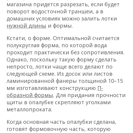
магазина придется разрезать, если будет
поворот водосточной траншеи, а в
домашних условиях можно залить лотки
нужной длины
и формы.
Кстати, о форме. Оптимальной считается
полукруглая форма, по которой вода
проходит практически без сопротивления.
Однако, поскольку такую форму сделать
непросто, лотки чаще всего делают по
следующей схеме. Из досок или листов
ламинированной фанеры толщиной 10–15
мм изготавливают конструкцию
П-
образной формы
. Для придания прочности
щиты в опалубке скрепляют уголками
металлопроката.
Когда основная часть опалубки сделана,
готовят формовочную часть, которую