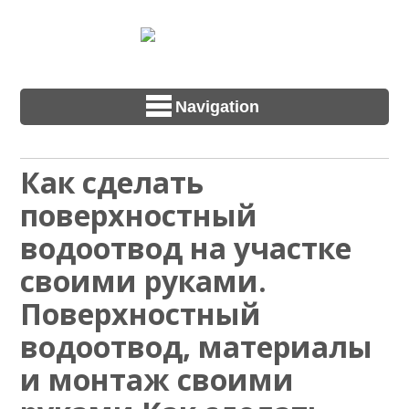
Navigation
Как сделать
поверхностный
водоотвод на участке
своими руками.
Поверхностный
водоотвод, материалы
и монтаж своими