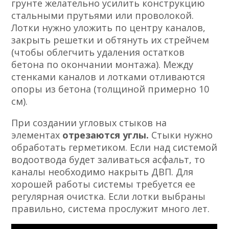
грунте желательно усилить конструкцию
стальными прутьями или проволокой.
Лотки нужно уложить по центру каналов,
закрыть решетки и обтянуть их стрейчем
(чтобы облегчить удаления остатков
бетона по окончании монтажа). Между
стенками каналов и лотками отливаются
опоры из бетона (толщиной примерно 10
см).
При создании угловых стыков на
элементах
отрезаются углы.
Стыки нужно
обработать герметиком. Если над системой
водоотвода будет заливаться асфальт, то
каналы необходимо накрыть ДВП. Для
хорошей работы системы требуется ее
регулярная очистка. Если лотки выбраны
правильно, система прослужит много лет.