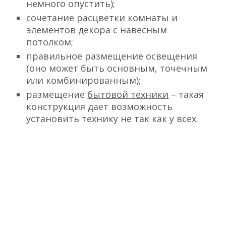
немного опустить);
сочетание расцветки комнаты и
элементов декора с навесным
потолком;
правильное размещение освещения
(оно может быть основным, точечным
или комбинированным);
размещение
бытовой техники
– такая
конструкция дает возможность
установить технику не так как у всех.