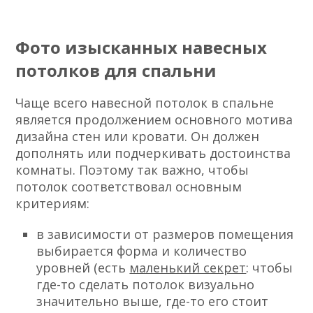
Фото изысканных навесных
потолков для спальни
Чаще всего навесной потолок в спальне
является продолжением основного мотива
дизайна стен или кровати. Он должен
дополнять или подчеркивать достоинства
комнаты. Поэтому так важно, чтобы
потолок соответствовал основным
критериям:
в зависимости от размеров помещения
выбирается форма и количество
уровней (есть
маленький секрет
: чтобы
где-то сделать потолок визуально
значительно выше, где-то его стоит