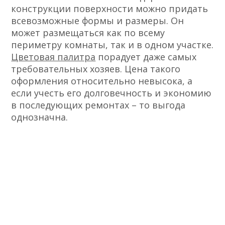
конструкции поверхности можно придать
всевозможные формы и размеры. Он
может размещаться как по всему
периметру комнаты, так и в одном участке.
Цветовая палитра
порадует даже самых
требовательных хозяев. Цена такого
оформления относительно невысока, а
если учесть его долговечность и экономию
в последующих ремонтах – то выгода
однозначна.