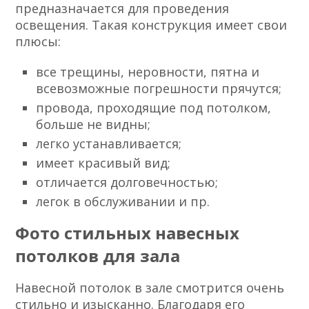
предназначается для проведения
освещения. Такая конструкция имеет свои
плюсы:
все трещины, неровности, пятна и
всевозможные погрешности прячутся;
провода, проходящие под потолком,
больше не видны;
легко устанавливается;
имеет красивый вид;
отличается долговечностью;
легок в обслуживании и пр.
Фото стильных навесных
потолков для зала
Навесной потолок в зале смотрится очень
стильно и изысканно. Благодаря его