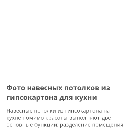
Фото навесных потолков из
гипсокартона для кухни
Навесные потолки из гипсокартона на
кухне помимо красоты выполняют две
основные функции: разделение помещения