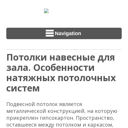
Navigation
Потолки навесные для
зала. Особенности
натяжных потолочных
систем
Подвесной потолок является
металлической конструкцией, на которую
прикреплен гипсокартон. Пространство,
оставшееся между потолком и каркасом,