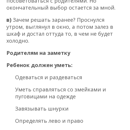
посоветоваться с родителями. Но
окончательный выбор остается за мной.
в)
Зачем решать заранее? Проснулся
утром, выглянул в окно, а потом залез в
шкаф и достал оттуда то, в чем не будет
холодно.
Родителям на заметку
Ребенок должен уметь:
Одеваться и раздеваться
Уметь справляться со змейками и
пуговицами на одежде
Завязывать шнурки
Определять лево и право