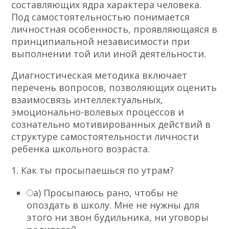
составляющих ядра характера человека.
Под самостоятельностью понимается
личностная особенность, проявляющаяся в
принципиальной независимости при
выполнении той или иной деятельности.
Диагностическая методика включает
перечень вопросов, позволяющих оценить
взаимосвязь интеллектуальных,
эмоционально-волевых процессов и
сознательно мотивированных действий в
структуре самостоятельности личности
ребенка школьного возраста.
1. Как ты просыпаешься по утрам?
а) Просыпаюсь рано, чтобы не
опоздать в школу. Мне не нужны для
этого ни звон будильника, ни уговоры