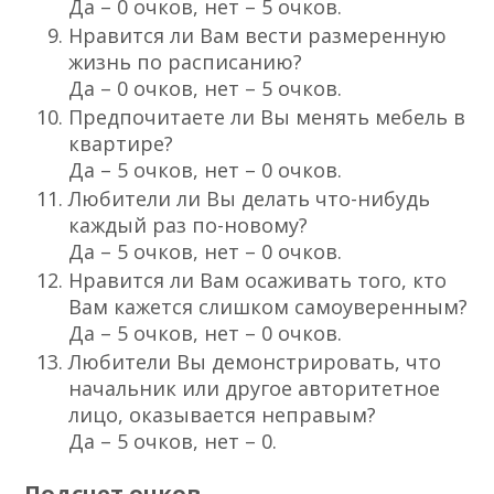
Да – 0 очков, нет – 5 очков.
Нравится ли Вам вести размеренную
жизнь по расписанию?
Да – 0 очков, нет – 5 очков.
Предпочитаете ли Вы менять мебель в
квартире?
Да – 5 очков, нет – 0 очков.
Любители ли Вы делать что-нибудь
каждый раз по-новому?
Да – 5 очков, нет – 0 очков.
Нравится ли Вам осаживать того, кто
Вам кажется слишком самоуверенным?
Да – 5 очков, нет – 0 очков.
Любители Вы демонстрировать, что
начальник или другое авторитетное
лицо, оказывается неправым?
Да – 5 очков, нет – 0.
Подсчет очков