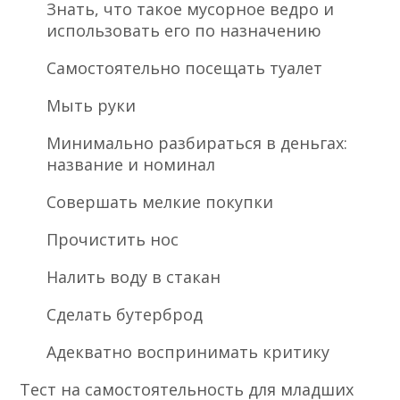
Знать, что такое мусорное ведро и
использовать его по назначению
Самостоятельно посещать туалет
Мыть руки
Минимально разбираться в деньгах:
название и номинал
Совершать мелкие покупки
Прочистить нос
Налить воду в стакан
Сделать бутерброд
Адекватно воспринимать критику
Тест на самостоятельность для младших