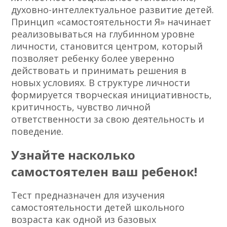
духовно-интеллектуальное развитие детей.
Принцип «самостоятельности Я» начинает
реализовываться на глубинном уровне
личности, становится центром, который
позволяет ребенку более уверенно
действовать и принимать решения в
новых условиях. В структуре личности
формируется творческая инициативность,
критичность, чувство личной
ответственности за свою деятельность и
поведение.
Узнайте насколько
самостоятелен ваш ребенок!
Тест предназначен для изучения
самостоятельности детей школьного
возраста как одной из базовых