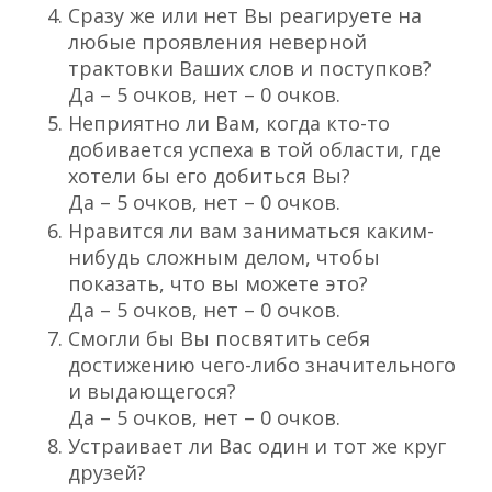
Сразу же или нет Вы реагируете на
любые проявления неверной
трактовки Ваших слов и поступков?
Да – 5 очков, нет – 0 очков.
Неприятно ли Вам, когда кто-то
добивается успеха в той области, где
хотели бы его добиться Вы?
Да – 5 очков, нет – 0 очков.
Нравится ли вам заниматься каким-
нибудь сложным делом, чтобы
показать, что вы можете это?
Да – 5 очков, нет – 0 очков.
Смогли бы Вы посвятить себя
достижению чего-либо значительного
и выдающегося?
Да – 5 очков, нет – 0 очков.
Устраивает ли Вас один и тот же круг
друзей?