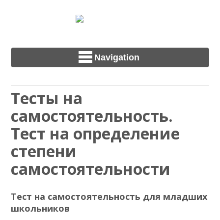
Navigation
Тесты на
самостоятельность.
Тест на определение
степени
самостоятельности
Тест на самостоятельность для младших
школьников