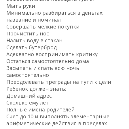
Мыть руки
Минимально разбираться в деньгах:
название и номинал
Совершать мелкие покупки
Прочистить нос
Налить воду в стакан
Сделать бутерброд
Адекватно воспринимать критику
Остаться самостоятельно дома
Засыпать и спать всю ночь
самостоятельно
Преодолевать преграды на пути к цели
Ребенок должен знать:
Домашний адрес
Сколько ему лет
Полные имена родителей
Счет до 10 и выполнять элементарные
арифметические действия в пределах