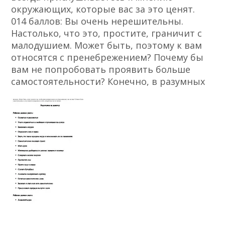
окружающих, которые вас за это ценят.
0­14 баллов: Вы очень нерешительны.
Настолько, что это, простите, граничит с
малодушием. Может быть, поэтому к вам
относятся с пренебрежением? Почему бы
вам не попробовать проявить больше
самостоятельности? Конечно, в разумных