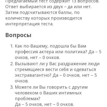
Предлагаемый тест содержит 13 вопросов.
Ответ выбирается из двух – да или нет.
Затем подсчитываются баллы, по
количеству которых производится
интерпретация теста.
Вопросы
Как по-Вашему, подошла бы Вам
профессия актера или политика? Да – 5
очков, нет – 0 очков.
Вызывают ли у Вас раздражение люди
стремящиеся вести себя и одеваться
экстравагантно? Да – 0 очков, нет – 5
очков.
Можете ли Вы говорить с другим
человеком о Ваших интимных
проблемах?
Да – 5 очков, нет – 0 очков.