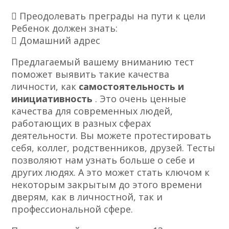
 Преодолевать преграды на пути к цели
Ребенок должен знать:
 Домашний адрес
Предлагаемый вашему вниманию тест
поможет выявить такие качества
личности, как
самостоятельность и
инициативность
. Это очень ценные
качества для современных людей,
работающих в разных сферах
деятельности. Вы можете протестировать
себя, коллег, родственников, друзей. Тесты
позволяют нам узнать больше о себе и
других людях. А это может стать ключом к
некоторым закрытым до этого времени
дверям, как в личностной, так и
профессиональной сфере.