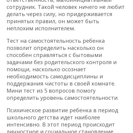
сотрудник. Такой человек ничего не любит
делать через силу, но придерживается
принятых правил, он может быть
неплохим исполнителем.
Тест на самостоятельность ребенка
позволит определить насколько он
способен справляться с бытовыми
задачами без родительского контроля и
помощи, насколько осознает
необходимость самодисциплины и
поддержания чистоты в своей комнате.
Мини тест из 5 вопросов помогу
определить уровень самостоятельности.
Психическое развитие ребенка в период
школьного детства идет наиболее
интенсивно. В этот период происходит
личностное и социальное становление,