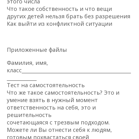
этого числа
Что такое собственность и что вещи
других детей нельзя брать без разрешения
Как выйти из конфликтной ситуации
Приложенные файлы
Фамилия, имя,
класс____________________________________________
____________
Тест на самостоятельность
Что же такое самостоятельность? Это и
умение взять в нужный момент
ответственность на себя, это и
решительность
сочетающаяся с трезвым подходом.
Можете ли Вы отнести себя к людям,
готовым похвастаться своей