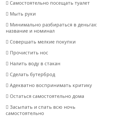
 Самостоятельно посещать туалет
 Мыть руки
 Минимально разбираться в деньгах:
название и номинал
 Совершать мелкие покупки
 Прочистить нос
 Налить воду в стакан
 Сделать бутерброд
 Адекватно воспринимать критику
 Остаться самостоятельно дома
 Засыпать и спать всю ночь
самостоятельно