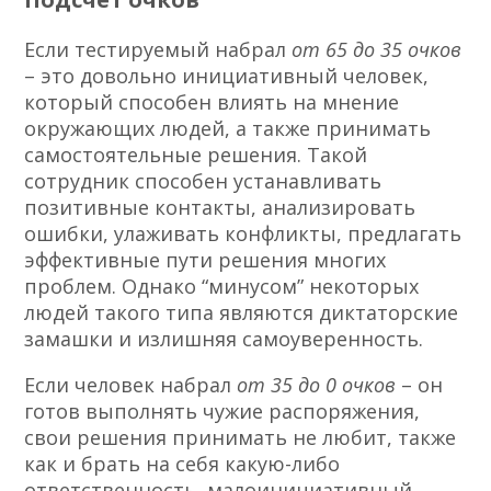
Если тестируемый набрал
от 65 до 35 очков
– это довольно инициативный человек,
который способен влиять на мнение
окружающих людей, а также принимать
самостоятельные решения. Такой
сотрудник способен устанавливать
позитивные контакты, анализировать
ошибки, улаживать конфликты, предлагать
эффективные пути решения многих
проблем. Однако “минусом” некоторых
людей такого типа являются диктаторские
замашки и излишняя самоуверенность.
Если человек набрал
от 35 до 0 очков
– он
готов выполнять чужие распоряжения,
свои решения принимать не любит, также
как и брать на себя какую-либо
ответственность,
малоинициативный