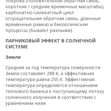
покрова (положительная обратная связь,
короткие / средние временные масштабы),
карбонатно-силикатный цикл
(отрицательная обратная связь, длинные
временные рамки) и биологические
процессы (бывают разными).
ПАРНИКОВЫЙ ЭФФЕКТ В СОЛНЕЧНОЙ
СИСТЕМЕ
Земля
Средняя за год температура поверхности
Земли составляет 288 K, а эффективная
температура равна 255 К. Эффективная
температура определяется отношением
теплового баланса к поступающему потоку
солнечного излучения в соответствии с
уравнением ниже