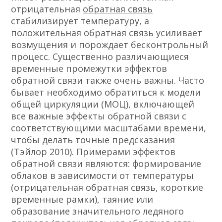
отрицательная
обратная связь
стабилизирует температуру, а
положительная обратная связь усиливает
возмущения и порождает бесконтрольный
процесс. Существенно различающиеся
временные промежутки эффектов
обратной связи также очень важны. Часто
бывает необходимо обратиться к модели
общей циркуляции (МОЦ), включающей
все важные эффекты обратной связи с
соответствующими масштабами времени,
чтобы делать точные предсказания
(Тэйлор 2010). Примерами эффектов
обратной связи являются: формирование
облаков в зависимости от температуры
(отрицательная обратная связь, короткие
временные рамки), таяние или
образование значительного ледяного