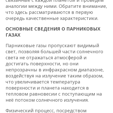
связанные с каждой планетой и проведём
аналогии между ними. Обратите внимание,
что здесь рассматриваются в первую
очередь качественные характеристики.
ОСНОВНЫЕ СВЕДЕНИЯ О ПАРНИКОВЫХ
ГАЗАХ
Парниковые газы пропускают видимый
свет, позволяя большей части солнечного
света не отражаться атмосферой и
достигать поверхности, но они
непрозрачны в инфракрасном диапазоне,
воздействуя на излучение таким образом,
что увеличивается температура
поверхности и планета находится в
тепловом равновесии с поступающим на
неё потоком солнечного излучения.
Физический процесс, посредством