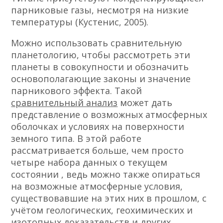
парниковые газы, несмотря на низкие
температуры (Кустенис, 2005).
Можно использовать сравнительную
планетологию, чтобы рассмотреть эти
планеты в совокупности и обозначить
основополагающие законы и значение
парникового эффекта. Такой
сравнительный анализ
может дать
представление о возможных атмосферных
оболочках и условиях на поверхности
земного типа. В этой работе
рассматривается больше, чем просто
четыре набора данных о текущем
состоянии , ведь можно также опираться
на возможные атмосферные условия,
существовавшие на этих них в прошлом, с
учётом геологических, геохимических и
изотопных доказательств и других