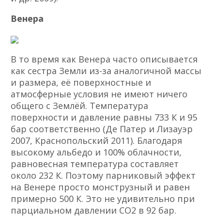
Венера
В то время как Венера часто описывается
как сестра Земли из-за аналогичной массы
и размера, её поверхностные и
атмосферные условия не имеют ничего
общего с Землёй. Температура
поверхности и давление равны 733 К и 95
бар соответственно (Де Патер и Лизауэр
2007, Краснопольский 2011). Благодаря
высокому альбедо и 100% облачности,
равновесная температура составляет
около 232 К. Поэтому парниковый эффект
на Венере просто монструзный и равен
примерно 500 К. Это не удивительно при
парциальном давлении CO2 в 92 бар.