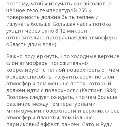
поэтому, чтобы излучать как абсолютно
чёрное тело температурой 255 К
поверхность должна быть теплее и
излучать больше. Большая часть потока
уходит через окно 8-12 микрон
(относительно прозрачная для атмосферы
область длин волн).
Важно подчеркнуть, что холодные верхние
слои атмосферы положительно
коррелируют с теплой поверхностью - чем
больше способны излучить верхние слои
атмосферы тем меньше поток, который
должен идти с поверхности (Кэстинг 1984).
Поэтому следует ожидать, что чем больше
различие между температурными
минимумами поверхности и
верхних слоёв
атмосферы планеты, тем больше
парниковый эффект. Хансен, Сато и Руди