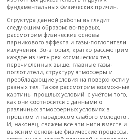
фундаментальных физических причин.
Структура данной работы выглядит
следующим образом: во-первых,
рассмотрим физические основы
парникового эффекта и газы-поглотители
излучения. Во-вторых, кратко рассмотрим
каждое из четырех космических тел,
перечисленных выше, главные газы-
поглотители, структуру атмосферы и
преобладающие условия на поверхности у
разных тел. Также рассмотрим возможные
картины прошлых условий, с учётом того,
как они соотносятся с данными о
различных атмосферных условиях в
прошлом и парадоксом слабого молодого .
И, наконец, свяжем все эти нити вместе и
выясним основные физические процессы,