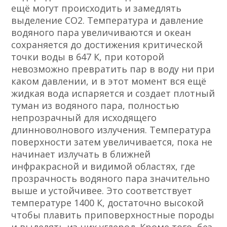
ещё могут происходить и замедлять
выделение CO2. Температура и давление
водяного пара увеличиваются и океан
сохраняется до достижения критической
точки воды в 647 К, при которой
невозможно превратить пар в воду ни при
каком давлении, и в этот момент вся ещё
жидкая вода испаряется и создает плотный
туман из водяного пара, полностью
непрозрачный для исходящего
длинноволнового излучения. Температура
поверхности затем увеличивается, пока не
начинает излучать в ближней
инфракрасной и видимой областях, где
прозрачность водяного пара значительно
выше и устойчивее. Это соответствует
температуре 1400 К, достаточно высокой
чтобы плавить приповерхностные породы