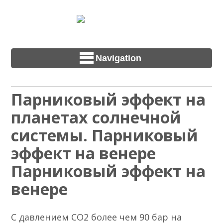
Navigation
Парниковый эффект на
планетах солнечной
системы. Парниковый
эффект на венере
Парниковый эффект на
венере
С давлением CO2 более чем 90 бар на