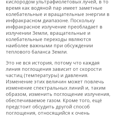
кислородом ультрафиолетовых лучей, в то
время как водяной пар имеет заметные
колебательные и вращательные энергии в
инфракрасном диапазоне. Поскольку
инфракрасное излучение преобладает в
излучении Земли, вращательные и
колебательные переходы являются
наиболее важными при обсуждении
теплового баланса Земли.
Это не вся история, потому что каждая
линия поглощения зависит от скорости
частиц (температуры) и давления.
Изменение этих величин может повлечь
изменение спектральных линий и, таким
образом, изменить поглощение излучения,
обеспечиваемое газом. Кроме того, ещё
предстоит обсудить другой способ
поглощения, относящийся к очень