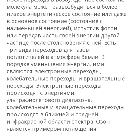
молекула может развозбудиться в более
низкое энергетическое состояние или даже
в основное состояние (состояние с
наименьшей энергией), испустив фотон
или передав часть своей энергии другой
частице после столкновения с ней. Есть
три вида переходов для газов-
поглотителей в атмосфере Земли. В
порядке уменьшения энергии, ими
являются: электронные переходы,
колебательные переходы и вращательные
переходы. Электронные переходы
происходят с энергиями
ультрафиолетового диапазона,
колебательные и вращательные переходы
происходят в ближней и средней
инфракрасной области спектра. Озон
является примером поглощения