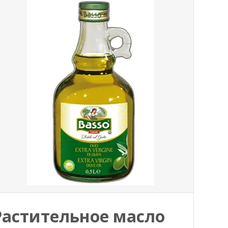
Растительное масло