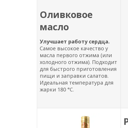
Оливковое
масло
Улучшает работу сердца.
Самое высокое качество у
масла первого отжима (или
холодного отжима). Подходит
для быстрого приготовления
пищи и заправки салатов.
Идеальная температура для
жарки 180 °С.