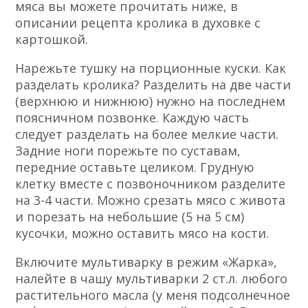
мяса вы можете прочитать ниже, в
описании рецепта кролика в духовке с
картошкой.
Нарежьте тушку на порционные куски. Как
разделать кролика? Разделить на две части
(верхнюю и нижнюю) нужно на последнем
поясничном позвонке. Каждую часть
следует разделать на более мелкие части.
Задние ноги порежьте по суставам,
передние оставьте целиком. Грудную
клетку вместе с позвоночником разделите
на 3-4 части. Можно срезать мясо с живота
и порезать на небольшие (5 на 5 см)
кусочки, можно оставить мясо на кости.
Включите мультиварку в режим «Жарка»,
налейте в чашу мультиварки 2 ст.л. любого
растительного масла (у меня подсолнечное