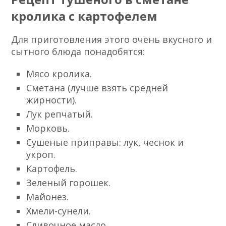
кролика с картофелем
Для приготовления этого очень вкусного и
сытного блюда понадобятся:
Мясо кролика.
Сметана (лучше взять средней
жирности).
Лук репчатый.
Морковь.
Сушеные приправы: лук, чеснок и
укроп.
Картофель.
Зеленый горошек.
Майонез.
Хмели-сунели.
Сливочное масло.