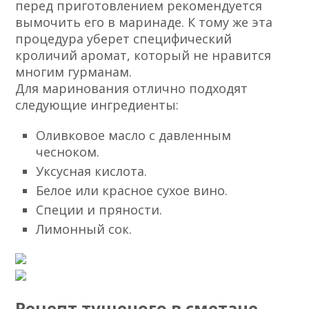
перед приготовлением рекомендуется
вымочить его в маринаде. К тому же эта
процедура уберет специфический
кроличий аромат, который не нравится
многим гурманам.
Для маринования отлично подходят
следующие ингредиенты:
Оливковое масло с давленным
чесноком.
Уксусная кислота.
Белое или красное сухое вино.
Специи и пряности.
Лимонный сок.
Рецепт тушеного в сметане