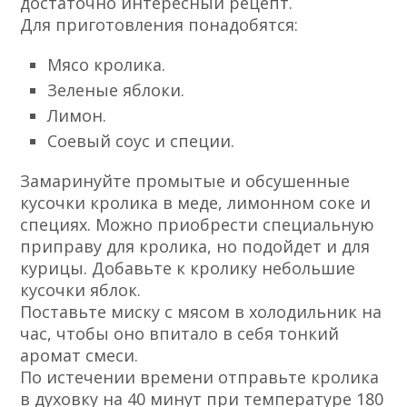
достаточно интересный рецепт.
Для приготовления понадобятся:
Мясо кролика.
Зеленые яблоки.
Лимон.
Соевый соус и специи.
Замаринуйте промытые и обсушенные
кусочки кролика в меде, лимонном соке и
специях. Можно приобрести специальную
приправу для кролика, но подойдет и для
курицы. Добавьте к кролику небольшие
кусочки яблок.
Поставьте миску с мясом в холодильник на
час, чтобы оно впитало в себя тонкий
аромат смеси.
По истечении времени отправьте кролика
в духовку на 40 минут при температуре 180