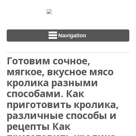
Navigation
Готовим сочное,
мягкое, вкусное мясо
кролика разными
способами. Как
приготовить кролика,
различные способы и
рецепты Как