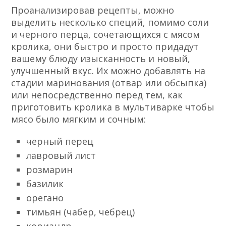
Проанализировав рецепты, можно
выделить несколько специй, помимо соли
и черного перца, сочетающихся с мясом
кролика, они быстро и просто придадут
вашему блюду изысканность и новый,
улучшенный вкус. Их можно добавлять на
стадии маринования (отвар или обсыпка)
или непосредственно перед тем, как
приготовить кролика в мультиварке чтобы
мясо было мягким и сочным:
черный перец
лавровый лист
розмарин
базилик
орегано
тимьян (чабер, чебрец)
кориандр