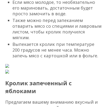
Если мясо молодое, то необязательно
его мариновать, достаточным будет
просто замочить в воде.
Также можно перед запеканием
отварить мясо со специями и лавровым
листом, чтобы кролик получился
мягким.
Выпекается кролик при температуре
200 градусов не менее часа. Можно
запечь мясо с картошкой или в фольге.
Кролик запеченный с
яблоками
Предлагаем вашему вниманию вкусный и