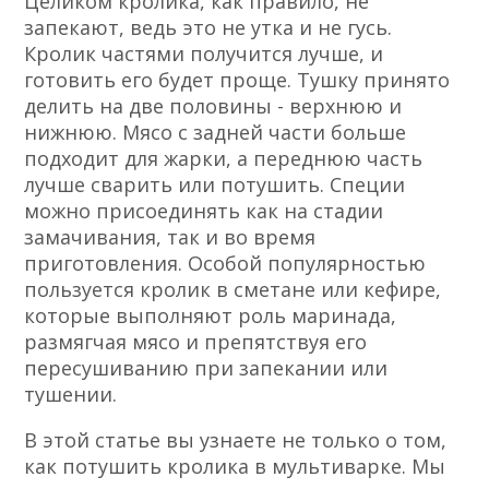
Целиком кролика, как правило, не
запекают, ведь это не утка и не гусь.
Кролик частями получится лучше, и
готовить его будет проще. Тушку принято
делить на две половины - верхнюю и
нижнюю. Мясо с задней части больше
подходит для жарки, а переднюю часть
лучше сварить или потушить. Специи
можно присоединять как на стадии
замачивания, так и во время
приготовления. Особой популярностью
пользуется кролик в сметане или кефире,
которые выполняют роль маринада,
размягчая мясо и препятствуя его
пересушиванию при запекании или
тушении.
В этой статье вы узнаете не только о том,
как потушить кролика в мультиварке. Мы