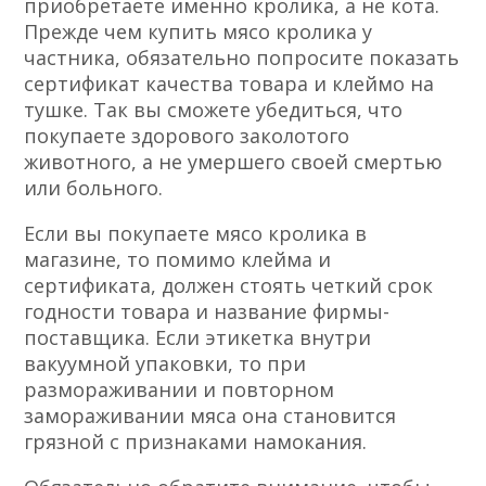
приобретаете именно кролика, а не кота.
Прежде чем купить мясо кролика у
частника, обязательно попросите показать
сертификат качества товара и клеймо на
тушке. Так вы сможете убедиться, что
покупаете здорового заколотого
животного, а не умершего своей смертью
или больного.
Если вы покупаете мясо кролика в
магазине, то помимо клейма и
сертификата, должен стоять четкий срок
годности товара и название фирмы-
поставщика. Если этикетка внутри
вакуумной упаковки, то при
размораживании и повторном
замораживании мяса она становится
грязной с признаками намокания.