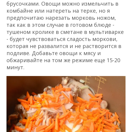
брусочками. Овощи можно измельчить в
комбайне или натереть на терке, но я
предпочитаю нарезать морковь ножом,
так как в этом случае в готовом блюде -
тушеном кролике в сметане в мультиварке
- будет чувствоваться сладость моркови,
которая не развалится и не растворится в
подливе. Добавьте овощи к мясу и
обжаривайте на том же режиме еще 15-20
минут.