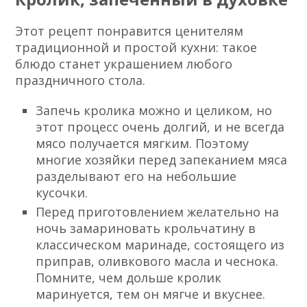
Этот рецепт понравится ценителям
традиционной и простой кухни: такое
блюдо станет украшением любого
праздничного стола.
Запечь кролика можно и целиком, но
этот процесс очень долгий, и не всегда
мясо получается мягким. Поэтому
многие хозяйки перед запеканием мяса
разделывают его на небольшие
кусочки.
Перед приготовлением желательно на
ночь замариновать крольчатину в
классическом маринаде, состоящего из
приправ, оливкового масла и чеснока.
Помните, чем дольше кролик
маринуется, тем он мягче и вкуснее.