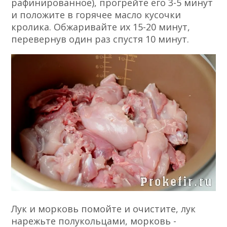
рафинированное), прогрейте его 3-5 минут
и положите в горячее масло кусочки
кролика. Обжаривайте их 15-20 минут,
перевернув один раз спустя 10 минут.
Лук и морковь помойте и очистите, лук
нарежьте полукольцами, морковь -