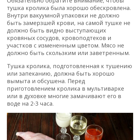
Обязательно обратите внимание, чтобы
тушка кролика была хорошо обескровлена.
Внутри вакуумной упаковки не должно
быть замерзшей крови, на самой тушке не
должно быть видно выступающих
кровяных сосудов, кровоподтеков и
участков с измененным цветом. Мясо не
должно быть скользким или заветренным.
Тушка кролика, подготовленная к тушению
или запеканию, должна быть хорошо
вымыта и обсушена. Перед
приготовлением кролика в мультиварке
или в духовке многие замачивают его в
воде на 2-3 часа.