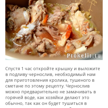
Спустя 1 час откройте крышку и выложите
в подливу чернослив, необходимый нам
для приготовления кролика, тушеного в
сметане по этому рецепту. Чернослив
можно предварительно не замачивать в
горячей воде, как хозяйки делают это
обычно, так как он будет тушиться в