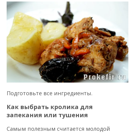
Подготовьте все ингредиенты.
Как выбрать кролика для
запекания или тушения
Самым полезным считается молодой