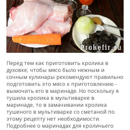
Перед тем как приготовить кролика в
духовке, чтобы мясо было нежным и
сочным кулинары рекомендуют правильно
подготовить это мясо к приготовлению -
вымочить его в маринаде. Но поскольку я
тушила кролика в мультиварке в
маринаде, то в замачивании кролика
тушеного в мультиварке со сметаной по
этому рецепту нет необходимости.
Подробнее о маринадах для кроличьего