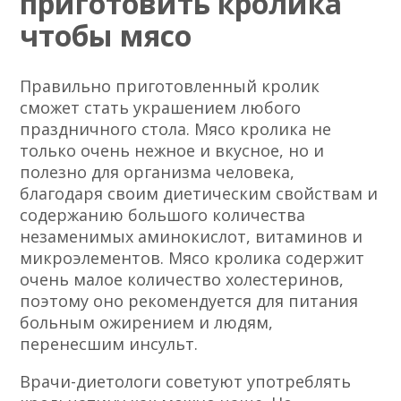
приготовить кролика
чтобы мясо
Правильно приготовленный кролик
сможет стать украшением любого
праздничного стола. Мясо кролика не
только очень нежное и вкусное, но и
полезно для организма человека,
благодаря своим диетическим свойствам и
содержанию большого количества
незаменимых аминокислот, витаминов и
микроэлементов. Мясо кролика содержит
очень малое количество холестеринов,
поэтому оно рекомендуется для питания
больным ожирением и людям,
перенесшим инсульт.
Врачи-диетологи советуют употреблять