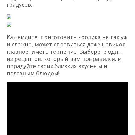
градусов.
Как видите, приготовить кролика не так уж
и сложно, может справиться даже новичок,
главное, иметь терпение. Выберете один
из рецептов, который вам понравился, и
порадуйте своих близких вкусным и
полезным блюдом!