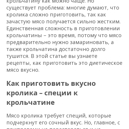
крольчатину как можно чаще. Но
существует проблема: многие думают, что
кролика сложно приготовить, так как
зачастую мясо получается сильно жестким.
Единственная сложность в приготовлении
крольчатины – это время, потому что мясо
предварительно нужно замариновать, а
также крольчатина достаточно долго
тушится. В этой статье вы узнаете
рецепты, как приготовить это диетическое
мясо вкусно.
Как приготовить вкусно
кролика – специи к
крольчатине
Мясо кролика требует специй, которые
подчеркнут его сочный вкус. Но, главное, с