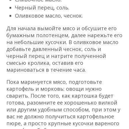
Черный перец, соль.
Оливковое масло, чеснок.
Для начала вымойте мясо и обсушите его
бумажным полотенцем, далее нарежьте его
на небольшие кусочки. В оливковое масло
добавьте давленный чеснок, соль и
черный перец и натрите полученной
смесью кролика, оставив его
мариноваться в течение часа.
Пока маринуется мясо, подготовьте
картофель и морковь: овощи нужно
сварить. После того, как картошка будет
готова, разомните ее хорошенько вилкой
или другим удобным способом, при этом у
вас не должно получиться картофельное
пюре, а просто крупные кусочки вареного