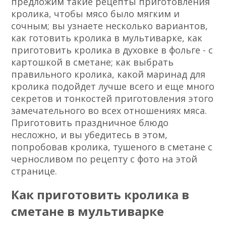
предложим такие рецепты приготовления
кролика, чтобы мясо было мягким и
сочным; вы узнаете несколько вариантов,
как готовить кролика в мультиварке, как
приготовить кролика в духовке в фольге - с
картошкой в сметане; как выбрать
правильного кролика, какой маринад для
кролика подойдет лучше всего и еще много
секретов и тонкостей приготовления этого
замечательного во всех отношениях мяса.
Приготовить праздничное блюдо
несложно, и вы убедитесь в этом,
попробовав кролика, тушеного в сметане с
черносливом по рецепту с фото на этой
странице.
Как приготовить кролика в
сметане в мультиварке