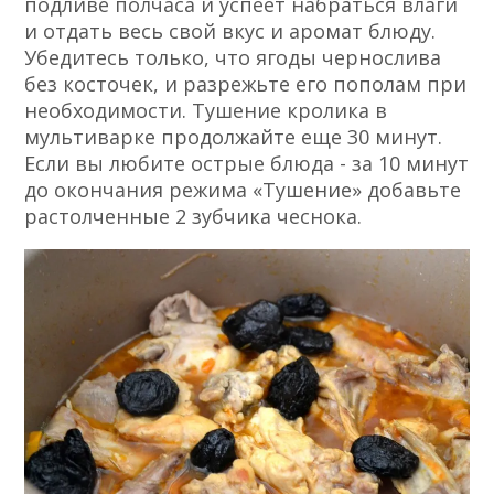
подливе полчаса и успеет набраться влаги
и отдать весь свой вкус и аромат блюду.
Убедитесь только, что ягоды чернослива
без косточек, и разрежьте его пополам при
необходимости. Тушение кролика в
мультиварке продолжайте еще 30 минут.
Если вы любите острые блюда - за 10 минут
до окончания режима «Тушение» добавьте
растолченные 2 зубчика чеснока.