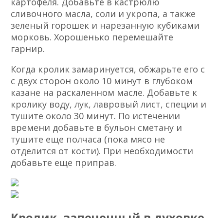
картофеля. Добавьте в кастрюлю
сливочного масла, соли и укропа, а также
зеленый горошек и нарезанную кубиками
морковь. Хорошенько перемешайте
гарнир.
Когда кролик замаринуется, обжарьте его с
с двух сторон около 10 минут в глубоком
казане на раскаленном масле. Добавьте к
кролику воду, лук, лавровый лист, специи и
тушите около 30 минут. По истечении
времени добавьте в бульон сметану и
тушите еще полчаса (пока мясо не
отделится от кости). При необходимости
добавьте еще приправ.
Кролик, запеченный в духовке