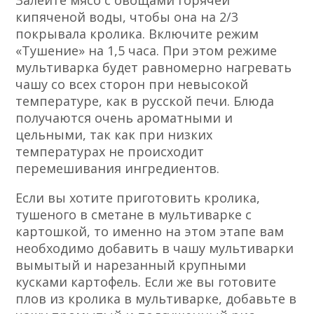
кипяченой воды, чтобы она на 2/3
покрывала кролика. Включите режим
«Тушение» на 1,5 часа. При этом режиме
мультиварка будет равномерно нагревать
чашу со всех сторон при невысокой
температуре, как в русской печи. Блюда
получаются очень ароматными и
цельными, так как при низких
температурах не происходит
перемешивания ингредиентов.
Если вы хотите приготовить кролика,
тушеного в сметане в мультиварке с
картошкой, то именно на этом этапе вам
необходимо добавить в чашу мультиварки
вымытый и нарезанный крупными
кусками картофель. Если же вы готовите
плов из кролика в мультиварке, добавьте в