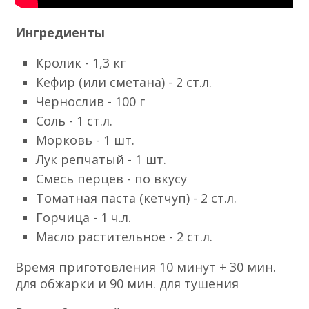
Ингредиенты
Кролик - 1,3 кг
Кефир (или сметана) - 2 ст.л.
Чернослив - 100 г
Соль - 1 ст.л.
Морковь - 1 шт.
Лук репчатый - 1 шт.
Смесь перцев - по вкусу
Томатная паста (кетчуп) - 2 ст.л.
Горчица - 1 ч.л.
Масло растительное - 2 ст.л.
Время приготовления 10 минут + 30 мин.
для обжарки и 90 мин. для тушения