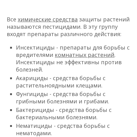
Все
химические средства
защиты растений
называются пестицидами. В эту группу
входят препараты различного действия:
Инсектициды - препараты для борьбы с
вредителями
комнатных растений
.
Инсектициды не эффективны против
болезней.
Акарициды - средства борьбы с
растительноядными клещами.
Фунгициды - средства борьбы с
грибными болезнями и грибами.
Бактерициды - средства борьбы с
бактериальными болезнями.
Нематициды - средства борьбы с
нематодами.