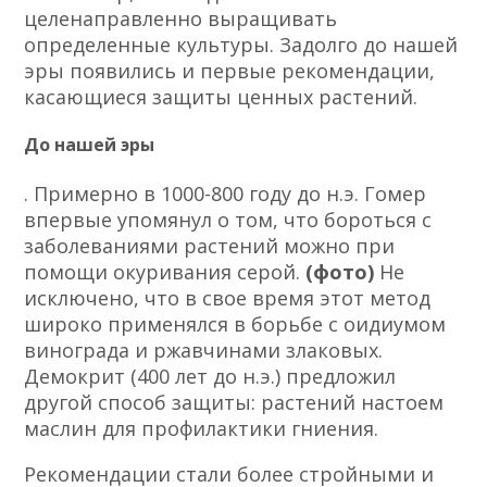
целенаправленно выращивать
определенные культуры. Задолго до нашей
эры появились и первые рекомендации,
касающиеся защиты ценных растений.
До нашей эры
. Примерно в 1000-800 году до н.э. Гомер
впервые упомянул о том, что бороться с
заболеваниями растений можно при
помощи окуривания серой.
(фото)
Не
исключено, что в свое время этот метод
широко применялся в борьбе с оидиумом
винограда и ржавчинами злаковых.
Демокрит (400 лет до н.э.) предложил
другой способ защиты: растений настоем
маслин для профилактики гниения.
Рекомендации стали более стройными и