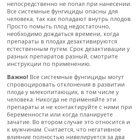
непосредственно не попал при нанесении.
Все системные фунгициды опасны для
человека, так как попадают внутрь плодов.
Просто помыть плод недостаточно,
необходимо дождаться времени, когда
препараты в плодах дезактивируются
естественным путем. Срок дезактивации у
разных препаратов разный, смотрите
инструкции по применению.
Важно!
Все системные фунгициды могут
спровоцировать отклонения в развитии
плода у млекопитающих, в том числе у
человека. Никогда не применяйте эти
препараты и не контактируйте с ними при
беременности или когда планируете
зачатие. Во втором случае это относится и
к мужчинам. Считается, что негативное
влияние полностью нивелируется за два