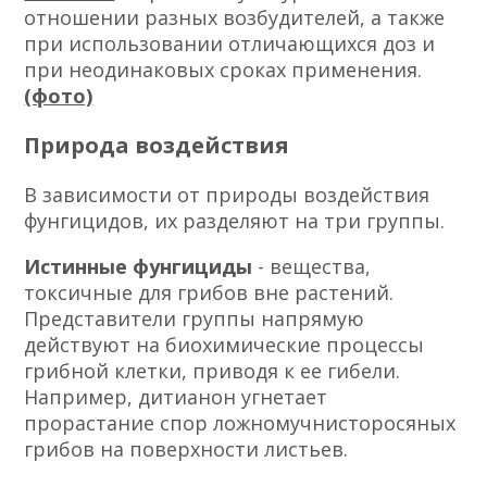
отношении разных возбудителей, а также
при использовании отличающихся доз и
при неодинаковых сроках применения.
(фото)
Природа воздействия
В зависимости от природы воздействия
фунгицидов, их разделяют на три группы.
Истинные фунгициды
- вещества,
токсичные для грибов вне растений.
Представители группы напрямую
действуют на биохимические процессы
грибной клетки, приводя к ее гибели.
Например, дитианон угнетает
прорастание спор ложномучнисторосяных
грибов на поверхности листьев.