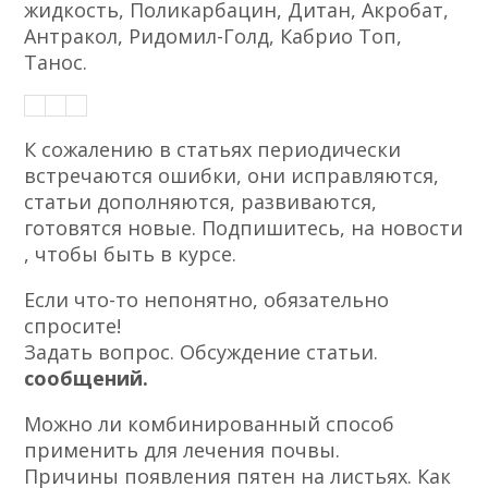
жидкость, Поликарбацин, Дитан, Акробат,
Антракол, Ридомил-Голд, Кабрио Топ,
Танос.
К сожалению в статьях периодически
встречаются ошибки, они исправляются,
статьи дополняются, развиваются,
готовятся новые. Подпишитесь, на новости
, чтобы быть в курсе.
Если что-то непонятно, обязательно
спросите!
Задать вопрос. Обсуждение статьи.
сообщений.
Можно ли комбинированный способ
применить для лечения почвы.
Причины появления пятен на листьях. Как