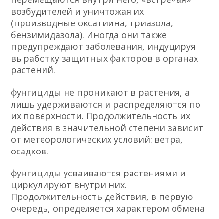
возбудителей и уничтожая их
(производные оксатиина, триазола,
бензимидазола). Иногда они также
предупреждают заболевания, индуцируя
выработку защитных факторов в органах
растений.
фунгициды не проникают в растения, а
лишь удерживаются и распределяются по
их поверхности. Продолжительность их
действия в значительной степени зависит
от метеорологических условий: ветра,
осадков.
фунгициды усваиваются растениями и
циркулируют внутри них.
Продолжительность действия, в первую
очередь, определяется характером обмена