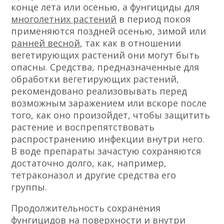
конце лета или осенью, а фунгициды для
многолетних растений
в период покоя
применяются поздней осенью, зимой или
ранней весной
, так как в отношении
вегетирующих растений они могут быть
опасны. Средства, предназначенные для
обработки вегетирующих растений,
рекомендовано реализовывать перед
возможным заражением или вскоре после
того, как оно произойдет, чтобы защитить
растение и воспрепятствовать
распространению инфекции внутри него.
В воде препараты зачастую сохраняются
достаточно долго, как, например,
тетраконазол и другие средства его
группы.
Продолжительность сохранения
фунгицидов на поверхности и внутри