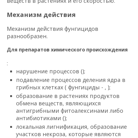
веществ в растениях и его скоростью.
Механизм действия
Механизм действия фунгицидов
разнообразен.
Для препаратов химического происхождения
:
нарушение процессов ();
подавление процессов деления ядра в
грибных клетках ( фунгициды - , );
образование в растениях продуктов
обмена веществ, являющихся
антигрибными фитоалексинами либо
антибиотиками ();
локальная лигнификация, образование
участков некроза, которые являются