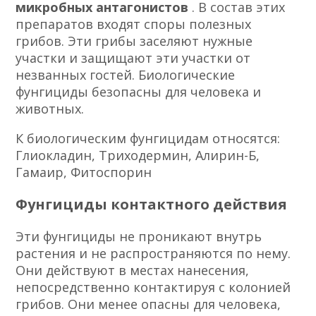
микробных антагонистов
. В состав этих
препаратов входят споры полезных
грибов. Эти грибы заселяют нужные
участки и защищают эти участки от
незванных гостей. Биологические
фунгициды безопасны для человека и
животных.
К биологическим фунгицидам относятся:
Глиокладин, Триходермин, Алирин-Б,
Гамаир, Фитоспорин
Фунгициды контактного действия
Эти фунгициды не проникают внутрь
растения и не распространяются по нему.
Они действуют в местах нанесения,
непосредственно контактируя с колонией
грибов. Они менее опасны для человека,