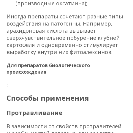
(производные оксатиина);
Иногда препараты сочетают
разные типы
воздействия на патогенны. Например,
арахидоновая кислота вызывает
сверхчувствительное побурение клубней
картофеля и одновременно стимулирует
выработку внутри них фитоалексинов.
Для препаратов биологического
происхождения
:
Способы применения
Протравливание
В зависимости от свойств протравителей