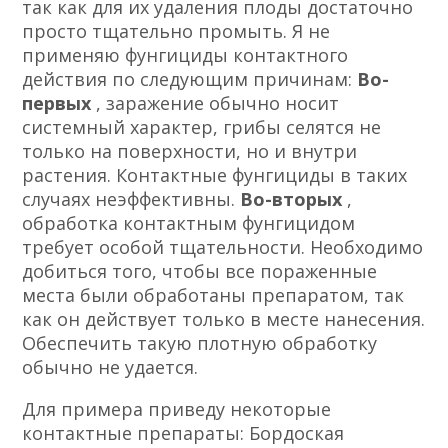
так как для их удаления плоды достаточно
просто тщательно промыть. Я не
применяю фунгициды контактного
действия по следующим причинам:
Во-
первых
, заражение обычно носит
системный характер, грибы селятся не
только на поверхности, но и внутри
растения. Контактные фунгициды в таких
случаях неэффективны.
Во-вторых
,
обработка контактным фунгицидом
требует особой тщательности. Необходимо
добиться того, чтобы все пораженные
места были обработаны препаратом, так
как он действует только в месте нанесения.
Обеспечить такую плотную обработку
обычно не удается.
Для примера приведу некоторые
контактные препараты: Бордоская