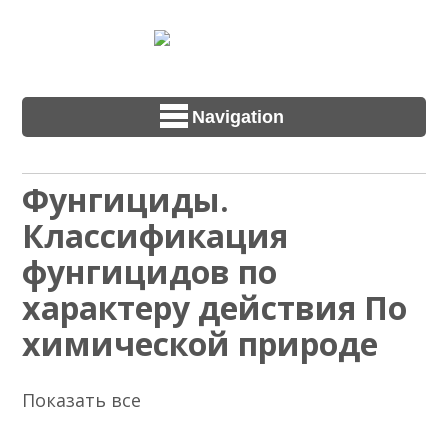
Navigation
Фунгициды.
Классификация
фунгицидов по
характеру действия По
химической природе
Показать все