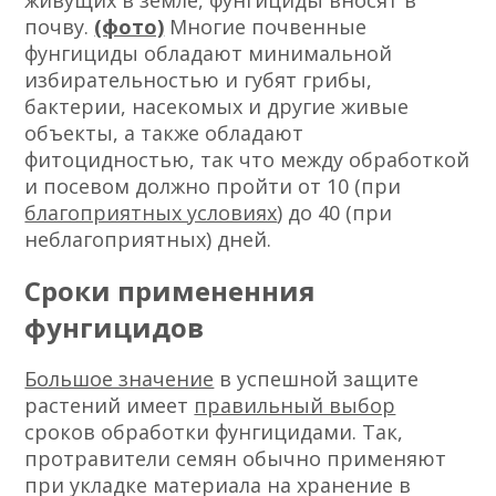
почву.
(фото)
Многие почвенные
фунгициды обладают минимальной
избирательностью и губят грибы,
бактерии, насекомых и другие живые
объекты, а также обладают
фитоцидностью, так что между обработкой
и посевом должно пройти от 10 (при
благоприятных условиях
) до 40 (при
неблагоприятных) дней.
Сроки примененния
фунгицидов
Большое значение
в успешной защите
растений имеет
правильный выбор
сроков обработки фунгицидами. Так,
протравители семян обычно применяют
при укладке материала на хранение в