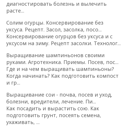
диагностировать болезнь и вылечить
расте...
Солим огурцы. Консервирование без
уксуса. Рецепт. Засол, засолка, посо...
Консервирование огурцов без уксуса и с
уксусом на зиму. Рецепт засолки. Технолог...
Выращивание шампиньонов своими
руками. Агротехника. Приемы. Посев, пос...
Где и на чем выращивать шампиньоны?
Когда начинать? Как подготовить компост
и гр...
Выращивание сои - почва, посев и уход,
болезни, вредители, лечение. Пи...
Как посадить и вырастить сою. Как
подготовить грунт, посеять семена,
ухаживать, ...