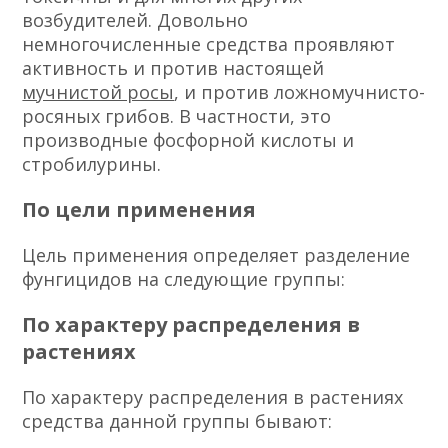
возбудителей. Довольно
немногочисленные средства проявляют
активность и против настоящей
мучнистой росы
, и против ложномучнисто-
росяных грибов. В частности, это
производные фосфорной кислоты и
стробилурины.
По цели применения
Цель применения определяет разделение
фунгицидов на следующие группы:
По характеру распределения в
растениях
По характеру распределения в растениях
средства данной группы бывают: