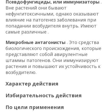
Псевдофунгициды, или иммунизаторы
.
Вне растений они бывают
нефунгитоксичными, однако оказывают
влияние на патогенез заболевания при
попадании возбудителя внутрь. Имеют
самые различные .
Микробные антагонисты
. Это средства
биологического происхождения, которые
представляют собой авирулентные
штаммы патогенов. Они иммунизируют
растения и повышают их устойчивость к
возбудителю.
Характер действия
Избирательность действия
По цели применения