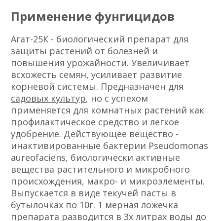
Применение фунгицидов
Агат-25К - биологический препарат для
защиты растений от болезней и
повышения урожайности. Увеличивает
всхожесть семян, усиливает развитие
корневой системы. Предназначен для
садовых культур
, но с успехом
применяется для комнатных растений как
профилактическое средство и легкое
удобрение. Действующее вещество -
инактивированные бактерии Pseudomonas
aureofaciens, биологически активные
вещества растительного и микробного
происхождения, макро- и микроэлементы.
Выпускается в виде текучей пасты в
бутылочках по 10г. 1 мерная ложечка
препарата разводится в 3х литрах воды до