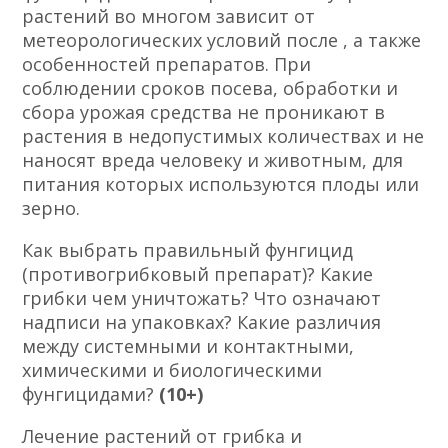
растений во многом зависит от
метеорологических условий после , а также
особенностей препаратов. При
соблюдении сроков посева, обработки и
сбора урожая средства не проникают в
растения в недопустимых количествах и не
наносят вреда человеку и животным, для
питания которых используются плоды или
зерно.
Как выбрать правильный фунгицид
(противогрибковый препарат)? Какие
грибки чем уничтожать? Что означают
надписи на упаковках? Какие различия
между системными и контактными,
химическими и биологическими
фунгицидами?
(10+)
Лечение растений от грибка и