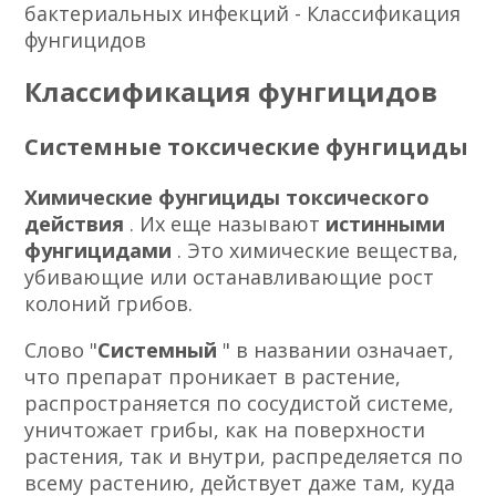
бактериальных инфекций - Классификация
фунгицидов
Классификация фунгицидов
Системные токсические фунгициды
Химические фунгициды токсического
действия
. Их еще называют
истинными
фунгицидами
. Это химические вещества,
убивающие или останавливающие рост
колоний грибов.
Слово "
Системный
" в названии означает,
что препарат проникает в растение,
распространяется по сосудистой системе,
уничтожает грибы, как на поверхности
растения, так и внутри, распределяется по
всему растению, действует даже там, куда