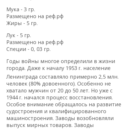
Мука - 3 гр.
Размещено на реф.рф
Жиры - 5 гр.
Лук - 5 гр.
Размещено на реф.рф
Специи - 0, 03 гр.
Годы войны многое определили в жизни
города. Даже к началу 1953 ᴦ. население
Ленинграда составляло примерно 2,5 млн.
человек (80% довоенного). Особенно не
хватало мужчин от 20 до 50 лет. Но уже с
1944 ᴦ. начался процесс восстановления.
Особое внимание обращалось на развитие
судостроения и квалифицированного
машиностроения. Заводы возобновляли
выпуск мирных товаров. Заводы