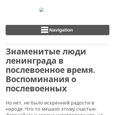
Navigation
Знаменитые люди
ленинграда в
послевоенное время.
Воспоминания о
послевоенных
Но нет, не было искренней радости в
народе. Что-то мешало этому счастью.