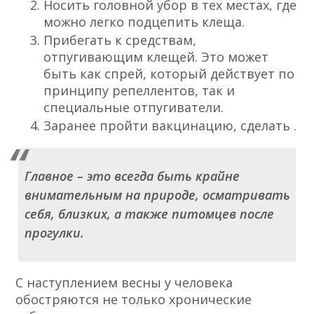
Носить головной убор в тех местах, где
можно легко подцепить клеща.
Прибегать к средствам,
отпугивающим клещей. Это может
быть как спрей, который действует по
принципу репеллентов, так и
специальные отпугиватели.
Заранее пройти вакцинацию, сделать .
Главное – это всегда быть крайне
внимательным на природе, осматривать
себя, близких, а также питомцев после
прогулки.
С наступлением весны у человека
обостряются не только хронические