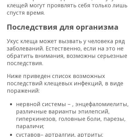
клещей могут проявлять себя только лишь
спустя время.
Последствия для организма
Укус клеща может вызвать у человека ряд
заболеваний. Естественно, если на это не
обратить внимания, возможны серьезные
последствия.
Ниже приведен список возможных
последствий клещевых инфекций, в виде
поражений:
нервной системы – , энцефаломиелиты,
различные варианты эпилепсий,
гиперкинезов, головные боли, парезы,
параличи;
суставов– артралгии, артриты;