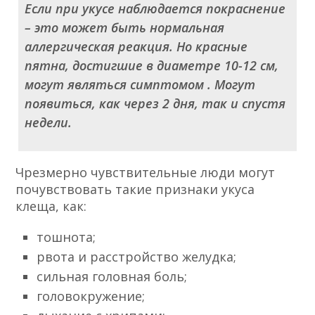
Если при укусе наблюдается покраснение
– это может быть нормальная
аллергическая реакция. Но красные
пятна, достигшие в диаметре 10-12 см,
могут являться симптомом . Могут
появиться, как через 2 дня, так и спустя
недели.
Чрезмерно чувствительные люди могут
почувствовать такие признаки укуса
клеща, как:
тошнота;
рвота и расстройство желудка;
сильная головная боль;
головокружение;