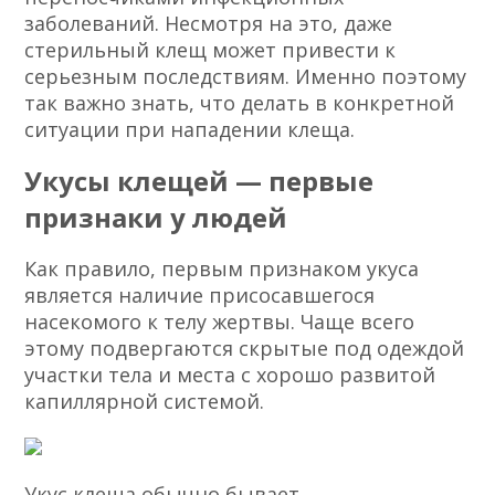
заболеваний. Несмотря на это, даже
стерильный клещ может привести к
серьезным последствиям. Именно поэтому
так важно знать, что делать в конкретной
ситуации при нападении клеща.
Укусы клещей — первые
признаки у людей
Как правило, первым признаком укуса
является наличие присосавшегося
насекомого к телу жертвы. Чаще всего
этому подвергаются скрытые под одеждой
участки тела и места с хорошо развитой
капиллярной системой.
Укус клеща обычно бывает