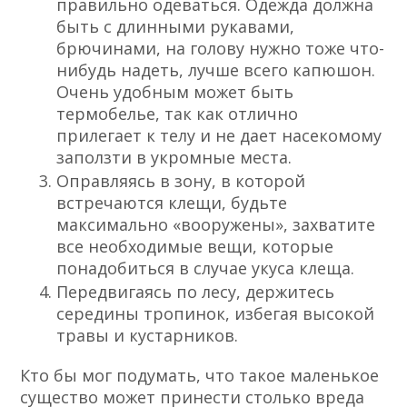
правильно одеваться. Одежда должна
быть с длинными рукавами,
брючинами, на голову нужно тоже что-
нибудь надеть, лучше всего капюшон.
Очень удобным может быть
термобелье, так как отлично
прилегает к телу и не дает насекомому
заползти в укромные места.
Оправляясь в зону, в которой
встречаются клещи, будьте
максимально «вооружены», захватите
все необходимые вещи, которые
понадобиться в случае укуса клеща.
Передвигаясь по лесу, держитесь
середины тропинок, избегая высокой
травы и кустарников.
Кто бы мог подумать, что такое маленькое
существо может принести столько вреда