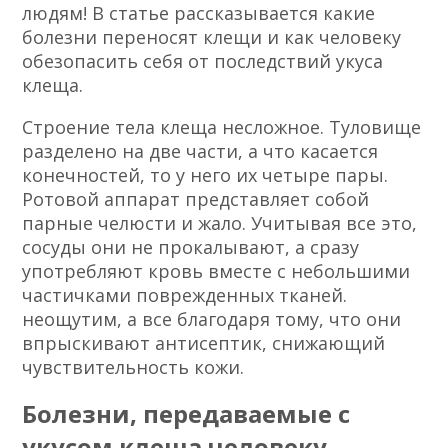
людям! В статье рассказывается какие
болезни переносят клещи и как человеку
обезопасить себя от последствий укуса
клеща.
Строение тела клеща несложное. Туловище
разделено на две части, а что касается
конечностей, то у него их четыре пары.
Ротовой аппарат представляет собой
парные челюсти и жало. Учитывая все это,
сосуды они не прокалывают, а сразу
употребляют кровь вместе с небольшими
частичками поврежденных тканей.
неощутим, а все благодаря тому, что они
впрыскивают антисептик, снижающий
чувствительность кожи.
Болезни, передаваемые с
укусом клеща человеку