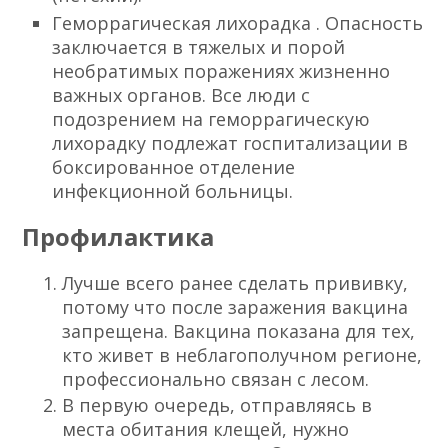
Геморрагическая лихорадка
. Опасность
заключается в тяжелых и порой
необратимых поражениях жизненно
важных органов. Все люди с
подозрением на геморрагическую
лихорадку подлежат госпитализации в
боксированное отделение
инфекционной больницы.
Профилактика
Лучше всего ранее сделать прививку,
потому что после заражения вакцина
запрещена. Вакцина показана для тех,
кто живет в неблагополучном регионе,
профессионально связан с лесом.
В первую очередь, отправляясь в
места обитания клещей, нужно