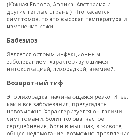
(Южная Европа, Африка, Австралия и
другие теплые страны). Что касается
симптомов, то это высокая температура и
изменение кожи.
Бабезиоз
Является острым инфекционным
заболеванием, характеризующимся
интоксикацией, лихорадкой, анемией.
Возвратный тиф
Это лихорадка, начинающаяся резко. И, её,
как и все заболевания, предугадать
невозможно. Характеризуется он такими
симптомами: болит голова, частое
сердцебиение, боли в мышцах, в животе,
общее недомогание, возможно проявление