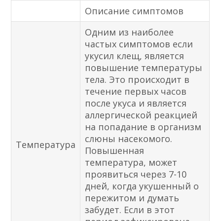
Описание симптомов
Одним из наиболее
частых симптомов если
укусил клещ, является
повышение температуры
тела. Это происходит в
течение первых часов
после укуса и является
аллергической реакцией
на попадание в организм
слюны насекомого.
Температура
Повышенная
температура, может
проявиться через 7-10
дней, когда укушенный о
пережитом и думать
забудет. Если в этот