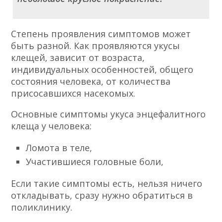
Степень проявления симптомов может
быть разной. Как проявляются укусы
клещей, зависит от возраста,
индивидуальных особенностей, общего
состояния человека, от количества
присосавшихся насекомых.
Основные симптомы укуса энцефалитного
клеща у человека:
Ломота в теле,
Участившиеся головные боли,
Если такие симптомы есть, нельзя ничего
откладывать, сразу нужно обратиться в
поликлинику.