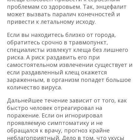
проблемам со здоровьем. Так, энцефалит
может вызвать паралич конечностей и
привести к летальному исходу.
Если вы находитесь близко от города,
обратитесь срочно в травмопункт,
специалисты извлекут клеща без лишнего
риска. А риск раздавить его при
самостоятельном извлечении существует и
если раздавленный клещ окажется
зараженным, в организм попадет большое
количество вируса.
Дальнейшее течение зависит от того, как
быстро человек отреагировал на
поражение. Если он игнорировал
проявляемую симптоматику и не
обращался к врачу, прогноз крайне
неблагоприятный. Дело в том, что укусы