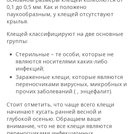
0,1 до 0,5 мм. Как и положено
паукообразным, у клещей отсутствуют
крылья.
Клещей классифицируют на две основные
группы:
Стерильные – те особи, которые не
являются носителями каких-либо
инфекций;
Зараженные клещи, которые являются
переносчиками вирусных, микробных и
прочих заболеваний ( , энцефалит).
Стоит отметить, что чаще всего клещи
начинают кусать ранней весной и
глубокой осенью. Обращаем ваше
внимание, что не все клещи являются
переносчиками инфекционных