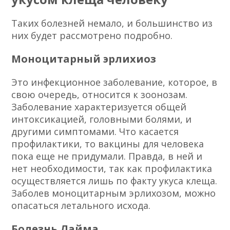
Таких болезней немало, и большинство из
них будет рассмотрено подробно.
Моноцитарный эрлихиоз
Это инфекционное заболевание, которое, в
свою очередь, относится к зоонозам.
Заболевание характеризуется общей
интоксикацией, головными болями, и
другими симптомами. Что касается
профилактики, то вакцины для человека
пока еще не придумали. Правда, в ней и
нет необходимости, так как профилактика
осуществляется лишь по факту укуса клеща.
Заболев моноцитарным эрлихозом, можно
опасаться летального исхода.
Болезнь Лайма