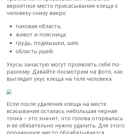
вероятное место присасывания клеща к
человеку снизу вверх:
паховая область;
живот и поясница;
грудь, подмышки, шея;
область ушей.
Укусы зачастую могут проявлять себя по-
разному. Давайте посмотрим на фото, как
выглядит укус клеща на теле человека:
Если после удаления клеща на месте
всасывания осталась небольшая черная
точка – это значит, что голова оторвалась
и ее обязательно нужно удалить. Для этого
пораженное место обрабатывается