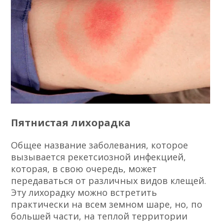
Пятнистая лихорадка
Общее название заболевания, которое
вызывается рекетсиозной инфекцией,
которая, в свою очередь, может
передаваться от различных видов клещей.
Эту лихорадку можно встретить
практически на всем земном шаре, но, по
большей части, на теплой территории