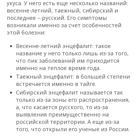
укуса. У него есть еще несколько названий:
весенне-летний, таежный, сибирский и
последнее – русский. Его симптомы
возникали именно за счет особенностей
этой болезни:
Весенне-летний энцефалит: такое
название у него только лишь из-за того,
что пик заболеваний им приходится
именно на теплое время года.
Таежный энцефалит: в большей степени
встречается именно в тайге.
Сибирский энцефалит называется так
только из-за зоны его распространения,
а, что касается русского, то из-за
выявления преимущественно на
российской территории. А еще из-за
того, что открыли его ученые из России.