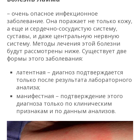
– очень опасное инфекционное
заболевание. Она поражает не только кожу,
а еще и сердечно-сосудистую систему,
суставы, и даже центральную нервную
систему. Методы лечения этой болезни
будут рассмотрены ниже. Существует две
формы этого заболевания:
латентная – диагноз подтверждается
только после результата лабораторного
анализа;
манифестная – подтверждение этого
диагноза только по клиническим
признакам и по данным анализов.