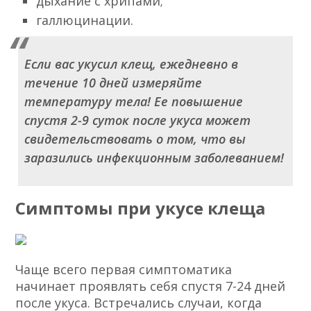
дыхание с хрипами;
галлюцинации.
Если вас укусил клещ, ежедневно в
течение 10 дней измеряйте
температуру тела! Ее повышение
спустя 2-9 суток после укуса может
свидетельствовать о том, что вы
заразились инфекционным заболеванием!
Симптомы при укусе клеща
Чаще всего первая симптоматика
начинает проявлять себя спустя 7-24 дней
после укуса. Встречались случаи, когда