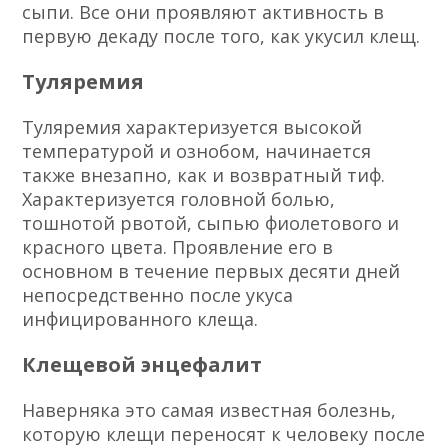
сыпи. Все они проявляют активность в
первую декаду после того, как укусил клещ.
Туляремия
Туляремия характеризуется высокой
температурой и ознобом, начинается
также внезапно, как и возвратный тиф.
Характеризуется головной болью,
тошнотой рвотой, сыпью фиолетового и
красного цвета. Проявление его в
основном в течение первых десяти дней
непосредственно после укуса
инфицированного клеща.
Клещевой энцефалит
Наверняка это самая известная болезнь,
которую клещи переносят к человеку после