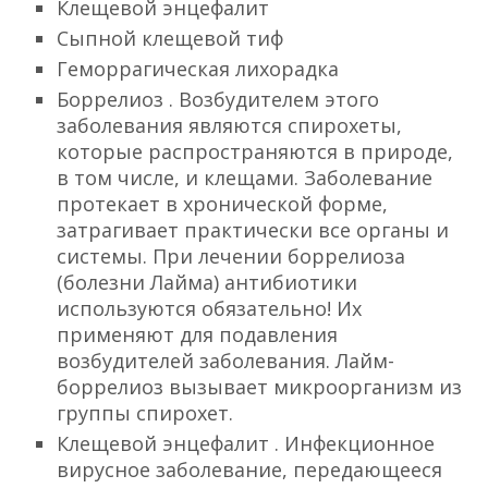
Клещевой энцефалит
Сыпной клещевой тиф
Геморрагическая лихорадка
Боррелиоз . Возбудителем этого
заболевания являются спирохеты,
которые распространяются в природе,
в том числе, и клещами. Заболевание
протекает в хронической форме,
затрагивает практически все органы и
системы. При лечении боррелиоза
(болезни Лайма) антибиотики
используются обязательно! Их
применяют для подавления
возбудителей заболевания. Лайм-
боррелиоз вызывает микроорганизм из
группы спирохет.
Клещевой энцефалит
. Инфекционное
вирусное заболевание, передающееся