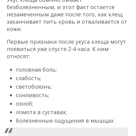
безболезненным, и этот факт остается
незамеченным даже после того, как клещ
заканчивает пить кровь и отваливается от
кожи.
Первые признаки после укуса клеща могут
появиться уже спустя 2-4 часа. К ним
относят:
головная боль;
слабость;
светобоязнь;
сонливость;
озноб;
ломота в суставах;
болезненные ощущения в мышцах.