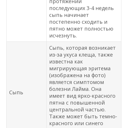
протяжении
последующих 3-4 недель
сыпь начинает
постепенно сходить и
пятно может полностью
исчезнуть.
Сыпь, которая возникает
из-за укуса клеща, также
известна как
мигрирующая эритема
(изображена на фото)
является симптомом
болезни Лайма. Она
Сыпь
имеет вид ярко-красного
пятна с повышенной
центральной частью.
Также может быть темно-
красного или синего