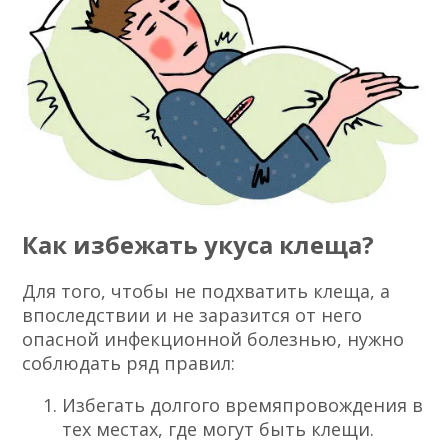
Как избежать укуса клеща?
Для того, чтобы не подхватить клеща, а
впоследствии и не заразится от него
опасной инфекционной болезнью, нужно
соблюдать ряд правил:
Избегать долгого времяпровождения в
тех местах, где могут быть клещи.