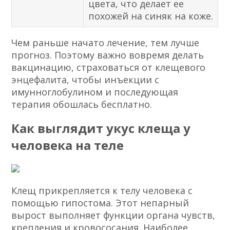
цвета, что делает ее
похожей на синяк на коже.
Чем раньше начато лечение, тем лучше
прогноз. Поэтому важно вовремя делать
вакцинацию, страховаться от клещевого
энцефалита, чтобы инъекции с
имунноглобулином и последующая
терапия обошлась бесплатно.
Как выглядит укус клеща у
человека на теле
Клещ прикрепляется к телу человека с
помощью гипостома. Этот непарный
вырост выполняет функции органа чувств,
крепления и кровососания. Наиболее