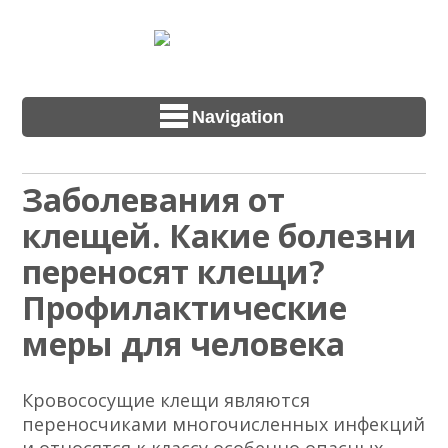
Navigation
Заболевания от
клещей. Какие болезни
переносят клещи?
Профилактические
меры для человека
Кровососущие клещи являются
переносчиками многочисленных инфекций