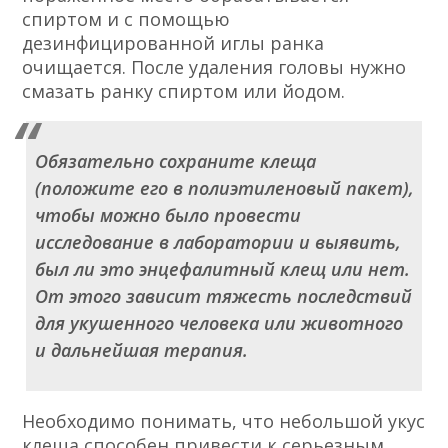
спиртом и с помощью
дезинфицированной иглы ранка
очищается. После удаления головы нужно
смазать ранку спиртом или йодом.
Обязательно сохраните клеща
(положите его в полиэтиленовый пакет),
чтобы можно было провести
исследование в лаборатории и выявить,
был ли это энцефалитный клещ или нет.
От этого зависит тяжесть последствий
для укушенного человека или животного
и дальнейшая терапия.
Необходимо понимать, что небольшой укус
клеща способен привести к серьезным