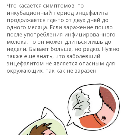
Что касается симптомов, то
инкубационный период энцефалита
продолжается где-то от двух дней до
одного месяца. Если заражение пошло
после употребления инфицированного
молока, то он может длиться лишь до
недели. Бывает больше, но редко. Нужно
также еще знать, что заболевший
энцефалитом не является опасным для
окружающих, так как не заразен.