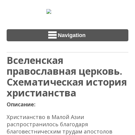
Navigation
Вселенская
православная церковь.
Схематическая история
христианства
Описание:
Христианство в Малой Азии
распространилось благодаря
благовестническим трудам апостолов