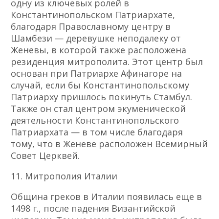
одну из ключевых ролей в
Константинопольском Патриархате,
благодаря Православному центру в
Шамбези — деревушке неподалеку от
Женевы, в которой также расположена
резиденция митрополита. Этот центр был
основан при Патриархе Афинагоре на
случай, если бы Константинопольскому
Патриарху пришлось покинуть Стамбул.
Также он стал центром экуменической
деятельности Константинопольского
Патриархата — в том числе благодаря
тому, что в Женеве расположен Всемирный
Совет Церквей.
11. Митрополия Италии
Община греков в Италии появилась еще в
1498 г., после падения Византийской