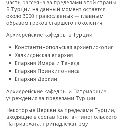
часть рассеяна за пределами этой страны.
В Турции на данный момент остается
около 3000 православных — главным
образом греков старшего поколения.
Архиерейские кафедры в Турции
Константинопольская архиепископия
Халкидонская епархия
Епархия Имвра и Тенеда
Епархия Принкипонниса
Епархия Деркии
Архиерейские кафедры и Патриаршие
учреждения за пределами Турции
Некоторые Церкви за пределами Турции,
входящие в состав Константинопольского
Патриархата, принадлежат ему