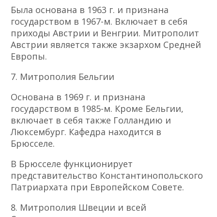
Была основана в 1963 г. и признана
государством в 1967-м. Включает в себя
приходы Австрии и Венгрии. Митрополит
Австрии является также экзархом Средней
Европы.
7. Митрополия Бельгии
Основана в 1969 г. и признана
государством в 1985-м. Кроме Бельгии,
включает в себя также Голландию и
Люксембург. Кафедра находится в
Брюсселе.
В Брюсселе функционирует
представительство Константинопольского
Патриархата при Европейском Совете.
8. Митрополия Швеции и всей