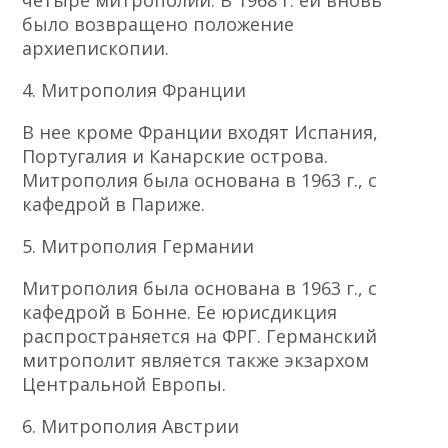
четыре митрополии. В 1968 г. ей вновь
было возвращено положение
архиепископии.
4. Митрополия Франции
В нее кроме Франции входят Испания,
Португалия и Канарские острова.
Митрополия была основана в 1963 г., с
кафедрой в Париже.
5. Митрополия Германии
Митрополия была основана в 1963 г., с
кафедрой в Бонне. Ее юрисдикция
распространяется на ФРГ. Германский
митрополит является также экзархом
Центральной Европы.
6. Митрополия Австрии