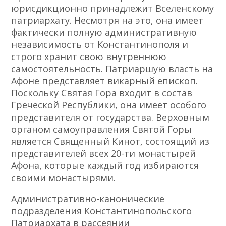
юрисдикционно принадлежит Вселенскому
патриархату. Несмотря на это, она имеет
фактически полную административную
независимость от Константинополя и
строго хранит свою внутреннюю
самостоятельность. Патриаршую власть на
Афоне представляет викарный епископ.
Поскольку Святая Гора входит в состав
Греческой Республики, она имеет особого
представителя от государства. Верховным
органом самоуправления Святой Горы
является Священный Кинот, состоящий из
представителей всех 20-ти монастырей
Афона, которые каждый год избираются
своими монастырями.
Административно-канонические
подразделения Константинопольского
Патриархата в рассеянии