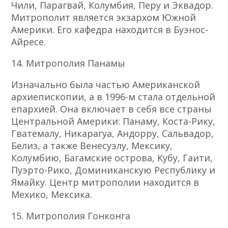
Чили, Парагвай, Колумбия, Перу и Эквадор.
Митрополит является экзархом Южной
Америки. Его кафедра находится в Буэнос-
Айресе.
14. Митрополия Панамы
Изначально была частью Американской
архиепископии, а в 1996-м стала отдельной
епархией. Она включает в себя все страны
Центральной Америки: Панаму, Коста-Рику,
Гватемалу, Никарагуа, Андорру, Сальвадор,
Белиз, а также Венесуэлу, Мексику,
Колумбию, Багамские острова, Кубу, Гаити,
Пуэрто-Рико, Доминиканскую Республику и
Ямайку. Центр митрополии находится в
Мехико, Мексика.
15. Митрополия Гонконга