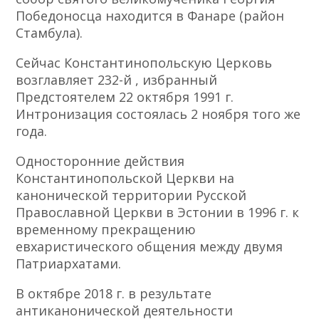
Победоносца находится в Фанаре (район
Стамбула).
Сейчас Константинопольскую Церковь
возглавляет 232-й , избранный
Предстоятелем 22 октября 1991 г.
Интронизация состоялась 2 ноября того же
года.
Односторонние действия
Константинопольской Церкви на
канонической территории Русской
Православной Церкви в Эстонии в 1996 г. к
временному прекращению
евхаристического общения между двумя
Патриархатами.
В октябре 2018 г. в результате
антиканонической деятельности