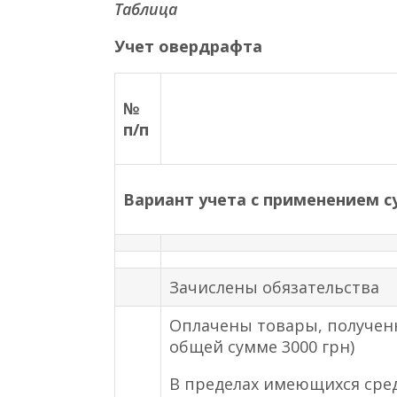
Таблица
Учет овердрафта
№
п/п
Вариант учета с применением с
Зачислены обязательства
Оплачены товары, получен
общей сумме 3000 грн)
В пределах имеющихся сред