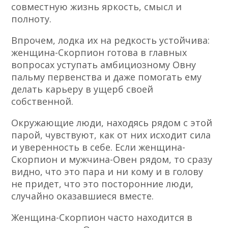
совместную жизнь яркость, смысл и
полноту.
Впрочем, лодка их на редкость устойчива:
женщина-Скорпион готова в главных
вопросах уступать амбициозному Овну
пальму первен­ства и даже помогать ему
делать карьеру в ущерб своей
собственной.
Окружающие люди, находясь рядом с этой
парой, чувствуют, как от них исходит сила
и уверенность в себе. Если женщина-
Скорпион и мужчина-Овен рядом, то сразу
видно, что это пара и ни кому и в голову
не придет, что это посторонние люди,
случайно оказавшиеся вместе.
Женщина-Скорпион часто находится в