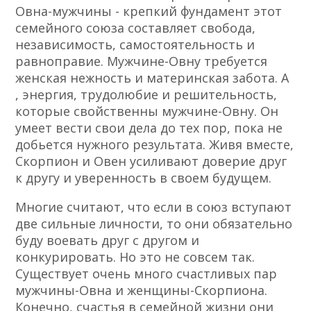
Овна-мужчины - крепкий фундамент этот
семейного союза составляет свобода,
независимость, самостоятельность и
равноправие. Мужчине-Овну требуется
женская нежность и материнская забота. А
, энергия, трудолюбие и решительность,
которые свойственны мужчине-Овну. Он
умеет вести свои дела до тех пор, пока не
добьется нужного результата. Живя вместе,
Скорпион и Овен усиливают доверие друг
к другу и уверенность в своем будущем.
Многие считают, что если в союз вступают
две сильные личности, то они обязательно
буду воевать друг с другом и
конкурировать. Но это не совсем так.
Существует очень много счастливых пар
мужчины-Овна и женщины-Скорпиона.
Конечно, счастья в семейной жизни они