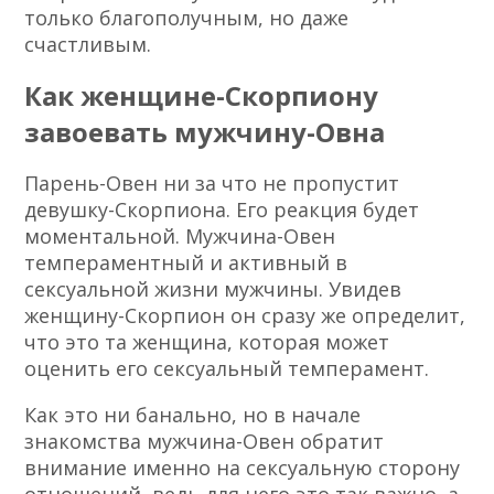
только благополучным, но даже
счастливым.
Как женщине-Скорпиону
завоевать мужчину-Овна
Парень-Овен ни за что не пропустит
девушку-Скорпиона. Его реакция будет
моментальной. Мужчина-Овен
темпераментный и активный в
сексуальной жизни мужчины. Увидев
женщину-Скорпион он сразу же определит,
что это та женщина, которая может
оценить его сексуальный темперамент.
Как это ни банально, но в начале
знакомства мужчина-Овен обратит
внимание именно на сексуальную сторону