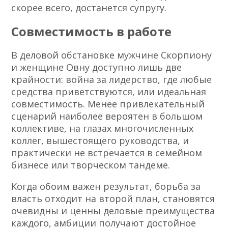
скорее всего, достанется супругу.
Совместимость в работе
В деловой обстановке мужчине Скорпиону
и женщине Овну доступно лишь две
крайности: война за лидерство, где любые
средства приветствуются, или идеальная
совместимость. Менее привлекательный
сценарий наиболее вероятен в большом
коллективе, на глазах многочисленных
коллег, вышестоящего руководства, и
практически не встречается в семейном
бизнесе или творческом тандеме.
Когда обоим важен результат, борьба за
власть отходит на второй план, становятся
очевидны и ценны деловые преимущества
каждого, амбиции получают достойное