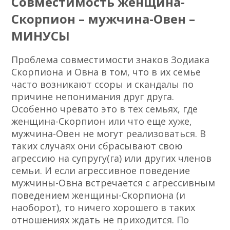
Совместимость женщина-
Скорпион – мужчина-Овен –
МИНУСЫ
Проблема совместимости знаков Зодиака
Скорпиона и Овна в том, что в их семье
часто возникают ссоры и скандалы по
причине непонимания друг друга.
Особенно чревато это в тех семьях, где
женщина-Скорпион или что еще хуже,
мужчина-Овен не могут реализоваться. В
таких случаях они сбрасывают свою
агрессию на супругу(га) или других членов
семьи. И если агрессивное поведение
мужчины-Овна встречается с агрессивным
поведением женщины-Скорпиона (и
наоборот), то ничего хорошего в таких
отношениях ждать не приходится. По