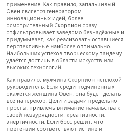
применение. Как правило, запальчивый
Овен является генератором
инновационных идей, более
осмотрительный Скорпион сразу
отфильтровывает заведомо безнадёжные и
придумывает, как реализовать оставшиеся
перспективные наиболее оптимально.
Наибольших успехов творческому тандему
удаётся достичь в области искусств или
высоких технологий.
Как правило, мужчина-Скорпион неплохой
руководитель. Если среди подчинённых
окажется женщина Овен, она будет делать
всё наперекор. Цели и задачи предельно
просты: привлечь внимание начальства к
своей незаурядности, креативности,
энергичности. Если босс решит, что
претензии соответствуют истине и