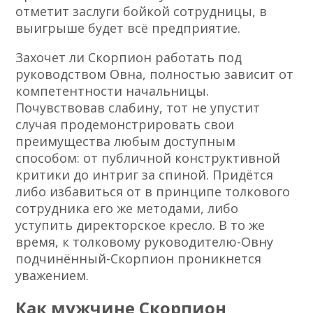
отметит заслуги бойкой сотрудницы, в
выигрыше будет всё предприятие.
Захочет ли Скорпион работать под
руководством Овна, полностью зависит от
компетентности начальницы.
Почувствовав слабину, тот не упустит
случая продемонстрировать свои
преимущества любым доступным
способом: от публичной конструктивной
критики до интриг за спиной. Придётся
либо избавиться от в принципе толкового
сотрудника его же методами, либо
уступить директорское кресло. В то же
время, к толковому руководителю-Овну
подчинённый-Скорпион проникнется
уважением.
Как мужчине Скорпион