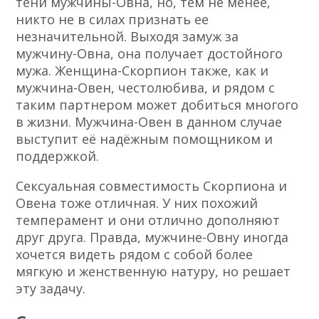
тени мужчины-Овна, но, тем не менее,
никто не в силах признать ее
незначительной. Выходя замуж за
мужчину-Овна, она получает достойного
мужа. Женщина-Скорпион также, как и
мужчина-Овен, честолюбива, и рядом с
таким партнером может добиться многого
в жизни. Мужчина-Овен в данном случае
выступит её надёжным помощником и
поддержкой.
Сексуальная совместимость Скорпиона и
Овена тоже отличная. У них похожий
темперамент и они отлично дополняют
друг друга. Правда, мужчине-Овну иногда
хочется видеть рядом с собой более
мягкую и женственную натуру, но решает
эту задачу.