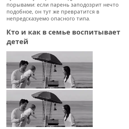
порывами: если парень заподозрит нечто
подобное, он тут же превратится в
непредсказуемо опасного типа.
Кто и как в семье воспитывает
детей