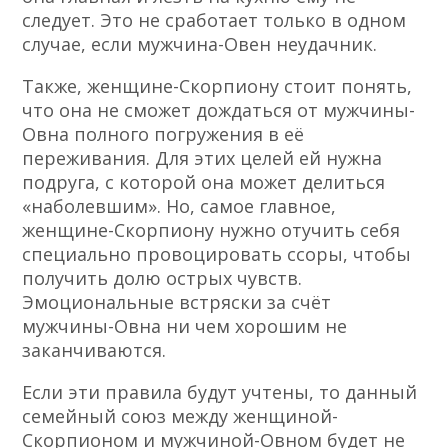
следует. Это не сработает только в одном
случае, если мужчина-Овен неудачник.
Также, женщине-Скорпиону стоит понять,
что она не сможет дождаться от мужчины-
Овна полного погружения в её
переживания. Для этих целей ей нужна
подруга, с которой она может делиться
«наболевшим». Но, самое главное,
женщине-Скорпиону нужно отучить себя
специально провоцировать ссоры, чтобы
получить долю острых чувств.
Эмоциональные встряски за счёт
мужчины-Овна ни чем хорошим не
заканчиваются.
Если эти правила будут учтены, то данный
семейный союз между женщиной-
Скорпионом и мужчиной-Овном будет не