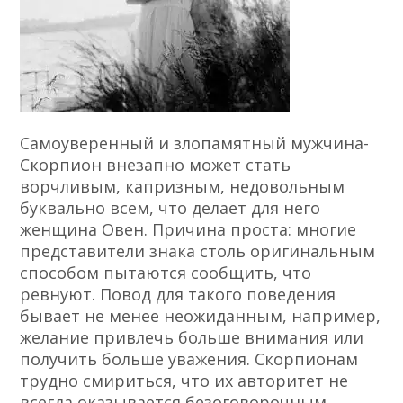
Самоуверенный и злопамятный мужчина-
Скорпион внезапно может стать
ворчливым, капризным, недовольным
буквально всем, что делает для него
женщина Овен. Причина проста: многие
представители знака столь оригинальным
способом пытаются сообщить, что
ревнуют. Повод для такого поведения
бывает не менее неожиданным, например,
желание привлечь больше внимания или
получить больше уважения. Скорпионам
трудно смириться, что их авторитет не
всегда оказывается безоговорочным,