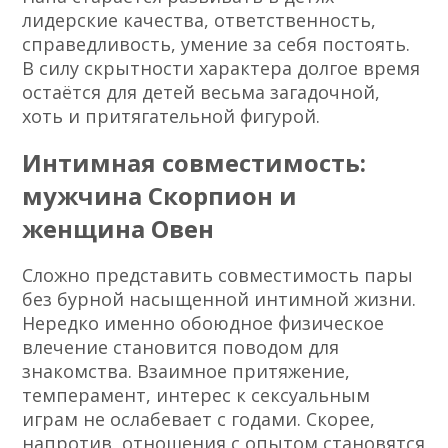
лидерские качества, ответственность,
справедливость, умение за себя постоять.
В силу скрытности характера долгое время
остаётся для детей весьма загадочной,
хоть и притягательной фигурой.
Интимная совместимость:
мужчина Скорпион и
женщина Овен
Сложно представить совместимость пары
без бурной насыщенной интимной жизни.
Нередко именно обоюдное физическое
влечение становится поводом для
знакомства. Взаимное притяжение,
темперамент, интерес к сексуальным
играм не ослабевает с годами. Скорее,
напротив, отношения с опытом становятся