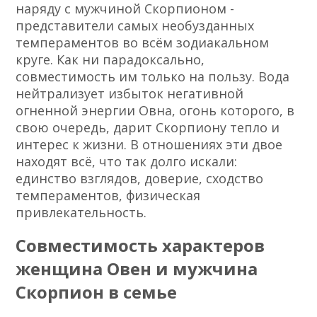
наряду с мужчиной Скорпионом -
представители самых необузданных
темпераментов во всём зодиакальном
круге. Как ни парадоксально,
совместимость им только на пользу. Вода
нейтрализует избыток негативной
огненной энергии Овна, огонь которого, в
свою очередь, дарит Скорпиону тепло и
интерес к жизни. В отношениях эти двое
находят всё, что так долго искали:
единство взглядов, доверие, сходство
темпераментов, физическая
привлекательность.
Совместимость характеров
женщина Овен и мужчина
Скорпион в семье