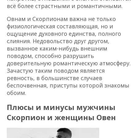
всё более страстными и романтичными.
Овнам и Скорпионам важна не только
физиологическая составляющая, но и
ощущение духовного единства, полного
слияния. Недовольство друг другом,
вызванное каким-нибудь внешним
поводом, способно разрушить
доверительную романтическую атмосферу.
Зачастую таким поводом является
ревность, в большинстве случаев
беспочвенная, приступы которой знакомы
обоим.
Плюсы и минусы мужчины
Скорпион и женщины Овен