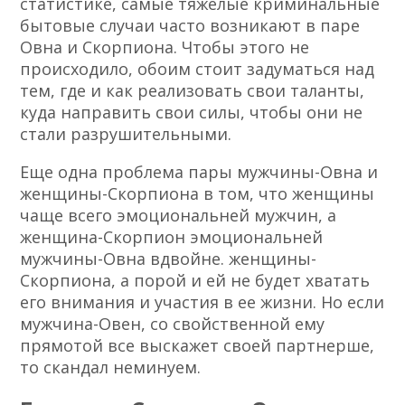
статистике, самые тяжёлые криминальные
бытовые случаи часто возникают в паре
Овна и Скорпиона. Чтобы этого не
происходило, обоим стоит задуматься над
тем, где и как реализовать свои таланты,
куда направить свои силы, чтобы они не
стали разрушительными.
Еще одна проблема пары мужчины-Овна и
женщины-Скорпиона в том, что женщины
чаще всего эмоциональней мужчин, а
женщина-Скорпион эмоциональней
мужчины-Овна вдвойне. женщины-
Скорпиона, а порой и ей не будет хватать
его внимания и участия в ее жизни. Но если
мужчина-Овен, со свойственной ему
прямотой все выскажет своей партнерше,
то скандал неминуем.