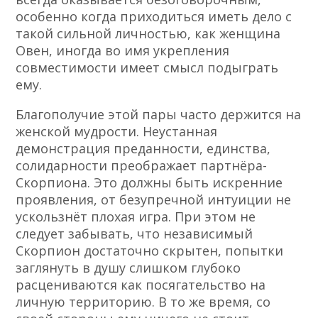
особенно когда приходиться иметь дело с
такой сильной личностью, как женщина
Овен, иногда во имя укрепления
совместимости имеет смысл подыграть
ему.
Благополучие этой пары часто держится на
женской мудрости. Неустанная
демонстрация преданности, единства,
солидарности преображает партнёра-
Скорпиона. Это должны быть искренние
проявления, от безупречной интуиции не
ускользнёт плохая игра. При этом не
следует забывать, что независимый
Скорпион достаточно скрытен, попытки
заглянуть в душу слишком глубоко
расцениваются как посягательство на
личную территорию. В то же время, со