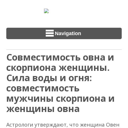
Navigation
Совместимость овна и
скорпиона женщины.
Сила воды и огня:
совместимость
мужчины скорпиона и
женщины овна
Астрологи утверждают, что женщина Овен