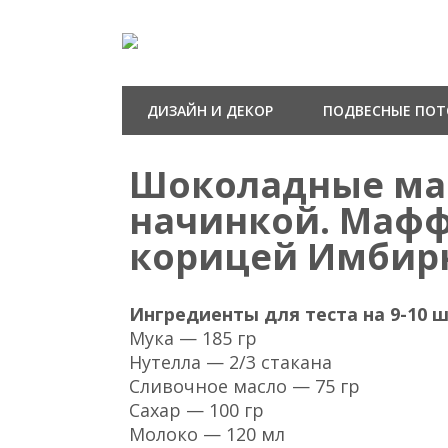
ДИЗАЙН И ДЕКОР
ПОДВЕСНЫЕ ПО
Шоколадные ма
начинкой. Мафф
корицей Имбирн
Ингредиенты для теста на 9-10 ш
Мука — 185 гр
Нутелла — 2/3 стакана
Сливочное масло — 75 гр
Сахар — 100 гр
Молоко — 120 мл