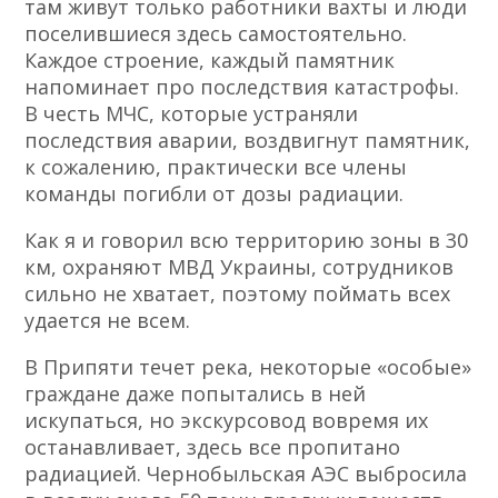
там живут только работники вахты и люди
поселившиеся здесь самостоятельно.
Каждое строение, каждый памятник
напоминает про последствия катастрофы.
В честь МЧС, которые устраняли
последствия аварии, воздвигнут памятник,
к сожалению, практически все члены
команды погибли от дозы радиации.
Как я и говорил всю территорию зоны в 30
км, охраняют МВД Украины, сотрудников
сильно не хватает, поэтому поймать всех
удается не всем.
В Припяти течет река, некоторые «особые»
граждане даже попытались в ней
искупаться, но экскурсовод вовремя их
останавливает, здесь все пропитано
радиацией. Чернобыльская АЭС выбросила