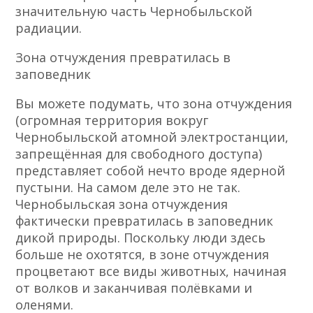
значительную часть Чернобыльской
радиации.
Зона отчуждения превратилась в
заповедник
Вы можете подумать, что зона отчуждения
(огромная территория вокруг
Чернобыльской атомной электростанции,
запрещённая для свободного доступа)
представляет собой нечто вроде ядерной
пустыни. На самом деле это не так.
Чернобыльская зона отчуждения
фактически превратилась в заповедник
дикой природы. Поскольку люди здесь
больше не охотятся, в зоне отчуждения
процветают все виды животных, начиная
от волков и заканчивая полёвками и
оленями.