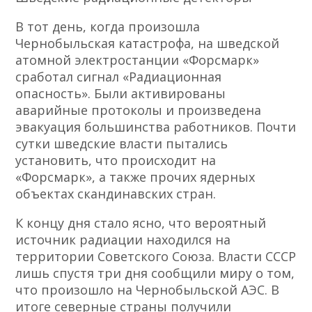
В тот день, когда произошла
Чернобыльская катастрофа, на шведской
атомной электростанции «Форсмарк»
сработал сигнал «Радиационная
опасность». Были активированы
аварийные протоколы и произведена
эвакуация большинства работников. Почти
сутки шведские власти пытались
установить, что происходит на
«Форсмарк», а также прочих ядерных
объектах скандинавских стран.
К концу дня стало ясно, что вероятный
источник радиации находился на
территории Советского Союза. Власти СССР
лишь спустя три дня сообщили миру о том,
что произошло на Чернобыльской АЭС. В
итоге северные страны получили