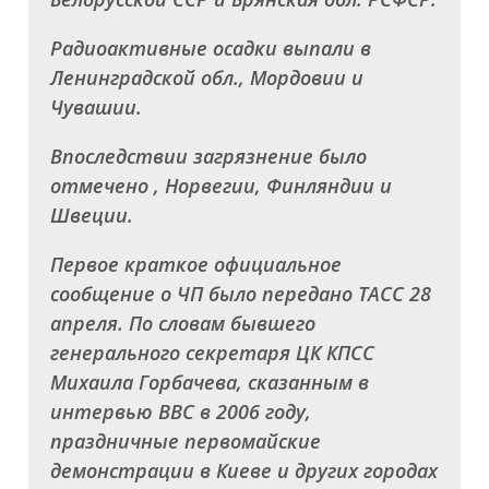
Радиоактивные осадки выпали в
Ленинградской обл., Мордовии и
Чувашии.
Впоследствии загрязнение было
отмечено , Норвегии, Финляндии и
Швеции.
Первое краткое официальное
сообщение о ЧП было передано ТАСС 28
апреля. По словам бывшего
генерального секретаря ЦК КПСС
Михаила Горбачева, сказанным в
интервью BBC в 2006 году,
праздничные первомайские
демонстрации в Киеве и других городах