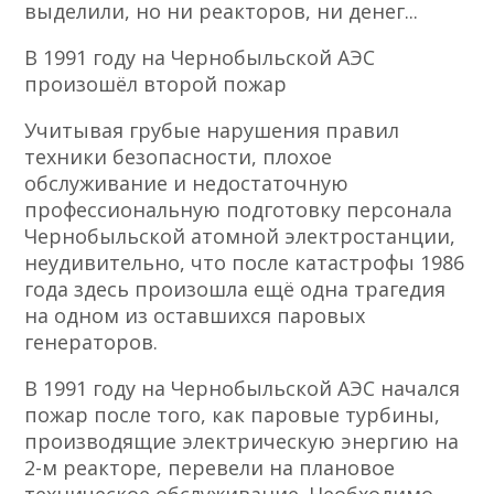
выделили, но ни реакторов, ни денег...
В 1991 году на Чернобыльской АЭС
произошёл второй пожар
Учитывая грубые нарушения правил
техники безопасности, плохое
обслуживание и недостаточную
профессиональную подготовку персонала
Чернобыльской атомной электростанции,
неудивительно, что после катастрофы 1986
года здесь произошла ещё одна трагедия
на одном из оставшихся паровых
генераторов.
В 1991 году на Чернобыльской АЭС начался
пожар после того, как паровые турбины,
производящие электрическую энергию на
2-м реакторе, перевели на плановое