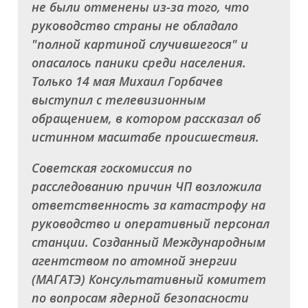
не были отменены из-за того, что
руководство страны не обладало
"полной картиной случившегося" и
опасалось паники среди населения.
Только 14 мая Михаил Горбачев
выступил с телевизионным
обращением, в котором рассказал об
истинном масштабе происшествия.
Советская госкомиссия по
расследованию причин ЧП возложила
ответственность за катастрофу на
руководство и оперативный персонал
станции. Созданный Международным
агентством по атомной энергии
(МАГАТЭ) Консультативный комитет
по вопросам ядерной безопасности