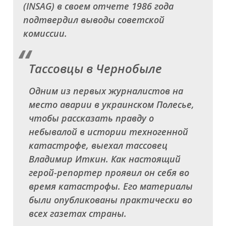
(INSAG) в своем отчете 1986 года
подтвердил выводы советской
комиссии.
Тассовцы в Чернобыле
Одним из первых журналистов на
место аварии в украинском Полесье,
чтобы рассказать правду о
небывалой в истории техногенной
катастрофе, выехал тассовец
Владимир Иткин. Как настоящий
герой-репортер проявил он себя во
время катастрофы. Его материалы
были опубликованы практически во
всех газетах страны.