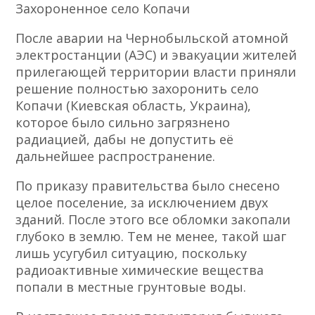
Захороненное село Копачи
После аварии на Чернобыльской атомной
электростанции (АЭС) и эвакуации жителей
прилегающей территории власти приняли
решение полностью захоронить село
Копачи (Киевская область, Украина),
которое было сильно загрязнено
радиацией, дабы не допустить её
дальнейшее распространение.
По приказу правительства было снесено
целое поселение, за исключением двух
зданий. После этого все обломки закопали
глубоко в землю. Тем не менее, такой шаг
лишь усугубил ситуацию, поскольку
радиоактивные химические вещества
попали в местные грунтовые воды.