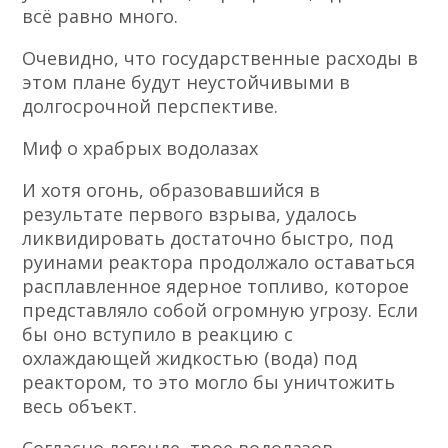
всё равно много.
Очевидно, что государственные расходы в
этом плане будут неустойчивыми в
долгосрочной перспективе.
Миф о храбрых водолазах
И хотя огонь, образовавшийся в
результате первого взрыва, удалось
ликвидировать достаточно быстро, под
руинами реактора продолжало оставаться
расплавленное ядерное топливо, которое
представляло собой огромную угрозу. Если
бы оно вступило в реакцию с
охлаждающей жидкостью (вода) под
реактором, то это могло бы уничтожить
весь объект.