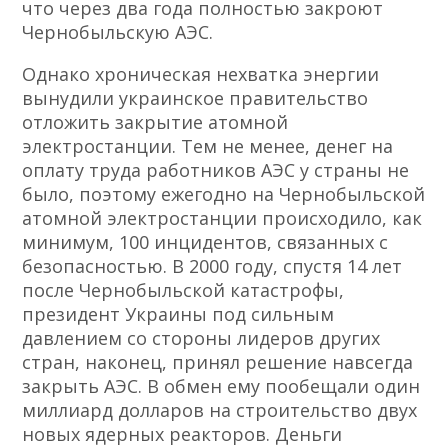
что через два года полностью закроют
Чернобыльскую АЭС.
Однако хроническая нехватка энергии
вынудили украинское правительство
отложить закрытие атомной
электростанции. Тем не менее, денег на
оплату труда работников АЭС у страны не
было, поэтому ежегодно на Чернобыльской
атомной электростанции происходило, как
минимум, 100 инцидентов, связанных с
безопасностью. В 2000 году, спустя 14 лет
после Чернобыльской катастрофы,
президент Украины под сильным
давлением со стороны лидеров других
стран, наконец, принял решение навсегда
закрыть АЭС. В обмен ему пообещали один
миллиард долларов на строительство двух
новых ядерных реакторов. Деньги