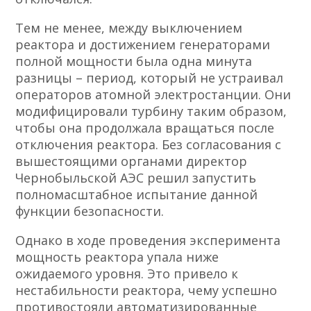
Тем не менее, между выключением
реактора и достижением генераторами
полной мощности была одна минута
разницы – период, который не устраивал
операторов атомной электростанции. Они
модифицировали турбину таким образом,
чтобы она продолжала вращаться после
отключения реактора. Без согласования с
вышестоящими органами директор
Чернобыльской АЭС решил запустить
полномасштабное испытание данной
функции безопасности.
Однако в ходе проведения эксперимента
мощность реактора упала ниже
ожидаемого уровня. Это привело к
нестабильности реактора, чему успешно
противостояли автоматизированные