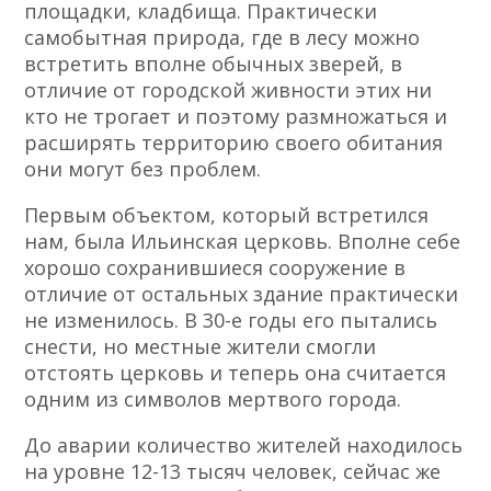
площадки, кладбища. Практически
самобытная природа, где в лесу можно
встретить вполне обычных зверей, в
отличие от городской живности этих ни
кто не трогает и поэтому размножаться и
расширять территорию своего обитания
они могут без проблем.
Первым объектом, который встретился
нам, была Ильинская церковь. Вполне себе
хорошо сохранившиеся сооружение в
отличие от остальных здание практически
не изменилось. В 30-е годы его пытались
снести, но местные жители смогли
отстоять церковь и теперь она считается
одним из символов мертвого города.
До аварии количество жителей находилось
на уровне 12-13 тысяч человек, сейчас же