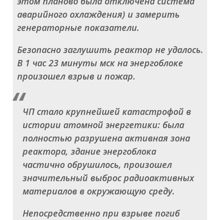
этом планово была отключена система
аварийного охлаждения) и замерить
генераторные показатели.
Безопасно заглушить реактор не удалось.
В 1 час 23 минуты мск на энергоблоке
произошел взрыв и пожар.
ЧП стало крупнейшей катастрофой в
истории атомной энергетики: была
полностью разрушена активная зона
реактора, здание энергоблока
частично обрушилось, произошел
значительный выброс радиоактивных
материалов в окружающую среду.
Непосредственно при взрыве погиб