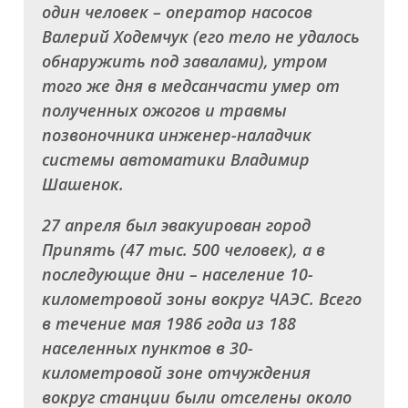
один человек – оператор насосов
Валерий Ходемчук (его тело не удалось
обнаружить под завалами), утром
того же дня в медсанчасти умер от
полученных ожогов и травмы
позвоночника инженер-наладчик
системы автоматики Владимир
Шашенок.
27 апреля был эвакуирован город
Припять (47 тыс. 500 человек), а в
последующие дни – население 10-
километровой зоны вокруг ЧАЭС. Всего
в течение мая 1986 года из 188
населенных пунктов в 30-
километровой зоне отчуждения
вокруг станции были отселены около