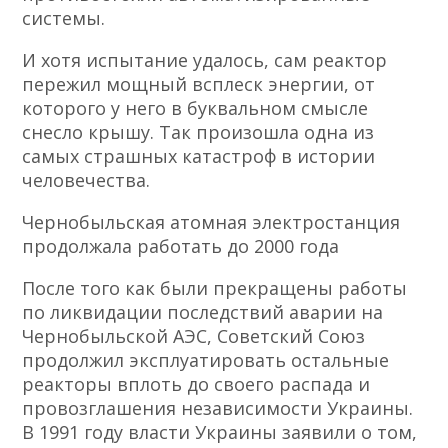
системы.
И хотя испытание удалось, сам реактор
пережил мощный всплеск энергии, от
которого у него в буквальном смысле
снесло крышу. Так произошла одна из
самых страшных катастроф в истории
человечества.
Чернобыльская атомная электростанция
продолжала работать до 2000 года
После того как были прекращены работы
по ликвидации последствий аварии на
Чернобыльской АЭС, Советский Союз
продолжил эксплуатировать остальные
реакторы вплоть до своего распада и
провозглашения независимости Украины.
В 1991 году власти Украины заявили о том,