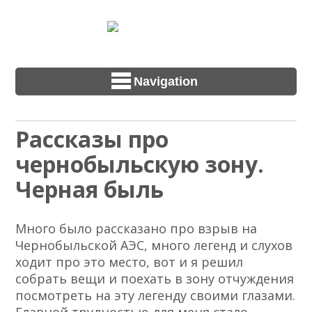
Navigation
Рассказы про
чернобыльскую зону.
Черная быль
Много было рассказано про взрыв на
Чернобыльской АЭС, много легенд и слухов
ходит про это место, вот и я решил
собрать вещи и поехать в зону отчуждения
посмотреть на эту легенду своими глазами.