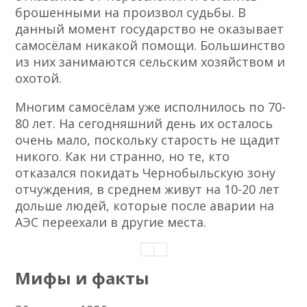
брошенными на произвол судьбы. В
данный момент государство не оказывает
самосёлам никакой помощи. Большинство
из них занимаются сельским хозяйством и
охотой.
Многим самосёлам уже исполнилось по 70-
80 лет. На сегодняшний день их осталось
очень мало, поскольку старость не щадит
никого. Как ни странно, но те, кто
отказался покидать Чернобыльскую зону
отчуждения, в среднем живут на 10-20 лет
дольше людей, которые после аварии на
АЭС переехали в другие места.
Мифы и факты