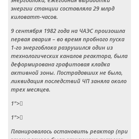
энергоблока, ежегодная выработка
энергии станции составляла 29 млрд
киловатт-часов.
9 сентября 1982 года на ЧАЭС произошла
первая авария – во время пробного пуска
1-го энергоблока разрушился один из
технологических каналов реактора, была
деформирована графитовая кладка
активной зоны. Пострадавших не было,
ликвидация последствий ЧП заняла около
трех месяцев.
1">
1">
Планировалось остановить реактор (при