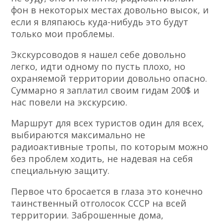
фон в некоторых местах довольно высок, и
если я вляпаюсь куда-нибудь это будут
только мои проблемы.
Экскурсоводов я нашел себе довольно
легко, идти одному по пусть плохо, но
охраняемой территории довольно опасно.
Суммарно я заплатил своим гидам 200$ и
нас повели на экскурсию.
Маршрут для всех туристов один для всех,
выбираются максимально не
радиоактивные тропы, по которым можно
без проблем ходить, не надевая на себя
специальную защиту.
Первое что бросается в глаза это конечно
таинственный отголосок СССР на всей
территории. Заброшенные дома,