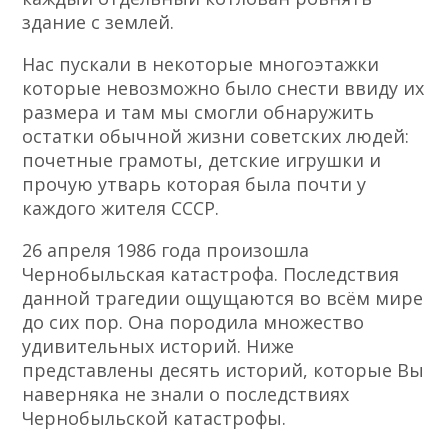
здание с землей.
Нас пускали в некоторые многоэтажки
которые невозможно было снести ввиду их
размера и там мы смогли обнаружить
остатки обычной жизни советских людей:
почетные грамоты, детские игрушки и
прочую утварь которая была почти у
каждого жителя СССР.
26 апреля 1986 года произошла
Чернобыльская катастрофа. Последствия
данной трагедии ощущаются во всём мире
до сих пор. Она породила множество
удивительных историй. Ниже
представлены десять историй, которые Вы
наверняка не знали о последствиях
Чернобыльской катастрофы.