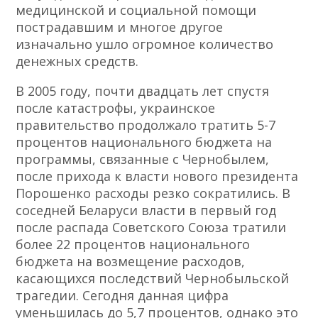
медицинской и социальной помощи
пострадавшим и многое другое
изначально ушло огромное количество
денежных средств.
В 2005 году, почти двадцать лет спустя
после катастрофы, украинское
правительство продолжало тратить 5-7
процентов национального бюджета на
программы, связанные с Чернобылем,
после прихода к власти нового президента
Порошенко расходы резко сократились. В
соседней Беларуси власти в первый год
после распада Советского Союза тратили
более 22 процентов национального
бюджета на возмещение расходов,
касающихся последствий Чернобыльской
трагедии. Сегодня данная цифра
уменьшилась до 5,7 процентов, однако это