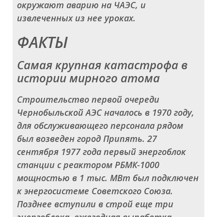
окружают аварию на ЧАЭС, и
извлеченных из нее уроках.
ФАКТЫ
Самая крупная катастрофа в
истории мирного атома
Строительство первой очереди
Чернобыльской АЭС началось в 1970 году,
для обслуживающего персонала рядом
был возведен город Припять. 27
сентября 1977 года первый энергоблок
станции с реактором РБМК-1000
мощностью в 1 тыс. МВт был подключен
к энергосистеме Советского Союза.
Позднее вступили в строй еще три