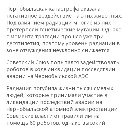
Чернобыльская катастрофа оказала
негативное воздействие на этих животных.
Под влиянием радиации многие из них
претерпели генетические мутации. Однако
с момента трагедии прошло уже три
десятилетия, поэтому уровень радиации в
зоне отчуждения неуклонно снижается.
Советский Союз попытался задействовать
роботов в ходе ликвидации последствии
аварии на Чернобыльской АЭС
Радиация погубила жизни тысяч смелых
людей, которые принимали участие в
ликвидации последствий аварии на
Чернобыльской атомной электростанции.
Советские власти отправили им на
помощь 60 роботов, однако высокий