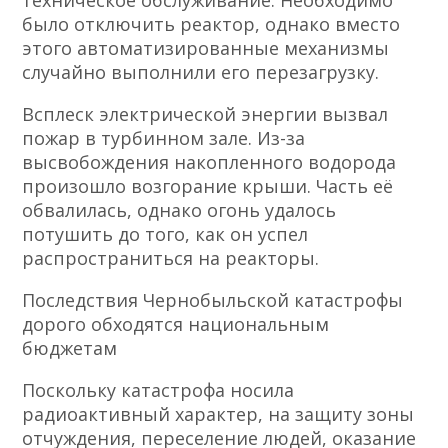
техническое обслуживание. Необходимо
было отключить реактор, однако вместо
этого автоматизированные механизмы
случайно выполнили его перезагрузку.
Всплеск электрической энергии вызвал
пожар в турбинном зале. Из-за
высвобождения накопленного водорода
произошло возгорание крыши. Часть её
обвалилась, однако огонь удалось
потушить до того, как он успел
распространиться на реакторы.
Последствия Чернобыльской катастрофы
дорого обходятся национальным
бюджетам
Поскольку катастрофа носила
радиоактивный характер, на защиту зоны
отчуждения, переселение людей, оказание