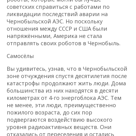
советских справиться с работами по
ликвидации последствий аварии на
Чернобыльской АЭС. Но поскольку
отношения между СССР и США были
напряжёнными, Америка не стала
отправлять своих роботов в Чернобыль.
Самосёлы
Вы удивитесь, узнав, что в Чернобыльской
зоне отчуждения спустя десятилетия после
катастрофы продолжают жить люди. Дома
большинства из них находятся в десяти
километрах от 4-го энергоблока АЭС. Тем
не менее, эти люди, преимущественно
пожилого возраста, до сих пор
подвергаются воздействию высокого
уровня радиоактивных веществ. Они
отказались от переселения и остались