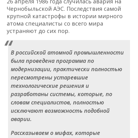
26 апреля 1986 года случилась авария на
Чернобыльской АЭС. Последствия самой
крупной катастрофы в истории мирного
атома специалисты со всего мира
устраняют до сих пор.
В российской атомной промышленности
была проведена программа по
модернизации, практически полностью
пересмотрены устаревшие
технологические решения и
разработаны системы, которые, по
словам специалистов, полностью
исключают возможность подобной
аварии.
Рассказываем о мифах, которые