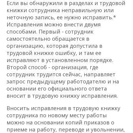
Если вы обнаружили в разделах и трудовой
книжки сотрудника неправильную или
неточную запись, ее нужно исправить.*
Исправления можно внести двумя
способами. Первый - сотрудник
самостоятельно обращается в
организацию, которая допустила в
трудовой книжке ошибку, и там ее
исправляют в установленном порядке.
Второй способ - организация, где
сотрудник трудится сейчас, направляет
запрос предыдущему работодателю и на
основании его официального ответа
вносит в трудовую книжку исправления.
Вносить исправления в трудовую книжку
сотрудника по новому месту работы
можно на основании копий приказов о
приеме на работу, переводе и увольнении,