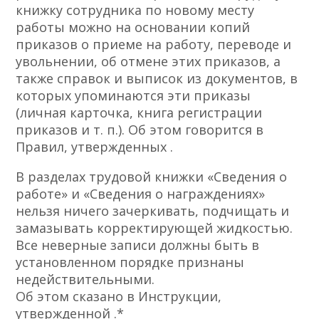
книжку сотрудника по новому месту
работы можно на основании копий
приказов о приеме на работу, переводе и
увольнении, об отмене этих приказов, а
также справок и выписок из документов, в
которых упоминаются эти приказы
(личная карточка, книга регистрации
приказов и т. п.). Об этом говорится в
Правил, утвержденных .
В разделах трудовой книжки «Сведения о
работе» и «Сведения о награждениях»
нельзя ничего зачеркивать, подчищать и
замазывать корректирующей жидкостью.
Все неверные записи должны быть в
установленном порядке признаны
недействительными.
Об этом сказано в Инструкции,
утвержденной .*