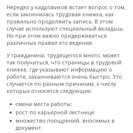
Нередко у кадровиков встает вопрос о том,
если закончилась трудовая книжка, как
правильно продолжить запись. В этом
случае используют специальный вкладыш.
Но при этом важно придерживаться
различных правил его ведения.
У гражданина, трудящегося много, может
так получиться, что страницы в трудовой
книжке, где указывают информацию о
работе, заканчиваются очень быстро. Это
случается по разным причинам, к числу
которых относятся следующие:
смена места работы;
рост по карьерной лестнице;
множество поощрений, вносимых в
документ.