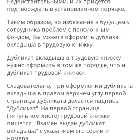
недействительными, и их придется
подтверждать в установленном порядке.
Таким образом, во избежание в будущем у
сотрудника проблем с пенсионным
фондом, Вы можете оформить дубликат
вкладыша в трудовую книжку.
Дубликат вкладыша в трудовую книжку
нужно оформить в том же порядке, что и
дубликат трудовой книжки.
Следовательно, при оформлении дубликата
вкладыша в правом верхнем углу первой
страницы дубликата делается надпись:
"Дубликат". На первой странице
(титульном листе) трудовой книжки
пишется: "Взамен выдан дубликат
вкладыша" с указанием его серии и
номера.