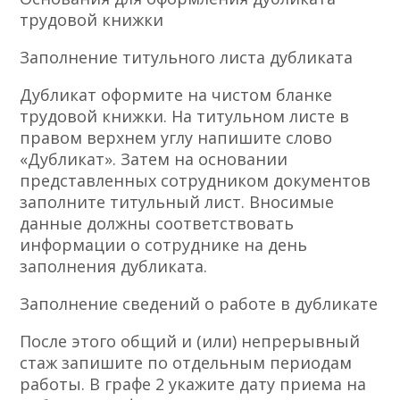
трудовой книжки
Заполнение титульного листа дубликата
Дубликат оформите на чистом бланке
трудовой книжки. На титульном листе в
правом верхнем углу напишите слово
«Дубликат». Затем на основании
представленных сотрудником документов
заполните титульный лист. Вносимые
данные должны соответствовать
информации о сотруднике на день
заполнения дубликата.
Заполнение сведений о работе в дубликате
После этого общий и (или) непрерывный
стаж запишите по отдельным периодам
работы. В графе 2 укажите дату приема на