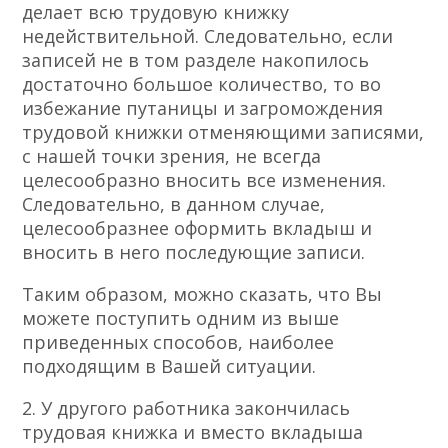
делает всю трудовую книжку
недействительной. Следовательно, если
записей не в том разделе накопилось
достаточно большое количество, то во
избежание путаницы и загромождения
трудовой книжки отменяющими записями,
с нашей точки зрения, не всегда
целесообразно вносить все изменения.
Следовательно, в данном случае,
целесообразнее оформить вкладыш и
вносить в него последующие записи.
Таким образом, можно сказать, что Вы
можете поступить одним из выше
приведенных способов, наиболее
подходящим в Вашей ситуации.
2. У другого работника закончилась
трудовая книжка и вместо вкладыша