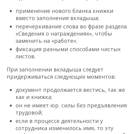
применение нового бланка книжки
вместо заполнения вкладыша;
перечеркивание слова во фразе раздела
«Сведения о награждениях», чтобы
заменить на «работе»;
фиксация разными способами чистых
листов.
При заполнении вкладыша следует
придерживаться следующих моментов:
документ продолжается вестись, так же
как и книжка;
он не имеет юр. силы без предъявления
трудовой;
если в процессе деятельности у
сотрудника изменилось имя, то эту