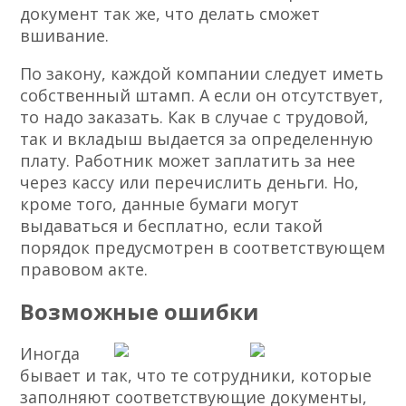
документ так же, что делать сможет
вшивание.
По закону, каждой компании следует иметь
собственный штамп. А если он отсутствует,
то надо заказать. Как в случае с трудовой,
так и вкладыш выдается за определенную
плату. Работник может заплатить за нее
через кассу или перечислить деньги. Но,
кроме того, данные бумаги могут
выдаваться и бесплатно, если такой
порядок предусмотрен в соответствующем
правовом акте.
Возможные ошибки
Иногда
бывает и так, что те сотрудники, которые
заполняют соответствующие документы,