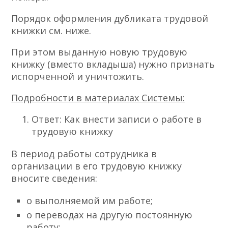
Порядок оформления дубликата трудовой
книжки см. ниже.
При этом выданную новую трудовую
книжку (вместо вкладыша) нужно признать
испорченной и уничтожить.
Подробности в материалах Системы:
Ответ: Как внести записи о работе в
трудовую книжку
В период работы сотрудника в
организации в его трудовую книжку
вносите сведения:
о выполняемой им работе;
о переводах на другую постоянную
работу;