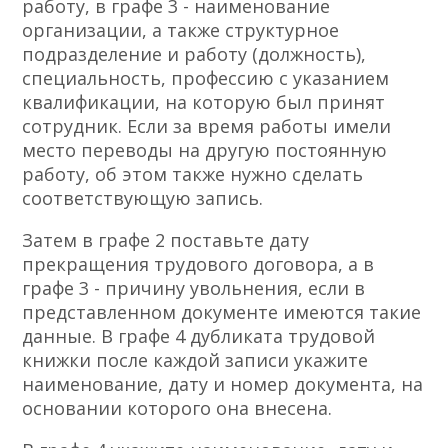
работу, в графе 3 - наименование
организации, а также структурное
подразделение и работу (должность),
специальность, профессию с указанием
квалификации, на которую был принят
сотрудник. Если за время работы имели
место переводы на другую постоянную
работу, об этом также нужно сделать
соответствующую запись.
Затем в графе 2 поставьте дату
прекращения трудового договора, а в
графе 3 - причину увольнения, если в
представленном документе имеются такие
данные. В графе 4 дубликата трудовой
книжки после каждой записи укажите
наименование, дату и номер документа, на
основании которого она внесена.