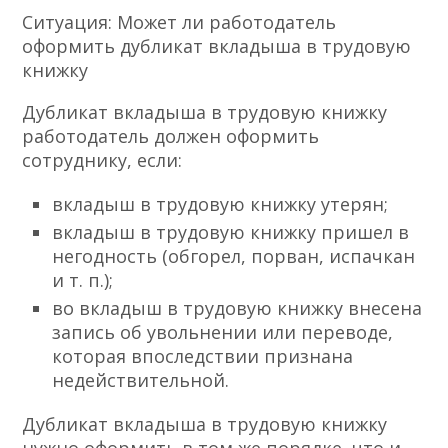
Ситуация: Может ли работодатель
оформить дубликат вкладыша в трудовую
книжку
Дубликат вкладыша в трудовую книжку
работодатель должен оформить
сотруднику, если:
вкладыш в трудовую книжку утерян;
вкладыш в трудовую книжку пришел в
негодность (обгорел, порван, испачкан
и т. п.);
во вкладыш в трудовую книжку внесена
запись об увольнении или переводе,
которая впоследствии признана
недействительной.
Дубликат вкладыша в трудовую книжку