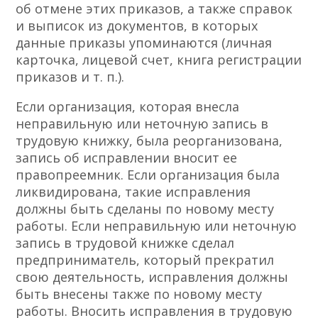
об отмене этих приказов, а также справок
и выписок из документов, в которых
данные приказы упоминаются (личная
карточка, лицевой счет, книга регистрации
приказов и т. п.).
Если организация, которая внесла
неправильную или неточную запись в
трудовую книжку, была реорганизована,
запись об исправлении вносит ее
правопреемник. Если организация была
ликвидирована, такие исправления
должны быть сделаны по новому месту
работы. Если неправильную или неточную
запись в трудовой книжке сделал
предприниматель, который прекратил
свою деятельность, исправления должны
быть внесены также по новому месту
работы. Вносить исправления в трудовую