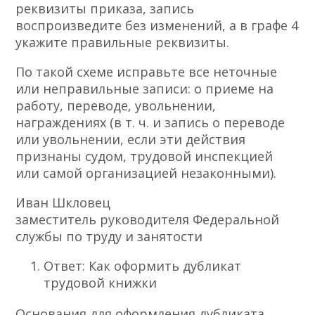
реквизиты приказа, запись
воспроизведите без изменений, а в графе 4
укажите правильные реквизиты.
По такой схеме исправьте все неточные
или неправильные записи: о приеме на
работу, переводе, увольнении,
награждениях (в т. ч. и запись о переводе
или увольнении, если эти действия
признаны судом, трудовой инспекцией
или самой организацией незаконными).
Иван Шкловец
заместитель руководителя Федеральной
службы по труду и занятости
Ответ: Как оформить дубликат
трудовой книжки
Основания для оформления дубликата