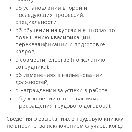
об установлении второй и
последующих профессий,
специальности;
об обучении на курсах и в школах по
повышению квалификации,
переквалификации и подготовке
кадров;
о совместительстве (по желанию
сотрудника);
об изменениях в наименовании
должностей;
о награждении за успехи в работе;
об увольнении (с основаниями
прекращения трудового договора).
Сведения о взысканиях в трудовую книжку
не вносите, за исключением случаев, когда