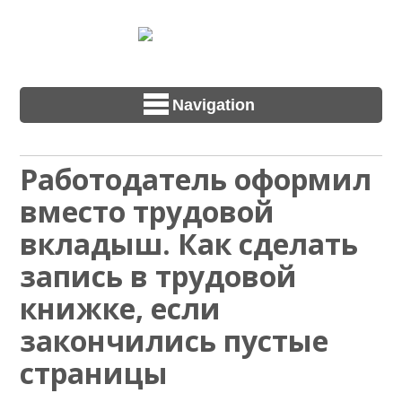
Navigation
Работодатель оформил
вместо трудовой
вкладыш. Как сделать
запись в трудовой
книжке, если
закончились пустые
страницы