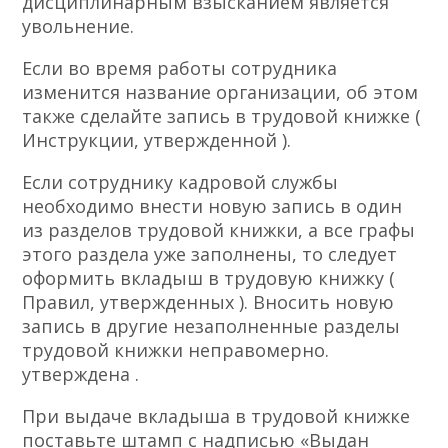
дисциплинарным взысканием является
увольнение.
Если во время работы сотрудника
изменится название организации, об этом
также сделайте запись в трудовой книжке (
Инструкции, утвержденной ).
Если сотруднику кадровой службы
необходимо внести новую запись в один
из разделов трудовой книжки, а все графы
этого раздела уже заполнены, то следует
оформить вкладыш в трудовую книжку (
Правил, утвержденных ). Вносить новую
запись в другие незаполненные разделы
трудовой книжки неправомерно.
утверждена .
При выдаче вкладыша в трудовой книжке
поставьте штамп с надписью «Выдан