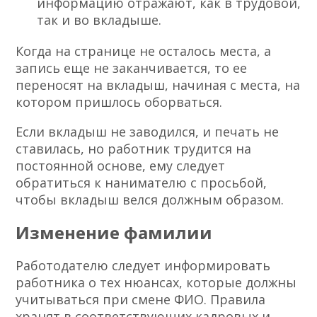
информацию отражают, как в трудовой,
так и во вкладыше.
Когда на странице не осталось места, а
запись еще не заканчивается, то ее
переносят на вкладыш, начиная с места, на
котором пришлось оборваться.
Если вкладыш не заводился, и печать не
ставилась, но работник трудится на
постоянной основе, ему следует
обратиться к нанимателю с просьбой,
чтобы вкладыш велся должным образом.
Изменение фамилии
Работодателю следует информировать
работника о тех нюансах, которые должны
учитываться при смене ФИО. Правила
хранят в соответствующих кадровых и