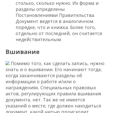
столько, сколько нужно. Их форма и
разделы определены
Постановлениями Правительства.
Документ ведется в аналогичном
порядке, что и книжка. Более того,
отдельно от последней, он считается
недействительным.
Вшивание
Помимо того, как сделать запись, нужно
знать и о вшивании. Его начинают тогда,
когда заканчиваются разделы об
информации о работе и/или о
награждениях. Специальных правовых
актов, регулирующих правила вшивания
документа, нет. Так же не имеется
указаний о месте, где должен находиться
документ, какой нитью происходит