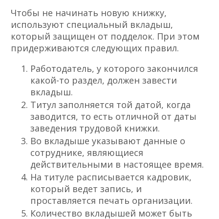
Чтобы не начинать новую книжку,
используют специальный вкладыш,
который защищен от подделок. При этом
придерживаются следующих правил.
Работодатель, у которого закончился
какой-то раздел, должен завести
вкладыш.
Титул заполняется той датой, когда
заводится, то есть отличной от даты
заведения трудовой книжки.
Во вкладыше указывают данные о
сотруднике, являющиеся
действительными в настоящее время.
На титуле расписывается кадровик,
который ведет запись, и
проставляется печать организации.
Количество вкладышей может быть