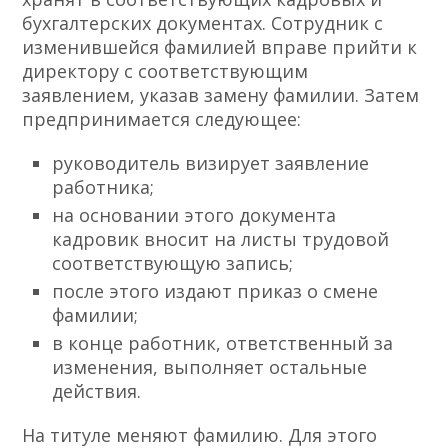
бухгалтерских документах. Сотрудник с
изменившейся фамилией вправе прийти к
директору с соответствующим
заявлением, указав замену фамилии. Затем
предпринимается следующее:
руководитель визирует заявление
работника;
на основании этого документа
кадровик вносит на листы трудовой
соответствующую запись;
после этого издают приказ о смене
фамилии;
в конце работник, ответственный за
изменения, выполняет остальные
действия.
На титуле меняют фамилию. Для этого