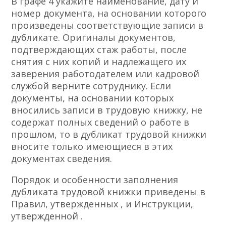
В графе 4 укажите наименование, дату и
номер документа, на основании которого
произведены соответствующие записи в
дубликате. Оригиналы документов,
подтверждающих стаж работы, после
снятия с них копий и надлежащего их
заверения работодателем или кадровой
службой верните сотруднику. Если
документы, на основании которых
вносились записи в трудовую книжку, не
содержат полных сведений о работе в
прошлом, то в дубликат трудовой книжки
вносите только имеющиеся в этих
документах сведения.
Порядок и особенности заполнения
дубликата трудовой книжки приведены в
Правил, утвержденных , и Инструкции,
утвержденной .