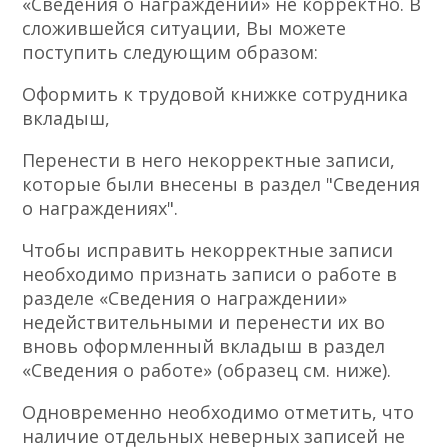
«Сведения о награждении» не корректно. В
сложившейся ситуации, Вы можете
поступить следующим образом:
Оформить к трудовой книжке сотрудника
вкладыш,
Перенести в него некорректные записи,
которые были внесены в раздел "Сведения
о награждениях".
Чтобы исправить некорректные записи
необходимо признать записи о работе в
разделе «Сведения о награждении»
недействительными и перенести их во
вновь оформленный вкладыш в раздел
«Сведения о работе» (образец см. ниже).
Одновременно необходимо отметить, что
наличие отдельных неверных записей не