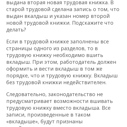
выдана вторая новая трудовая книжка. В
старой трудовой сделана запись о том, что
выдан вкалдыш и указан номер второй
новой трудовой книжки. Подскажите что
делать?
Если в трудовой книжке заполнены все
страницы одного из разделов, то в
трудовую книжку необходимо вшить
вкладыш. При этом, работодатель должен
оформить и вести вкладыш в том же
порядке, что и трудовую книжку. Вкладыш
без трудовой книжки недействителен.
Следовательно, законодательство не
предусматривает возможности вшивать
трудовую книжку вместо вкладыша. Все
записи, произведенные в таком
«вкладыше», будут признаны