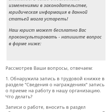
изменениями в законодательстве,
юридическая информация в данной
статьей могла устареть!
Наш юрист может бесплатно Вас
проконсультировать - напишите вопрос
в форме ниже:
Рассмотрев Ваши вопросы, отвечаем:
1. Обнаружила запись в трудовой книжке в
разделе "Сведения о награждениях" запись
о приеме на работу в нашу организацию.
Что делать?
Записи о работе, вносить в раздел