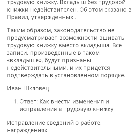
трудовую книжку. Вкладыш без трудовой
книжки недействителен. Об этом сказано в
Правил, утвержденных .
Таким образом, законодательство не
предусматривает возможности вшивать
трудовую книжку вместо вкладыша. Все
записи, произведенные в таком
«вкладыше», будут признаны
недействительными, и их придется
подтверждать в установленном порядке.
Иван Шкловец
Ответ: Как внести изменения и
исправления в трудовую книжку
Исправление сведений о работе,
награждениях