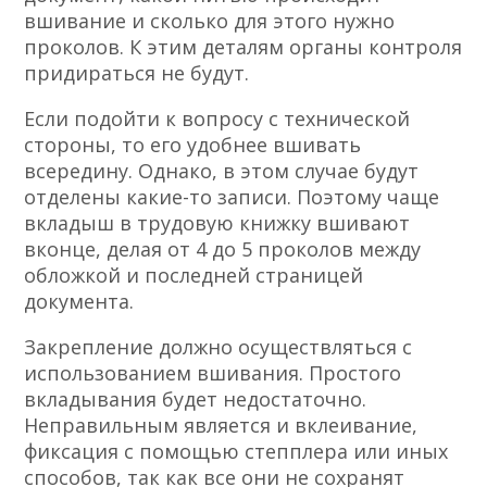
вшивание и сколько для этого нужно
проколов. К этим деталям органы контроля
придираться не будут.
Если подойти к вопросу с технической
стороны, то его удобнее вшивать
всередину. Однако, в этом случае будут
отделены какие-то записи. Поэтому чаще
вкладыш в трудовую книжку вшивают
вконце, делая от 4 до 5 проколов между
обложкой и последней страницей
документа.
Закрепление должно осуществляться с
использованием вшивания. Простого
вкладывания будет недостаточно.
Неправильным является и вклеивание,
фиксация с помощью степплера или иных
способов, так как все они не сохранят