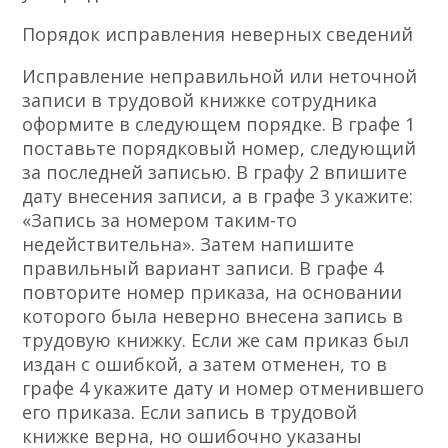
Порядок исправления неверных сведений
Исправление неправильной или неточной
записи в трудовой книжке сотрудника
оформите в следующем порядке. В графе 1
поставьте порядковый номер, следующий
за последней записью. В графу 2 впишите
дату внесения записи, а в графе 3 укажите:
«Запись за номером таким-то
недействительна». Затем напишите
правильный вариант записи. В графе 4
повторите номер приказа, на основании
которого была неверно внесена запись в
трудовую книжку. Если же сам приказ был
издан с ошибкой, а затем отменен, то в
графе 4 укажите дату и номер отменившего
его приказа. Если запись в трудовой
книжке верна, но ошибочно указаны