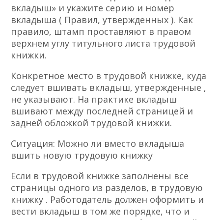
вкладыш» и укажите серию и номер
вкладыша ( Правил, утвержденных ). Как
правило, штамп проставляют в правом
верхнем углу титульного листа трудовой
книжки.
Конкретное место в трудовой книжке, куда
следует вшивать вкладыш, утвержденные ,
не указывают. На практике вкладыш
вшивают между последней страницей и
задней обложкой трудовой книжки.
Ситуация: Можно ли вместо вкладыша
вшить новую трудовую книжку
Если в трудовой книжке заполнены все
страницы одного из разделов, в трудовую
книжку . Работодатель должен оформить и
вести вкладыш в том же порядке, что и