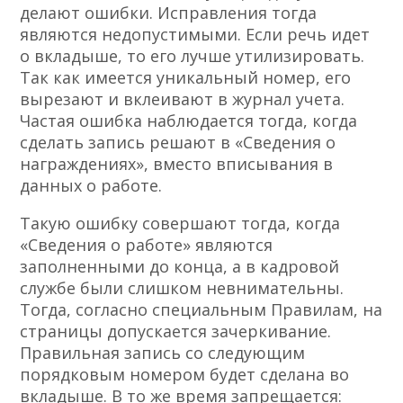
делают ошибки. Исправления тогда
являются недопустимыми. Если речь идет
о вкладыше, то его лучше утилизировать.
Так как имеется уникальный номер, его
вырезают и вклеивают в журнал учета.
Частая ошибка наблюдается тогда, когда
сделать запись решают в «Сведения о
награждениях», вместо вписывания в
данных о работе.
Такую ошибку совершают тогда, когда
«Сведения о работе» являются
заполненными до конца, а в кадровой
службе были слишком невнимательны.
Тогда, согласно специальным Правилам, на
страницы допускается зачеркивание.
Правильная запись со следующим
порядковым номером будет сделана во
вкладыше. В то же время запрещается: