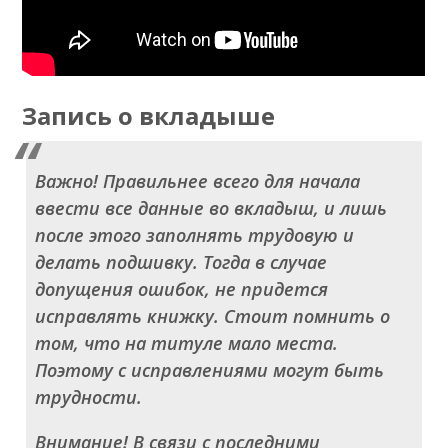
Запись о вкладыше
Важно! Правильнее всего для начала
ввести все данные во вкладыш, и лишь
после этого заполнять трудовую и
делать подшивку. Тогда в случае
допущения ошибок, не придется
исправлять книжку. Стоит помнить о
том, что на титуле мало места.
Поэтому с исправлениями могут быть
трудности.
Внимание! В связи с последними