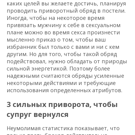
каких целей вы желаете достичь, планируя
проводить приворотный обряд в постели.
Иногда, чтобы на некоторое время
привязать мужчину к себе в сексуальном
плане можно во время секса произнести
мысленно приказ о том, чтобы ваш
избранник был только с вами и ни с кем
другим. Но для того, чтобы такой обряд
подействовал, нужно обладать от природы
сильной энергетикой. Поэтому более
надежными считаются обряды усиленные
некоторыми действиями и требующие
использования определенных атрибутов.
3 сильных приворота, чтобы
супруг вернулся
Неумолимая статистика показывает, что