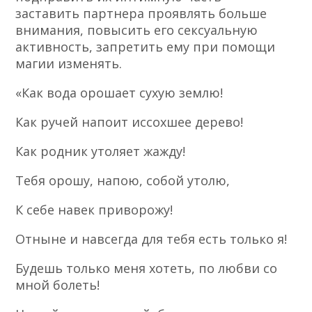
заставить партнера проявлять больше
внимания, повысить его сексуальную
активность, запретить ему при помощи
магии изменять.
«Как вода орошает сухую землю!
Как ручей напоит иссохшее дерево!
Как родник утоляет жажду!
Тебя орошу, напою, собой утолю,
К себе навек приворожу!
Отныне и навсегда для тебя есть только я!
Будешь только меня хотеть, по любви со
мной болеть!