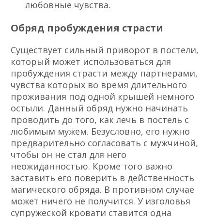
любовные чувства.
Обряд пробуждения страсти
Существует сильный приворот в постели,
который может использоваться для
пробуждения страсти между партнерами,
чувства которых во время длительного
проживания под одной крышей немного
остыли. Данный обряд нужно начинать
проводить до того, как лечь в постель с
любимым мужем. Безусловно, его нужно
предварительно согласовать с мужчиной,
чтобы он не стал для него
неожиданностью. Кроме того важно
заставить его поверить в действенность
магического обряда. В противном случае
может ничего не получится. У изголовья
супружеской кровати ставится одна