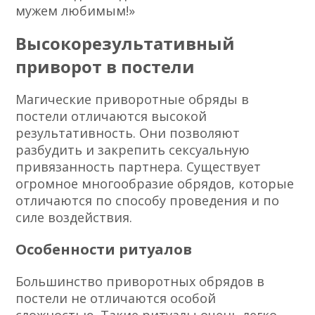
мужем любимым!»
Высокорезультативный
приворот в постели
Магические приворотные обряды в
постели отличаются высокой
результативность. Они позволяют
разбудить и закрепить сексуальную
привязанность партнера. Существует
огромное многообразие обрядов, которые
отличаются по способу проведения и по
силе воздействия.
Особенности ритуалов
Большинство приворотных обрядов в
постели не отличаются особой