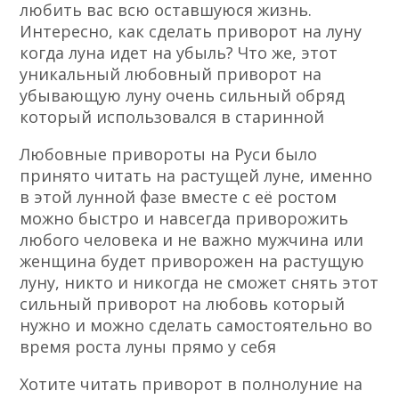
любить вас всю оставшуюся жизнь.
Интересно, как сделать приворот на луну
когда луна идет на убыль? Что же, этот
уникальный любовный приворот на
убывающую луну очень сильный обряд
который использовался в старинной
Любовные привороты на Руси было
принято читать на растущей луне, именно
в этой лунной фазе вместе с её ростом
можно быстро и навсегда приворожить
любого человека и не важно мужчина или
женщина будет приворожен на растущую
луну, никто и никогда не сможет снять этот
сильный приворот на любовь который
нужно и можно сделать самостоятельно во
время роста луны прямо у себя
Хотите читать приворот в полнолуние на