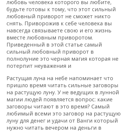
любовь человека которого вы любите,
будьте готовы к тому, что этот сильный
любовный приворот не сможет никто
снять. Приворожив к себе человека вы
навсегда связываете свою и его жизнь
вместе любовным приворотом.
Приведенный в этой статье самый
сильный любовный приворот в
полнолуние это черная магия которая не
потерпит неуважения и
Растущая луна на небе напоминает что
пришло время читать сильные заговоры
на растущую луну. У не ведущих в лунной
магии людей появляется вопрос: какие
заговоры читают в это время? Самый
любимый всеми это заговор на растущую
луну для денег и удачи от Ванги который
нужно читать вечером на деньги в