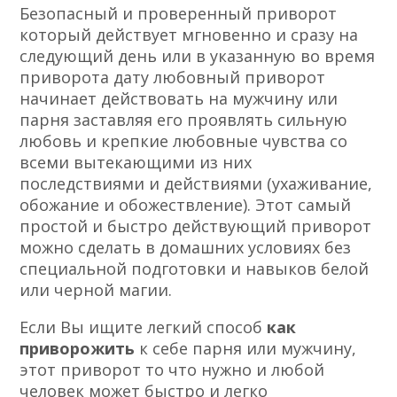
Безопасный и проверенный приворот
который действует мгновенно и сразу на
следующий день или в указанную во время
приворота дату любовный приворот
начинает действовать на мужчину или
парня заставляя его проявлять сильную
любовь и крепкие любовные чувства со
всеми вытекающими из них
последствиями и действиями (ухаживание,
обожание и обожествление). Этот самый
простой и быстро действующий приворот
можно сделать в домашних условиях без
специальной подготовки и навыков белой
или черной магии.
Если Вы ищите легкий способ
как
приворожить
к себе парня или мужчину,
этот приворот то что нужно и любой
человек может быстро и легко