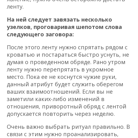
ленту.
На ней следует завязать несколько
узелков, проговаривая шепотом слова
следующего заговора:
После этого ленту нужно спрятать рядом с
кроватью и постараться быстро уснуть, не
думая о проведенном обряде. Рано утром
ленту нужно перепрятать в укромное
место. Пока ее не коснутся чужие руки,
данный атрибут будет служить оберегом
ваших взаимоотношений. Если вы не
заметили каких-либо изменений в
отношения, приворотный обряд с лентой
допускается повторить через неделю.
Очень важно выбрать ритуал правильно. В
связи с этим нужно проанализировать,