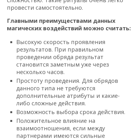
сложностью. Такие ритуалы очень легко
провести самостоятельно.
Главными преимуществами данных
магических воздействий можно считать:
Высокую скорость проявления
результатов. При правильном
проведении обряда результат
становится заметным уже через
несколько часов.
Простоту проведения. Для обрядов
данного типа не требуются
дополнительные атрибуты и какие-
либо сложные действия.
Возможность выбора срока действия.
Положительное влияние на
взаимоотношения, если между
партнерами имеются сильные