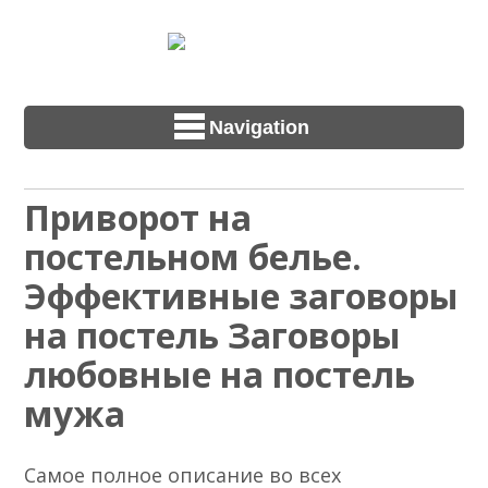
Navigation
Приворот на
постельном белье.
Эффективные заговоры
на постель Заговоры
любовные на постель
мужа
Самое полное описание во всех