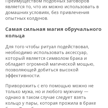
Преимуществом подобных заговоров
является то, что их можно использовать в
домашних условиях, без привлечения
опытных колдунов.
Самая сильная магия обручального
кольца
Для того чтобы ритуал подействовал,
необходимо использовать аксессуар,
который является символом брака и
обладает огромной магической мощью,
позволяющей добиться высокой
эффективности.
Приворожить с его помощью можно не
только мужа, но и любого мужчину —
однако в таком случае следует взять
кольцо у пары, которая прожила в браке