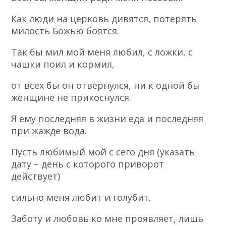
Как люди на церковь дивятся, потерять
милость Божью боятся.
Так бы мил мой меня любил, с ложки, с
чашки поил и кормил,
от всех бы он отвернулся, ни к одной бы
женщине не прикоснулся.
Я ему последняя в жизни еда и последняя
при жажде вода.
Пусть любимый мой с сего дня (указать
дату – день с которого приворот
действует)
сильно меня любит и голубит.
Заботу и любовь ко мне проявляет, лишь