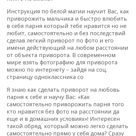
Инструкция по белой магии научит Вас, как
приворожить мальчика и быстро влюбить
в себя парня который тебе нравится но не
любит, самостоятельно и без последствий
сделав легкий приворот по фото и его
имени действующий на любом расстоянии
от объекта приворота. В современном
мире взять фотографию для приворота
можно по интернету – зайдя на соц.
страницу одноклассника со
Я знаю как сделать приворот на любовь
парня к себе и научу Вас: «Как
самостоятельно приворожить парня того
кто нравится без фото на расстоянии да
еще и в домашних условиях»! Интересен
такой обряд, который можно легко сделать
самостоятельно прямо у себя дома? Сразу