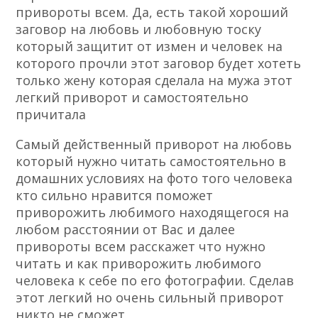
привороты всем. Да, есть такой хороший
заговор на любовь и любовную тоску
который защитит от измен и человек на
которого прочли этот заговор будет хотеть
только жену которая сделала на мужа этот
легкий приворот и самостоятельно
причитала
Самый действенный приворот на любовь
который нужно читать самостоятельно в
домашних условиях на фото того человека
кто сильно нравится поможет
приворожить любимого находящегося на
любом расстоянии от Вас и далее
привороты всем расскажет что нужно
читать и как приворожить любимого
человека к себе по его фотографии. Сделав
этот легкий но очень сильный приворот
никто не сможет