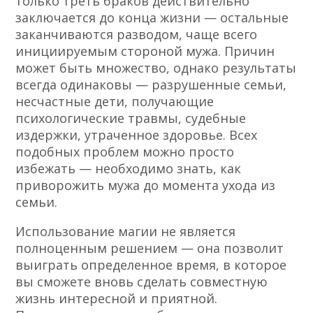
только треть браков действительно
заключается до конца жизни — остальные
заканчиваются разводом, чаще всего
инициируемым стороной мужа. Причин
может быть множество, однако результаты
всегда одинаковы — разрушенные семьи,
несчастные дети, получающие
психологические травмы, судебные
издержки, утраченное здоровье. Всех
подобных проблем можно просто
избежать — необходимо знать, как
приворожить мужа до момента ухода из
семьи.
Использование магии не является
полноценным решением — она позволит
выиграть определенное время, в которое
вы сможете вновь сделать совместную
жизнь интересной и приятной.