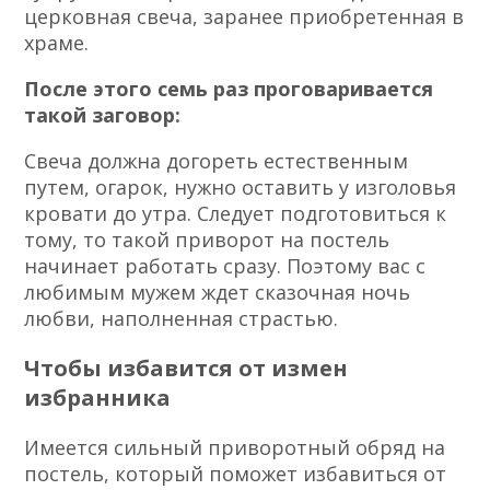
церковная свеча, заранее приобретенная в
храме.
После этого семь раз проговаривается
такой заговор:
Свеча должна догореть естественным
путем, огарок, нужно оставить у изголовья
кровати до утра. Следует подготовиться к
тому, то такой приворот на постель
начинает работать сразу. Поэтому вас с
любимым мужем ждет сказочная ночь
любви, наполненная страстью.
Чтобы избавится от измен
избранника
Имеется сильный приворотный обряд на
постель, который поможет избавиться от