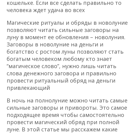
кошельке. Если все сделать правильно то
человека ждет удача во всех
Магические ритуалы и обряды в новолуние
позволяют читать сильные заговоры на
луну в момент ее обновления – новолуния.
Заговоры в новолуние на деньги и
богатство с ростом луны позволяют стать
богатым человеком любому кто знает
“магическое слово”, нужно лишь читать
слова денежного заговора и правильно
провести ритуальный обряд на деньги
привлекающий
В ночь на полнолуние можно читать самые
сильные заговоры и привороты. Это самое
подходящее время чтобы самостоятельно
провести магический обряд при полной
луне. В этой статье мы расскажем какие