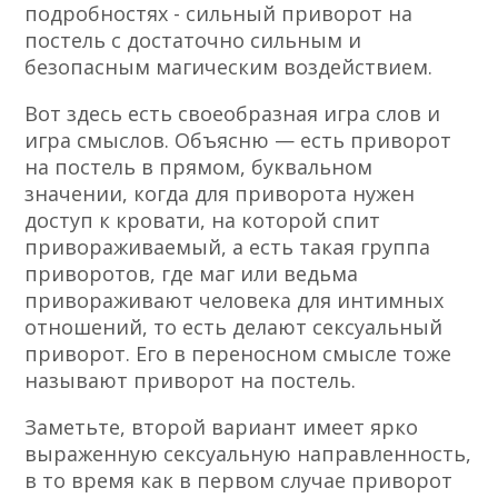
подробностях - сильный приворот на
постель с достаточно сильным и
безопасным магическим воздействием.
Вот здесь есть своеобразная игра слов и
игра смыслов. Объясню — есть приворот
на постель в прямом, буквальном
значении, когда для приворота нужен
доступ к кровати, на которой спит
привораживаемый, а есть такая группа
приворотов, где маг или ведьма
привораживают человека для интимных
отношений, то есть делают сексуальный
приворот. Его в переносном смысле тоже
называют приворот на постель.
Заметьте, второй вариант имеет ярко
выраженную сексуальную направленность,
в то время как в первом случае приворот