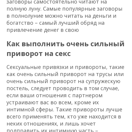
заговоры самостоятельно читают на
полную луну. Самые популярные заговоры
в полнолуние можно читать на деньги и
богатство – самый лучший обряд на
привлечение денег в свою
Как выполнить очень сильный
приворот на секс
Сексуальные привязки и привороты, такие
как очень сильный приворот на трусы или
очень сильный приворот на супружескую
постель, следует проводить в том случае,
если ваши отношения с партнером
устраивают вас во всем, кроме их
интимной сферы. Такие привороты лучше
всего применять тем, кто уже находится в
неких отношениях, и лишь хочет
подправить их интимную часть –