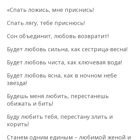
«Спать ложись, мне приснись!
Спать лягу, тебе приснюсь!
Сон объединит, любовь возвратит!
Будет любовь сильна, как сестрица-весна!
Будет любовь чиста, как ключевая вода!
Будет любовь ясна, как в ночном небе
звезда!
Будешь меня любить, перестанешь
обижать и бить!
Буду любить тебя, перестану злить и
корить!
Станем одним единым – любимой женой и