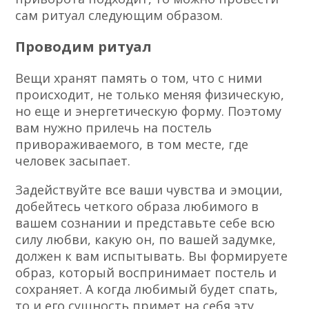
сам ритуал следующим образом.
Проводим ритуал
Вещи хранят память о том, что с ними
происходит, не только меняя физическую,
но еще и энергетическую форму. Поэтому
вам нужно прилечь на постель
привораживаемого, в том месте, где
человек засыпает.
Задействуйте все ваши чувства и эмоции,
добейтесь четкого образа любимого в
вашем сознании и представьте себе всю
силу любви, какую он, по вашей задумке,
должен к вам испытывать. Вы формируете
образ, который воспринимает постель и
сохраняет. А когда любимый будет спать,
то и его сущность примет на себя эту