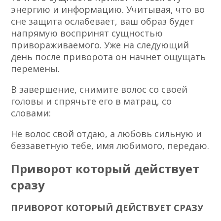
энергию и информацию. Учитывая, что во
сне защита ослабевает, ваш образ будет
напрямую воспринят сущностью
привораживаемого. Уже на следующий
день после приворота он начнет ощущать
перемены.
В завершение, снимите волос со своей
головы и спрячьте его в матрац, со
словами:
Не волос свой отдаю, а любовь сильную и
беззаветную тебе, имя любимого, передаю.
Приворот который действует
сразу
ПРИВОРОТ КОТОРЫЙ ДЕЙСТВУЕТ СРАЗУ