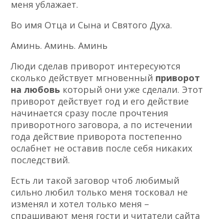
меня ублажает.
Во имя Отца и Сына и Святого Духа.
Аминь. Аминь. Аминь
Люди сделав приворот интересуются
сколько действует мгновенный
приворот
на любовь
который они уже сделали. Этот
приворот действует год и его действие
начинается сразу после прочтения
приворотного заговора, а по истечении
года действие приворота постепенно
ослабнет не оставив после себя никаких
последствий.
Есть ли такой заговор чтоб любимый
сильно любил только меня тосковал не
изменял и хотел только меня –
спрашивают меня гости и читатели сайта