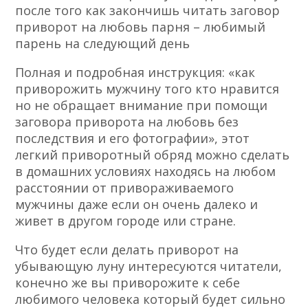
после того как закончишь читать заговор
приворот на любовь парня – любимый
парень на следующий день
Полная и подробная инструкция: «как
приворожить мужчину того кто нравится
но не обращает внимание при помощи
заговора приворота на любовь без
последствия и его фотографии», этот
легкий приворотный обряд можно сделать
в домашних условиях находясь на любом
расстоянии от привораживаемого
мужчины даже если он очень далеко и
живет в другом городе или стране.
Что будет если делать приворот на
убывающую луну интересуются читатели,
конечно же вы приворожите к себе
любимого человека который будет сильно