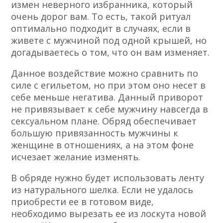
измен неверного избранника, который
очень дорог вам. То есть, такой ритуал
оптимально подходит в случаях, если в
живете с мужчиной под одной крышей, но
догадываетесь о том, что он вам изменяет.
Данное воздействие можно сравнить по
силе с егильетом, но при этом оно несет в
себе меньше негатива. Данный приворот
не привязывает к себе мужчину навсегда в
сексуальном плане. Обряд обеспечивает
большую привязанность мужчины к
женщине в отношениях, а на этом фоне
исчезает желание изменять.
В обряде нужно будет использовать ленту
из натурального шелка. Если не удалось
приобрести ее в готовом виде,
необходимо вырезать ее из лоскута новой