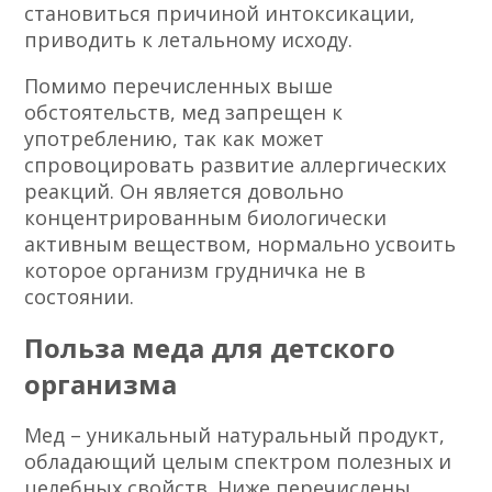
становиться причиной интоксикации,
приводить к летальному исходу.
Помимо перечисленных выше
обстоятельств, мед запрещен к
употреблению, так как может
спровоцировать развитие аллергических
реакций. Он является довольно
концентрированным биологически
активным веществом, нормально усвоить
которое организм грудничка не в
состоянии.
Польза меда для детского
организма
Мед – уникальный натуральный продукт,
обладающий целым спектром полезных и
целебных свойств. Ниже перечислены