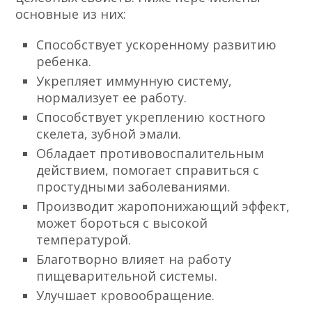
основные из них:
Способствует ускоренному развитию
ребенка.
Укрепляет иммунную систему,
нормализует ее работу.
Способствует укреплению костного
скелета, зубной эмали.
Обладает противовоспалительным
действием, помогает справиться с
простудными заболеваниями.
Производит жаропонижающий эффект,
может бороться с высокой
температурой.
Благотворно влияет на работу
пищеварительной системы.
Улучшает кровообращение.