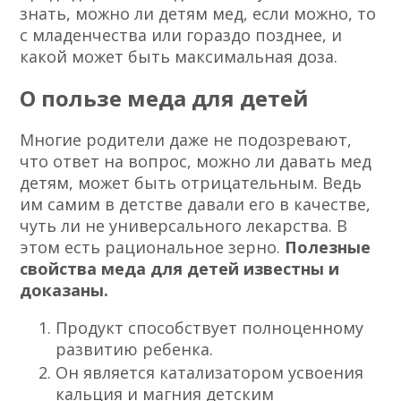
знать, можно ли детям мед, если можно, то
с младенчества или гораздо позднее, и
какой может быть максимальная доза.
О пользе меда для детей
Многие родители даже не подозревают,
что ответ на вопрос, можно ли давать мед
детям, может быть отрицательным. Ведь
им самим в детстве давали его в качестве,
чуть ли не универсального лекарства. В
этом есть рациональное зерно.
Полезные
свойства меда для детей известны и
доказаны.
Продукт способствует полноценному
развитию ребенка.
Он является катализатором усвоения
кальция и магния детским