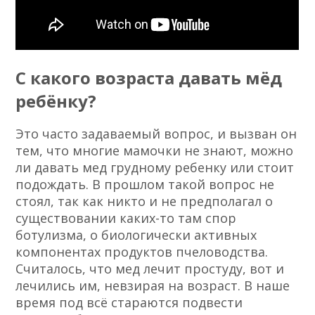
С какого возраста давать мёд
ребёнку?
Это часто задаваемый вопрос, и вызван он
тем, что многие мамочки не знают, можно
ли давать мед грудному ребенку или стоит
подождать. В прошлом такой вопрос не
стоял, так как никто и не предполагал о
существовании каких-то там спор
ботулизма, о биологически активных
компонентах продуктов пчеловодства.
Считалось, что мед лечит простуду, вот и
лечились им, невзирая на возраст. В наше
время под всё стараются подвести