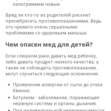
килограммам новые.
Вряд ли кто-то из родителей рискнет
пренебрегать противопоказаниями. Ведь
это чревато очень серьезными
проблемами со здоровьем малыша.
Чем опасен мед для детей?
Если слишком рано давать мед ребенку,
либо давать продукт низкого качества, а
также не соблюдать противопоказания,
могут случиться следующие осложнения:
Проявления аллергии от сыпи до отека
Квинке;
Ботулизм - заболевание, поражающее
нервную систему и органы дыхания;
При индивидуальной непереносимости