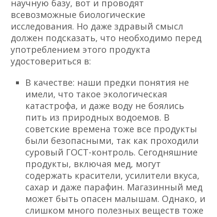
научную базу, вот и проводят
всевозможные биологические
исследования. Но даже здравый смысл
должен подсказать, что необходимо перед
употреблением этого продукта
удостовериться в:
В качестве: наши предки понятия не
имели, что такое экологическая
катастрофа, и даже воду не боялись
пить из природных водоемов. В
советские времена тоже все продукты
были безопасными, так как проходили
суровый ГОСТ-контроль. Сегодняшние
продукты, включая мед, могут
содержать красители, усилители вкуса,
сахар и даже парафин. Магазинный мед
может быть опасен малышам. Однако, и
слишком много полезных веществ тоже