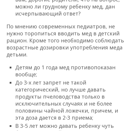
можно ли грудному ребенку мед, дан
исчерпывающий ответ?
По мнению современных педиатров, не
нужно торопиться вводить мед в детский
рацион. Кроме того необходимо соблюдать
возрастные дозировки употребления меда
детьми.
Детям до 1 года мед противопоказан
вообще;
До 3-х лет запрет не такой
категорический, но лучше давать
продукты пчеловодства только в
исключительных случаях и не более
половины чайной ложечки, причем, и
эта доза дается в 2-3 приема;
В 3-5 лет можно давать ребенку чуть