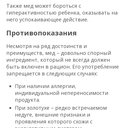
Также мед может бороться с
гиперактивностью ребенка, оказывать на
него успокаивающее действие.
Противопоказания
Несмотря на ряд достоинств и
преимуществ, мед – довольно спорный
ингредиент, который не всегда должен
быть включен в рацион. Его употребление
запрещается в следующих случаях:
При наличии аллергии,
индивидуальной непереносимости
продукта.
При золотухе – редко встречаемом
недуге, внешние признаки и
проявления которого схожи с