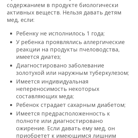
содержанием в продукте биологически
активных веществ. Нельзя давать детям
мед, если:
Ребенку не исполнилось 1 года;
У ребенка проявлялись аллергические
реакции на продукты пчеловодства,
имеется диатез;
Диагностировано заболевание
золотухой или наружным туберкулезом;
Имеется индивидуальная
непереносимость некоторых
составляющих меда;
Ребенок страдает сахарным диабетом;
Имеется предрасположенность к
полноте или диагностировано
ожирение. Если давать ему мед, он
приобретет к имеющимся лишним