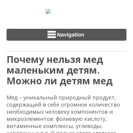
Navigation
Почему нельзя мед
маленьким детям.
Можно ли детям мед
Мед – уникальный природный продукт,
содержащий в себе огромное количество
необходимых человеку компонентов и
микроэлементов: фолиевую кислоту,
витаминные комплексы, углеводы,