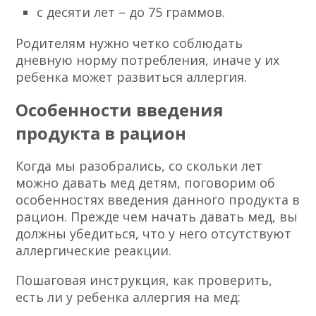
с десяти лет – до 75 граммов.
Родителям нужно четко соблюдать
дневную норму потребления, иначе у их
ребенка может развиться аллергия.
Особенности введения
продукта в рацион
Когда мы разобрались, со скольки лет
можно давать мед детям, поговорим об
особенностях введения данного продукта в
рацион. Прежде чем начать давать мед, вы
должны убедиться, что у него отсутствуют
аллергические реакции.
Пошаговая инструкция, как проверить,
есть ли у ребенка аллергия на мед: