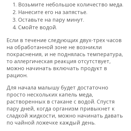
Возьмите небольшое количество меда.
Нанесите его на запястье.
Оставьте на пару минут.
Смойте водой.
Если в течение следующих двух-трех часов
на обработанной зоне не возникли
покраснения, и не поднялась температура,
то аллергическая реакция отсутствует,
можно начинать включать продукт в
рацион.
Для начала малышу будет достаточно
просто нескольких капель меда,
растворенных в стакане с водой. Спустя
пару дней, когда организм привыкнет к
сладкой жидкости, можно начинать давать
по чайной ложечке каждый день.