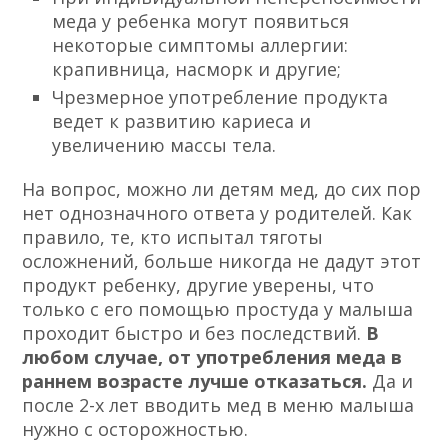
меда у ребенка могут появиться
некоторые симптомы аллергии:
крапивница, насморк и другие;
Чрезмерное употребление продукта
ведет к развитию кариеса и
увеличению массы тела.
На вопрос, можно ли детям мед, до сих пор
нет однозначного ответа у родителей. Как
правило, те, кто испытал тяготы
осложнений, больше никогда не дадут этот
продукт ребенку, другие уверены, что
только с его помощью простуда у малыша
проходит быстро и без последствий.
В
любом случае, от употребления меда в
раннем возрасте лучше отказаться.
Да и
после 2-х лет вводить мед в меню малыша
нужно с осторожностью.