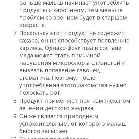
раньше малыш начинает употреблять
продукты с каротином, тем меньше
проблем со зрением будет в старшем
возрасте.
Поскольку этот продукт не содержит
сахара, он не способствует появлению
кариеса. Однако фруктоза в составе
меда может стать причиной
нарушения микрофлоры слизистой и
вызвать появление язвочек,
стоматита. Поэтому, после
употребления этого лакомства нужно
полоскать рот.
Продукт применяют при комплексном
лечении детского энуреза.
Он же является природным
успокоительным, от которого малыш
быстро засыпает.