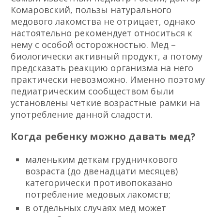
Комаровский, пользы натурального
медового лакомства не отрицает, однако
настоятельно рекомендует относиться к
нему с особой осторожностью. Мед –
биологически активный продукт, а потому
предсказать реакцию организма на него
практически невозможно. Именно поэтому
педиатрическим сообществом были
установлены четкие возрастные рамки на
употребление данной сладости.
Когда ребенку можно давать мед?
маленьким деткам грудничкового
возраста (до двенадцати месяцев)
категорически противопоказано
потребление медовых лакомств;
в отдельных случаях мед может