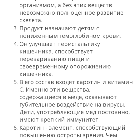
организмом, а без этих веществ
невозможно полноценное развитие
скелета.
Продукт назначают детям с
пониженным гемоглобином крови.
Он улучшает перистальтику
кишечника, способствует
перевариванию пищи и
своевременному опорожнению
кишечника.
В его состав входят каротин и витамин
С. Именно эти вещества,
содержащиеся в меде, оказывают
губительное воздействие на вирусы.
Дети, употребляющие мед постоянно,
имеют крепкий иммунитет.
Каротин - элемент, способствующий
повышению остроты зрения. Чем