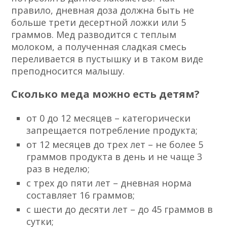
правило, дневная доза должна быть не
больше трети десертной ложки или 5
граммов. Мед разводится с теплым
молоком, а полученная сладкая смесь
переливается в пустышку и в таком виде
преподносится малышу.
Сколько меда можно есть детям?
от 0 до 12 месяцев – категорически
запрещается потребление продукта;
от 12 месяцев до трех лет – не более 5
граммов продукта в день и не чаще 3
раз в неделю;
с трех до пяти лет – дневная норма
составляет 16 граммов;
с шести до десяти лет – до 45 граммов в
сутки;