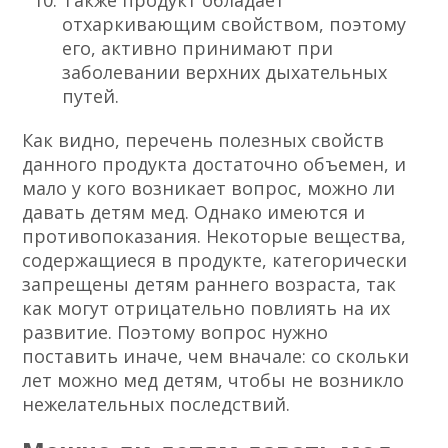
Также продукт обладает
отхаркивающим свойством, поэтому
его, активно принимают при
заболевании верхних дыхательных
путей.
Как видно, перечень полезных свойств
данного продукта достаточно объемен, и
мало у кого возникает вопрос, можно ли
давать детям мед. Однако имеются и
противопоказания. Некоторые вещества,
содержащиеся в продукте, категорически
запрещены детям раннего возраста, так
как могут отрицательно повлиять на их
развитие. Поэтому вопрос нужно
поставить иначе, чем вначале: со скольки
лет можно мед детям, чтобы не возникло
нежелательных последствий.