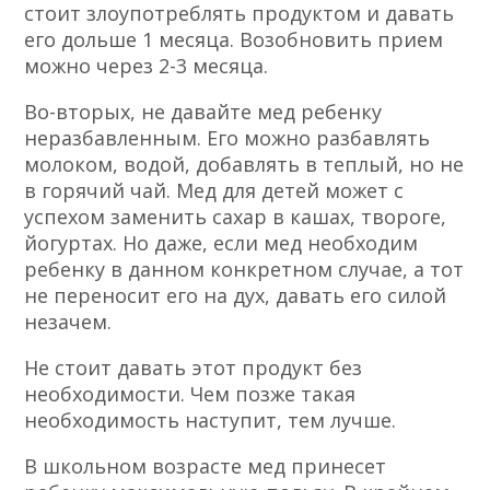
стоит злоупотреблять продуктом и давать
его дольше 1 месяца. Возобновить прием
можно через 2-3 месяца.
Во-вторых, не давайте мед ребенку
неразбавленным. Его можно разбавлять
молоком, водой, добавлять в теплый, но не
в горячий чай. Мед для детей может с
успехом заменить сахар в кашах, твороге,
йогуртах. Но даже, если мед необходим
ребенку в данном конкретном случае, а тот
не переносит его на дух, давать его силой
незачем.
Не стоит давать этот продукт без
необходимости. Чем позже такая
необходимость наступит, тем лучше.
В школьном возрасте мед принесет