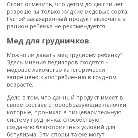
Стоит отметить, что детям до десяти лет
разрешены только жидкие медовые сорта.
Густой засахаренный продукт включать в
рацион ребенка не рекомендуется.
Мед для грудничков
Можно ли давать мед грудному ребенку?
Здесь мнения педиатров сходятся –
медовое лакомство категорически
запрещено к употреблению в грудном
возрасте.
Дело в том, что данный продукт имеет в
своем составе спорообразующие палочки,
которые, проникая в пищеварительную
систему грудничка, способствуют
созданию благоприятных условий для
ботулизма. Эти споры также могут