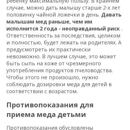
ребенку максимальную пользу. В крайнем
случае, можно дать малышу старше 2-х лет
половинку чайной ложечки в день.
Давать
малышам мед раньше, чем им
исполнится 2 года - неоправданный риск
.
Ответственность за последствия, целиком
и полностью, будет лежать на родителях. А
предусмотреть их практически
невозможно. В лучшем случае, это может
быть сыпь на коже от чрезмерного
употребления продуктов пчеловодства.
Чтобы этого не произошло, нужно
соблюдать дозировки меда для детей в
соответствии с возрастом.
Противопоказания для
приема меда детьми
Противопоказания обусловлены