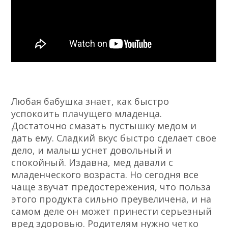
Любая бабушка знает, как быстро
успокоить плачущего младенца.
Достаточно смазать пустышку медом и
дать ему. Сладкий вкус быстро сделает свое
дело, и малыш уснет довольный и
спокойный. Издавна, мед давали с
младенческого возраста. Но сегодня все
чаще звучат предостережения, что польза
этого продукта сильно преувеличена, и на
самом деле он может принести серьезный
вред здоровью. Родителям нужно четко