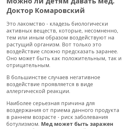
Можно ли детям давать мед.
Доктор Комаровский
Это лакомство - кладезь биологически
активных веществ, которые, несомненно,
тем или иным образом воздействуют на
растущий организм. Вот только это
воздействие сложно предсказать заранее.
Оно может быть как положительным, так и
отрицательным.
В большинстве случаев негативное
воздействие проявляется в виде
аллергической реакции.
Наиболее серьезная причина для
воздержания от приема данного продукта
в раннем возрасте - риск заболевания
ботулизмом.
Мед может быть заражен