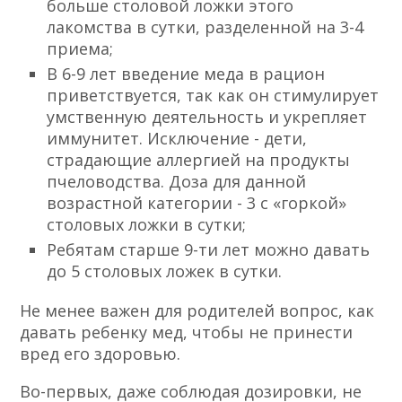
больше столовой ложки этого
лакомства в сутки, разделенной на 3-4
приема;
В 6-9 лет введение меда в рацион
приветствуется, так как он стимулирует
умственную деятельность и укрепляет
иммунитет. Исключение - дети,
страдающие аллергией на продукты
пчеловодства. Доза для данной
возрастной категории - 3 с «горкой»
столовых ложки в сутки;
Ребятам старше 9-ти лет можно давать
до 5 столовых ложек в сутки.
Не менее важен для родителей вопрос, как
давать ребенку мед, чтобы не принести
вред его здоровью.
Во-первых, даже соблюдая дозировки, не