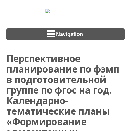
Navigation
Перспективное
планирование по фэмп
в подготовительной
группе по фгос на год.
Календарно-
тематические планы
«Формирование