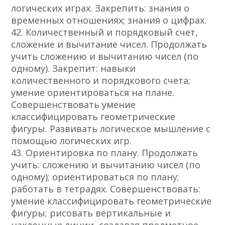
логических играх. Закрепить: знания о
временных отношениях; знания о цифрах.
42. Количественный и порядковый счет,
сложение и вычитание чисел. Продолжать
учить сложению и вычитанию чисел (по
одному). Закрепит: навыки
количественного и порядкового счета;
умение ориентироваться на плане.
Совершенствовать умение
классифицировать геометрические
фигуры. Развивать логическое мышление с
помощью логических игр.
43. Ориентировка по плану. Продолжать
учить: сложению и вычитанию чисел (по
одному); ориентироваться по плану;
работать в тетрадях. Совершенствовать:
умение классифицировать геометрические
фигуры; рисовать вертикальные и