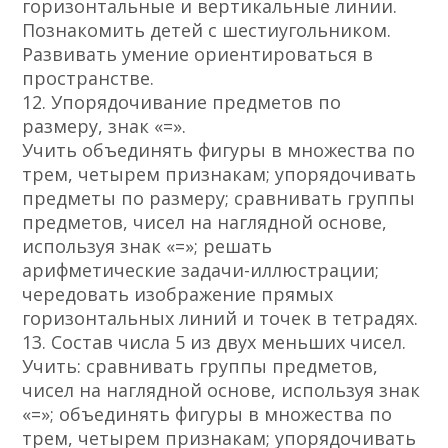
горизонтальные и вертикальные линии.
Познакомить детей с шестиугольником.
Развивать умение ориентироваться в
пространстве.
12. Упорядочивание предметов по
размеру, знак «=».
Учить объединять фигуры в множества по
трем, четырем признакам; упорядочивать
предметы по размеру; сравнивать группы
предметов, чисел на наглядной основе,
используя знак «=»; решать
арифметические задачи-иллюстрации;
чередовать изображение прямых
горизонтальных линий и точек в тетрадях.
13. Состав числа 5 из двух меньших чисел.
Учить: сравнивать группы предметов,
чисел на наглядной основе, используя знак
«=»; объединять фигуры в множества по
трем, четырем признакам; упорядочивать