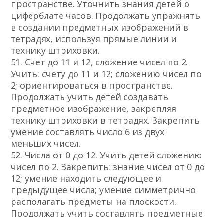
пространстве. Уточнить знания детей о
циферблате часов. Продолжать упражнять
в создании предметных изображений в
тетрадях, используя прямые линии и
технику штриховки.
51. Счет до 11 и 12, сложение чисел по 2.
Учить: счету до 11 и 12; сложению чисел по
2; ориентироваться в пространстве.
Продолжать учить детей создавать
предметное изображение, закрепляя
технику штриховки в тетрадях. Закрепить
умение составлять число 6 из двух
меньших чисел.
52. Числа от 0 до 12. Учить детей сложению
чисел по 2. Закрепить: знание чисел от 0 до
12; умение находить следующее и
предыдущее числа; умение симметрично
располагать предметы на плоскости.
Продолжать учить составлять предметные