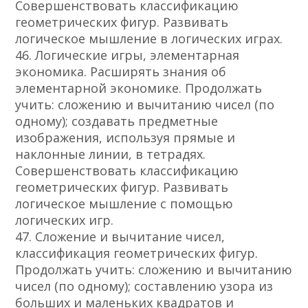
Совершенствовать классификацию
геометрических фигур. Развивать
логическое мышление в логических играх.
46. Логические игры, элементарная
экономика. Расширять знания об
элементарной экономике. Продолжать
учить: сложению и вычитанию чисел (по
одному); создавать предметные
изображения, используя прямые и
наклонные линии, в тетрадях.
Совершенствовать классификацию
геометрических фигур. Развивать
логическое мышление с помощью
логических игр.
47. Сложение и вычитание чисел,
классификация геометрических фигур.
Продолжать учить: сложению и вычитанию
чисел (по одному); составлению узора из
больших и маленьких квадратов и