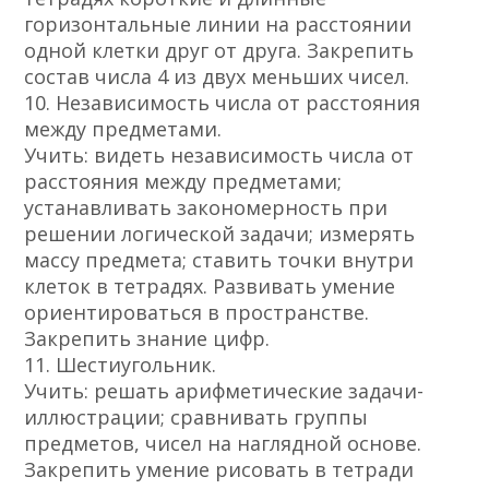
горизонтальные линии на расстоянии
одной клетки друг от друга. Закрепить
состав числа 4 из двух меньших чисел.
10. Независимость числа от расстояния
между предметами.
Учить: видеть независимость числа от
расстояния между предметами;
устанавливать закономерность при
решении логической задачи; измерять
массу предмета; ставить точки внутри
клеток в тетрадях. Развивать умение
ориентироваться в пространстве.
Закрепить знание цифр.
11. Шестиугольник.
Учить: решать арифметические задачи-
иллюстрации; сравнивать группы
предметов, чисел на наглядной основе.
Закрепить умение рисовать в тетради