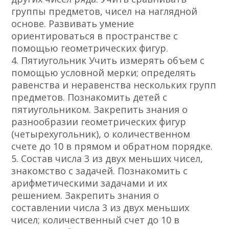
группы предметов, чисел на наглядной
основе. Развивать умение
ориентироваться в пространстве с
помощью геометрических фигур.
4. Пятиугольник Учить измерять объем с
помощью условной мерки; определять
равенства и неравенства нескольких групп
предметов. Познакомить детей с
пятиугольником. Закрепить знания о
разнообразии геометрических фигур
(четырехугольник), о количественном
счете до 10 в прямом и обратном порядке.
5. Состав числа 3 из двух меньших чисел,
знакомство с задачей. Познакомить с
арифметическими задачами и их
решением. Закрепить знания о
составлении числа 3 из двух меньших
чисел; количественный счет до 10 в