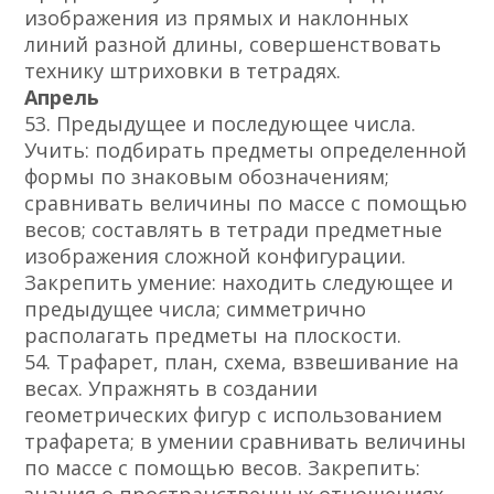
изображения из прямых и наклонных
линий разной длины, совершенствовать
технику штриховки в тетрадях.
Апрель
53. Предыдущее и последующее числа.
Учить: подбирать предметы определенной
формы по знаковым обозначениям;
сравнивать величины по массе с помощью
весов; составлять в тетради предметные
изображения сложной конфигурации.
Закрепить умение: находить следующее и
предыдущее числа; симметрично
располагать предметы на плоскости.
54. Трафарет, план, схема, взвешивание на
весах. Упражнять в создании
геометрических фигур с использованием
трафарета; в умении сравнивать величины
по массе с помощью весов. Закрепить: