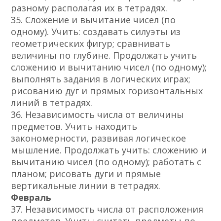
разному располагая их в тетрадях.
35. Сложение и вычитание чисел (по
одному). Учить: создавать силуэты из
геометрических фигур; сравнивать
величины по глубине. Продолжать учить
сложению и вычитанию чисел (по одному);
выполнять задания в логических играх;
рисованию дуг и прямых горизонтальных
линий в тетрадях.
36. Независимость числа от величины
предметов. Учить находить
закономерности, развивая логическое
мышление. Продолжать учить: сложению и
вычитанию чисел (по одному); работать с
планом; рисовать дуги и прямые
вертикальные линии в тетрадях.
Февраль
37. Независимость числа от расположения