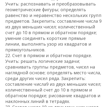
Учить: распознавать и преобразовывать
геометрические фигуры; определять
равенство и неравенство нескольких групп
предметов. Закрепить: составление числа 9
из двух меньших чисел; количественный
счет до 10 в прямом и обратном порядке;
умение соединять короткие прямые
линии, выполнять узор из квадратов и
прямоугольников.
22. Счет в прямом и обратном порядке.
Учить: решать логические задачи;
сравнивать группы предметов, чисел на
наглядной основе; определять место числа,
среди других чисел ряда. Закрепить:
составление числа9 из двух меньших чисел;
количественный счет до 10 в прямом и
обратном порядке; рисование квадратов и
наклонных линий в тетрадях.