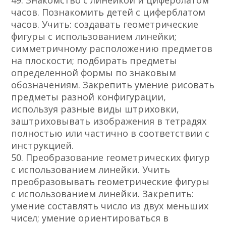
49. Знакомство с линейкой и циферблатом
часов. Познакомить детей с циферблатом
часов. Учить: создавать геометрические
фигуры с использованием линейки;
симметричному расположению предметов
на плоскости; подбирать предметы
определенной формы по знаковым
обозначениям. Закрепить умение рисовать
предметы разной конфигурации,
используя разные виды штриховки,
заштриховывать изображения в тетрадях
полностью или частично в соответствии с
инструкцией.
50. Преобразование геометрических фигур
с использованием линейки. Учить
преобразовывать геометрические фигуры
с использованием линейки. Закрепить:
умение составлять число из двух меньших
чисел; умение ориентироваться в