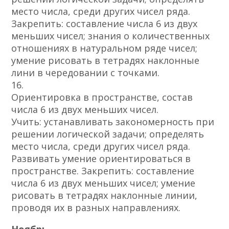
место числа, среди других чисел ряда.
Закрепить: составление числа 6 из двух
меньших чисел; знания о количественных
отношениях в натуральном ряде чисел;
умение рисовать в тетрадях наклонные
лини в чередовании с точками.
16.
Ориентировка в пространстве, состав
числа 6 из двух меньших чисел.
Учить: устанавливать закономерность при
решении логической задачи; определять
место числа, среди других чисел ряда.
Развивать умение ориентироваться в
пространстве. Закрепить: составление
числа 6 из двух меньших чисел; умение
рисовать в тетрадях наклонные линии,
проводя их в разных направлениях.