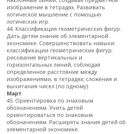
наклонные линии, создавая предметное
изображение в тетрадях. Развивать
логическое мышление с помощью
логических игр.
44. Классификация геометрических фигур.
Дать детям знание об элементарной
экономике. Совершенствовать навыки:
классификации геометрических фигур;
рисование вертикальных и
горизонтальных линий, соблюдая
определенное расстояние между
изображениями, в тетрадях; сложения и
вычитания чисел (по одному).
Март
45. Ориентировка по знаковым
обозначениям. Учить детей
ориентироваться по знаковым
обозначениям. Расширять знания детей об
элементарной экономике.