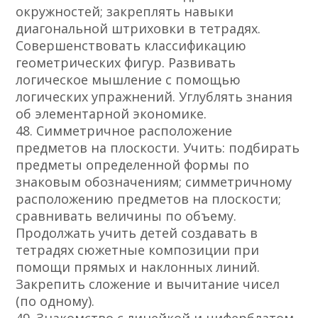
окружностей; закреплять навыки
диагональной штриховки в тетрадях.
Совершенствовать классификацию
геометрических фигур. Развивать
логическое мышление с помощью
логических упражнений. Углублять знания
об элементарной экономике.
48. Симметричное расположение
предметов на плоскости. Учить: подбирать
предметы определенной формы по
знаковым обозначениям; симметричному
расположению предметов на плоскости;
сравнивать величины по объему.
Продолжать учить детей создавать в
тетрадях сюжетные композиции при
помощи прямых и наклонных линий.
Закрепить сложение и вычитание чисел
(по одному).