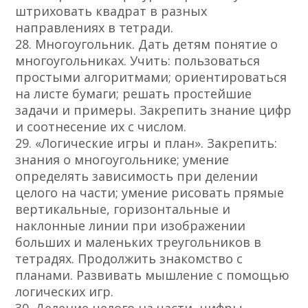
штриховать квадрат в разных
направлениях в тетради.
28. Многоугольник. Дать детям понятие о
многоугольниках. Учить: пользоваться
простыми алгоритмами; ориентироваться
на листе бумаги; решать простейшие
задачи и примеры. Закрепить знание цифр
и соотнесение их с числом.
29. «Логические игры и план». Закрепить:
знания о многоугольнике; умение
определять зависимость при делении
целого на части; умение рисовать прямые
вертикальные, горизонтальные и
наклонные линии при изображении
больших и маленьких треугольников в
тетрадях. Продолжить знакомство с
планами. Развивать мышление с помощью
логических игр.