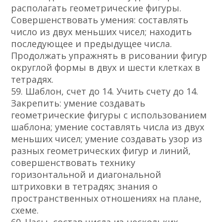
располагать геометрические фигуры.
Совершенствовать умения: составлять
число из двух меньших чисел; находить
последующее и предыдущее числа.
Продолжать упражнять в рисовании фигур
округлой формы в двух и шести клетках в
тетрадях.
59. Шаблон, счет до 14. Учить счету до 14.
Закрепить: умение создавать
геометрические фигуры с использованием
шаблона; умение составлять числа из двух
меньших чисел; умение создавать узор из
разных геометрических фигур и линий,
совершенствовать технику
горизонтальной и диагональной
штриховки в тетрадях; знания о
пространственных отношениях на плане,
схеме.