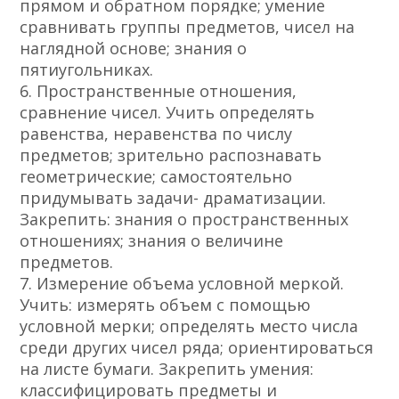
прямом и обратном порядке; умение
сравнивать группы предметов, чисел на
наглядной основе; знания о
пятиугольниках.
6. Пространственные отношения,
сравнение чисел. Учить определять
равенства, неравенства по числу
предметов; зрительно распознавать
геометрические; самостоятельно
придумывать задачи- драматизации.
Закрепить: знания о пространственных
отношениях; знания о величине
предметов.
7. Измерение объема условной меркой.
Учить: измерять объем с помощью
условной мерки; определять место числа
среди других чисел ряда; ориентироваться
на листе бумаги. Закрепить умения:
классифицировать предметы и