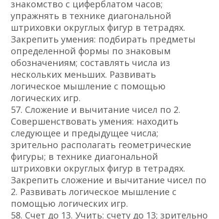
знакомство с циферблатом часов;
упражнять в технике диагональной
штриховки округлых фигур в тетрадях.
Закрепить умения: подбирать предметы
определенной формы по знаковым
обозначениям; составлять числа из
нескольких меньших. Развивать
логическое мышление с помощью
логических игр.
57. Сложение и вычитание чисел по 2.
Совершенствовать умения: находить
следующее и предыдущее числа;
зрительно располагать геометрические
фигуры; в технике диагональной
штриховки округлых фигур в тетрадях.
Закрепить сложение и вычитание чисел по
2. Развивать логическое мышление с
помощью логических игр.
58. Счет до 13. Учить: счету до 13; зрительно