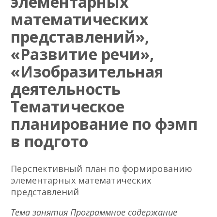
элементарных
математических
представлений»,
«Развитие речи»,
«Изобразительная
деятельность
Тематическое
планирование по фэмп
в подгото
Перспективный план по формированию
элементарных математических
представлений
Тема занятия Программное содержание