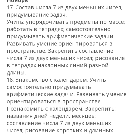
Ноябрь
17. Состав числа 7 из двух меньших чисел,
придумывание задач.
Учить: упорядочивать предметы по массе;
работать в тетрадях; самостоятельно
придумывать арифметические задачи.
Развивать умение ориентироваться в
пространстве. Закрепить составление
числа 7 из двух меньших чисел; рисование
в тетрадях наклонных линий разной
длины.
18. Знакомство с календарем. Учить
самостоятельно придумывать
арифметические задачи. Развивать умение
ориентироваться в пространстве.
Познакомить с календарем. Закрепить:
названия дней недели, месяцев;
составление числа 7 из двух меньших
чисел; рисование коротких и длинных