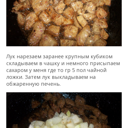
Лук нарезаем заранее крупным кубиком
складываем в чашку и немного присыпаем
сахаром у меня где то гр 5 пол чайной
ложки. Затем лук выкладываем на
обжаренную печень.