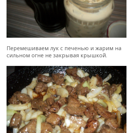
Перемешиваем лук с печенью и жарим на
сильном огне не закрывая крышкой.