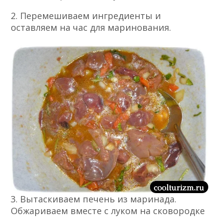
2. Перемешиваем ингредиенты и
оставляем на час для маринования.
3. Вытаскиваем печень из маринада.
Обжариваем вместе с луком на сковородке