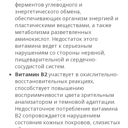
ферментов углеводного и
энергетического обмена,
обеспечивающих организм энергией и
пластическими веществами, а также
метаболизма разветвленных
аминокислот. Недостаток этого
витамина ведет к серьезным
нарушениям со стороны нервной,
пищеварительной и сердечно-
сосудистой систем.
Витамин В2
участвует в окислительно-
восстановительных реакциях,
способствует повышению
восприимчивости цвета зрительным
анализатором и темновой адаптации.
Недостаточное потребление витамина
В2 сопровождается нарушением
состояния кожных покровов, слизистых