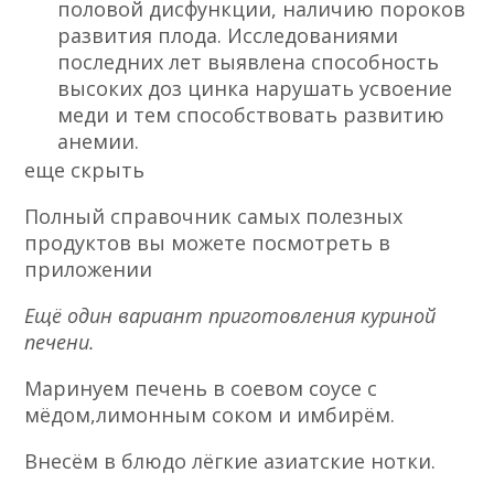
половой дисфункции, наличию пороков
развития плода. Исследованиями
последних лет выявлена способность
высоких доз цинка нарушать усвоение
меди и тем способствовать развитию
анемии.
еще скрыть
Полный справочник самых полезных
продуктов вы можете посмотреть в
приложении
Ещё один вариант приготовления куриной
печени.
Маринуем печень в соевом соусе с
мёдом,лимонным соком и имбирём.
Внесём в блюдо лёгкие азиатские нотки.