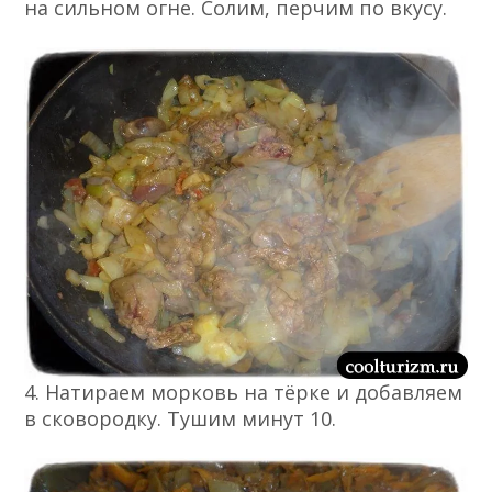
на сильном огне. Солим, перчим по вкусу.
4. Натираем морковь на тёрке и добавляем
в сковородку. Тушим минут 10.