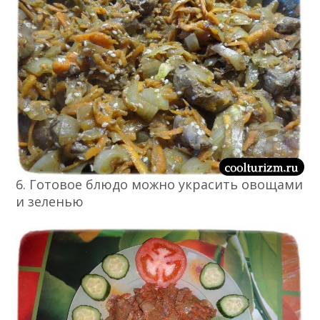
6. Готовое блюдо можно украсить овощами
и зеленью