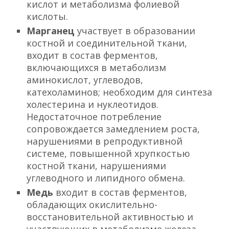
кислот и метаболизма фолиевой
кислоты.
Марганец
участвует в образовании
костной и соединительной ткани,
входит в состав ферментов,
включающихся в метаболизм
аминокислот, углеводов,
катехоламинов; необходим для синтеза
холестерина и нуклеотидов.
Недостаточное потребление
сопровождается замедлением роста,
нарушениями в репродуктивной
системе, повышенной хрупкостью
костной ткани, нарушениями
углеводного и липидного обмена.
Медь
входит в состав ферментов,
обладающих окислительно-
восстановительной активностью и