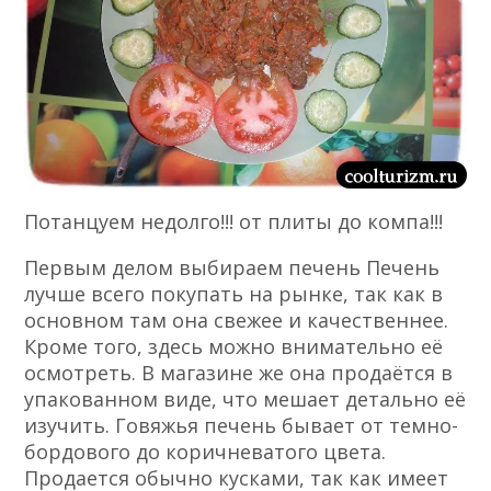
Потанцуем недолго!!! от плиты до компа!!!
Первым делом выбираем печень Печень
лучше всего покупать на рынке, так как в
основном там она свежее и качественнее.
Кроме того, здесь можно внимательно её
осмотреть. В магазине же она продаётся в
упакованном виде, что мешает детально её
изучить. Говяжья печень бывает от темно-
бордового до коричневатого цвета.
Продается обычно кусками, так как имеет