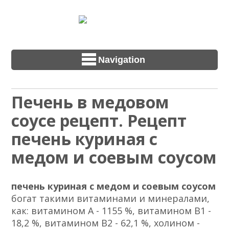
Navigation
Печень в медовом
соусе рецепт. Рецепт
печень куриная с
медом и соевым соусом
печень куриная с медом и соевым соусом
богат такими витаминами и минералами,
как: витамином А - 1155 %, витамином B1 -
18,2 %, витамином B2 - 62,1 %, холином -