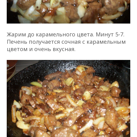
Жарим до карамельного цвета. Минут 5-7.
Печень получается сочная с карамельным
цветом и очень вкусная.