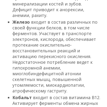
минерализации костей и зубов.
Дефицит приводит к анорексии,
анемии, рахиту.
Железо
входит в состав различных по
своей функции белков, в том числе
ферментов. Участвует в транспорте
электронов, кислорода, обеспечивает
протекание окислительно-
восстановительных реакций и
активацию перекисного окисления.
Недостаточное потребление ведет к
гипохромной анемии,
миоглобиндефицитной атонии
скелетных мышц, повышенной
утомляемости, миокардиопатии,
атрофическому гастриту.
Кобальт
входит в состав витамина В12.
Активирует ферменты обмена жирных