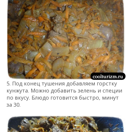
5. Под конец тушения добавляем горстку
кунжута. Можно добавить зелень и специи
по вкусу. Блюдо готовится быстро, минут
за 30.