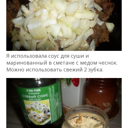
Я использовала соус для суши и
маринованный в сметане с медом чеснок.
Можно использовать свежий 2 зубка.