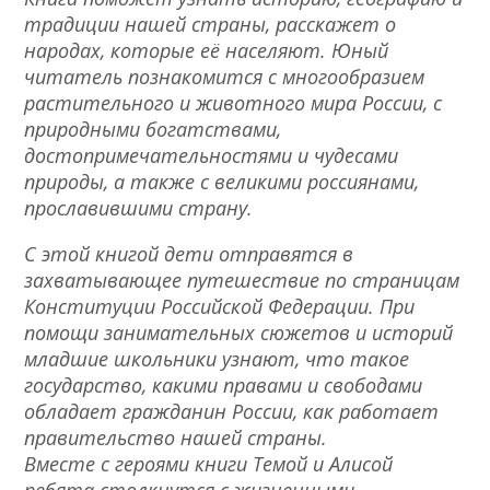
традиции нашей страны, расскажет о
народах, которые её населяют. Юный
читатель познакомится с многообразием
растительного и животного мира России, с
природными богатствами,
достопримечательностями и чудесами
природы, а также с великими россиянами,
прославившими страну.
С этой книгой дети отправятся в
захватывающее путешествие по страницам
Конституции Российской Федерации. При
помощи занимательных сюжетов и историй
младшие школьники узнают, что такое
государство, какими правами и свободами
обладает гражданин России, как работает
правительство нашей страны.
Вместе с героями книги Темой и Алисой