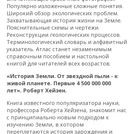
Популярно изложенные сложные понятия.
Широкий обзор экологических проблем.
Захватывающая история жизни на Земле.
Пояснительные схемы и чертежи.
Реконструкции геологических процессов.
Терминологический словарь и алфавитный
указатель. Атлас станет незаменимым
справочным пособием и настольной
книгой для читателей всех возрастов.
«История Земли. От звездной пыли - к
живой планете. Первые 4 500 000 000
лет». Роберт Хейзен.
Книга известного популяризатора науки,
профессора Роберта Хейзена, знакомит нас
с принципиально новым подходом к
изучению Земли, в котором
переплетаются история зарождения и