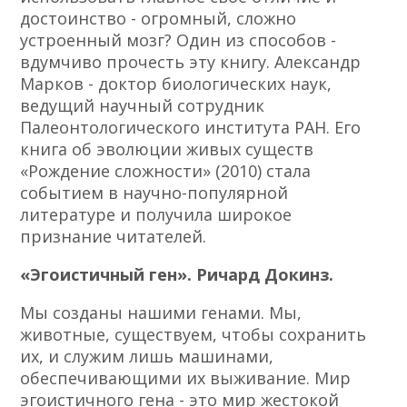
достоинство - огромный, сложно
устроенный мозг? Один из способов -
вдумчиво прочесть эту книгу. Александр
Марков - доктор биологических наук,
ведущий научный сотрудник
Палеонтологического института РАН. Его
книга об эволюции живых существ
«Рождение сложности» (2010) стала
событием в научно-популярной
литературе и получила широкое
признание читателей.
«Эгоистичный ген». Ричард Докинз.
Мы созданы нашими генами. Мы,
животные, существуем, чтобы сохранить
их, и служим лишь машинами,
обеспечивающими их выживание. Мир
эгоистичного гена - это мир жестокой