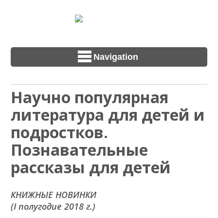
Navigation
Научно популярная
литература для детей и
подростков.
Познавательные
рассказы для детей
КНИЖНЫЕ НОВИНКИ
(I полугодие 2018 г.)