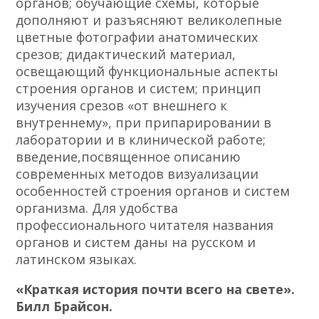
органов; обучающие схемы, которые
дополняют и разъясняют великолепные
цветные фотографии анатомических
срезов; дидактический материал,
освещающий функциональные аспекты
строения органов и систем; принцип
изучения срезов «от внешнего к
внутреннему», при припарировании в
лаборатории и в клинической работе;
введение,посвященное описанию
современных методов визуализации
особенностей строения органов и систем
организма. Для удобства
профессионального читателя названия
органов и систем даны на русском и
латинском языках.
«Краткая история почти всего на свете».
Билл Брайсон.