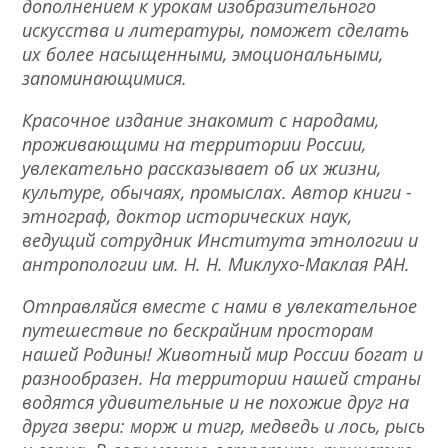
дополнением к урокам изобразительного
искусства и литературы, поможет сделать
их более насыщенными, эмоциональными,
запоминающимися.
Красочное издание знакомит с народами,
проживающими на территории России,
увлекательно рассказывает об их жизни,
культуре, обычаях, промыслах. Автор книги -
этнограф, доктор исторических наук,
ведущий сотрудник Института этнологии и
антропологии им. Н. Н. Миклухо-Маклая РАН.
Отправляйся вместе с нами в увлекательное
путешествие по бескрайним просторам
нашей Родины! Животный мир России богат и
разнообразен. На территории нашей страны
водятся удивительные и не похожие друг на
друга звери: морж и тигр, медведь и лось, рысь