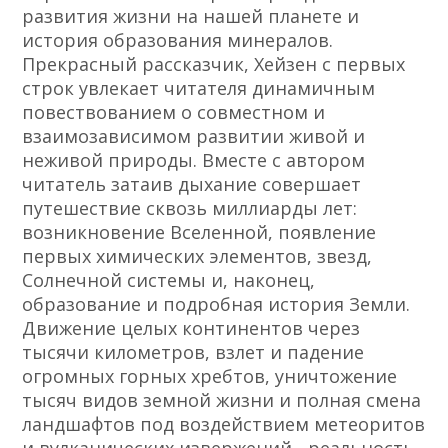
развития жизни на нашей планете и
история образования минералов.
Прекрасный рассказчик, Хейзен с первых
строк увлекает читателя динамичным
повествованием о совместном и
взаимозависимом развитии живой и
неживой природы. Вместе с автором
читатель затаив дыхание совершает
путешествие сквозь миллиарды лет:
возникновение Вселенной, появление
первых химических элементов, звезд,
Солнечной системы и, наконец,
образование и подробная история Земли.
Движение целых континентов через
тысячи километров, взлет и падение
огромных горных хребтов, уничтожение
тысяч видов земной жизни и полная смена
ландшафтов под воздействием метеоритов