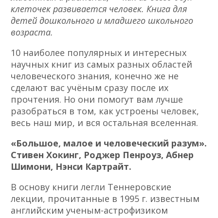
клеточек развивается человек. Книга для
детей дошкольного и младшего школьного
возраста.
10 наиболее популярных и интересных
научных книг из самых разных областей
человеческого знания, конечно же не
сделают вас учёным сразу после их
прочтения. Но они помогут вам лучше
разобраться в том, как устроены человек,
весь наш мир, и вся остальная вселенная.
«Большое, малое и человеческий разум».
Стивен Хокинг, Роджер Пенроуз, Абнер
Шимони, Нэнси Картрайт.
В основу книги легли Теннеровские
лекции, прочитанные в 1995 г. известным
английским ученым-астрофизиком