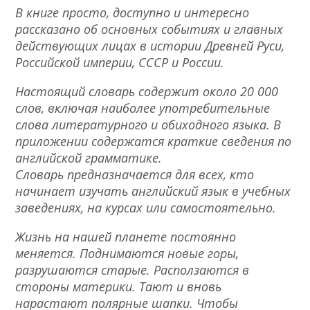
В книге просто, доступно и интересно
рассказано об основных событиях и главных
действующих лицах в истории Древней Руси,
Российской империи, СССР и России.
Настоящий словарь содержит около 20 000
слов, включая наиболее употребительные
слова литературного и обиходного языка. В
приложении содержатся краткие сведения по
английской грамматике.
Словарь предназначается для всех, кто
начинает изучать английский язык в учебных
заведениях, на курсах или самостоятельно.
Жизнь на нашей планете постоянно
меняется. Поднимаются новые горы,
разрушаются старые. Расползаются в
стороны материки. Тают и вновь
нарастают полярные шапки. Чтобы