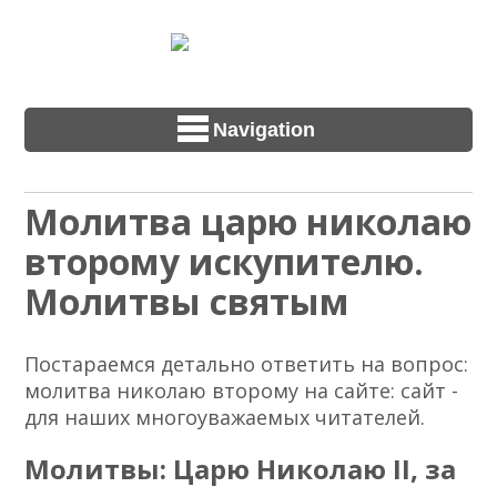
Navigation
Молитва царю николаю
второму искупителю.
Молитвы святым
Постараемся детально ответить на вопрос:
молитва николаю второму на сайте: сайт -
для наших многоуважаемых читателей.
Молитвы: Царю Николаю II, за