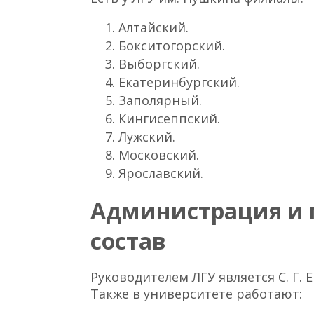
Алтайский.
Бокситогорский.
Выборгский.
Екатеринбургский.
Заполярный.
Кингисеппский.
Лужский.
Московский.
Ярославский.
Администрация и 
состав
Руководителем ЛГУ является С. Г. 
Также в университете работают: