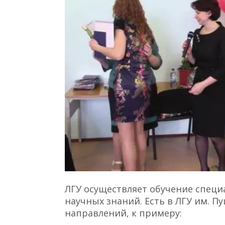
ЛГУ осуществляет обучение специ
научных знаний. Есть в ЛГУ им. 
направлений, к примеру: