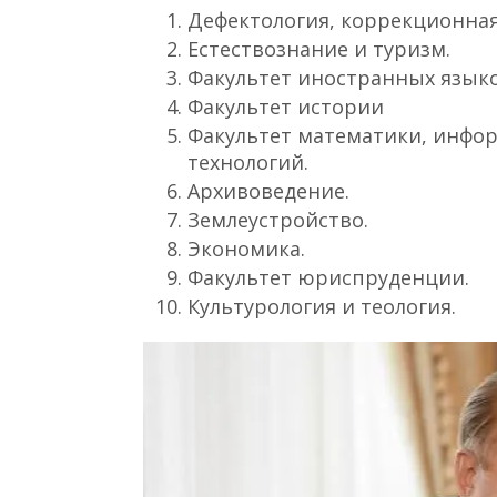
Дефектология, коррекционная
Естествознание и туризм.
Факультет иностранных языко
Факультет истории
Факультет математики, инфо
технологий.
Архивоведение.
Землеустройство.
Экономика.
Факультет юриспруденции.
Культурология и теология.