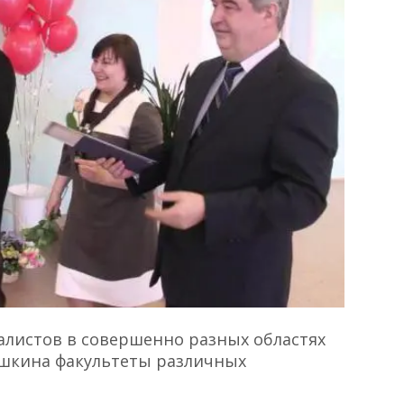
алистов в совершенно разных областях
Пушкина факультеты различных