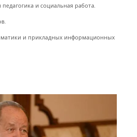
 педагогика и социальная работа.
в.
рматики и прикладных информационных