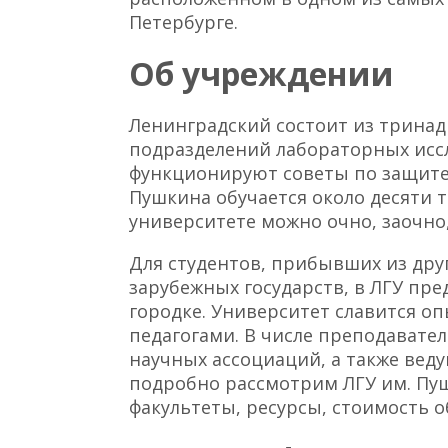
Петербурге.
Об учреждении
Ленинградский состоит из тринад
подразделений лабораторных исс
функционируют советы по защите н
Пушкина обучается около десяти т
университете можно очно, заочно
Для студентов, прибывших из дру
зарубежных государств, в ЛГУ пр
городке. Университет славится 
педагогами. В числе преподавател
научных ассоциаций, а также ведущ
подробно рассмотрим ЛГУ им. Пуш
факультеты, ресурсы, стоимость 