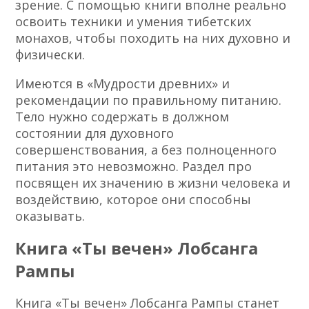
зрение. С помощью книги вполне реально
освоить техники и умения тибетских
монахов, чтобы походить на них духовно и
физически.
Имеются в «Мудрости древних» и
рекомендации по правильному питанию.
Тело нужно содержать в должном
состоянии для духовного
совершенствования, а без полноценного
питания это невозможно. Раздел про
посвящен их значению в жизни человека и
воздействию, которое они способны
оказывать.
Книга «Ты вечен» Лобсанга
Рампы
Книга «Ты вечен» Лобсанга Рампы станет