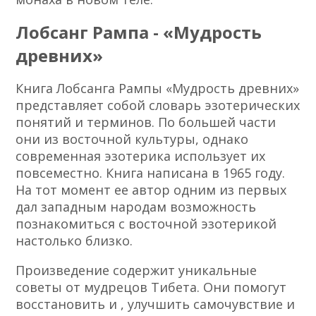
Лобсанг Рампа - «Мудрость
древних»
Книга Лобсанга Рампы «Мудрость древних»
представляет собой словарь эзотерических
понятий и терминов. По большей части
они из восточной культуры, однако
современная эзотерика использует их
повсеместно. Книга написана в 1965 году.
На тот момент ее автор одним из первых
дал западным народам возможность
познакомиться с восточной эзотерикой
настолько близко.
Произведение содержит уникальные
советы от мудрецов Тибета. Они помогут
восстановить и , улучшить самочувствие и