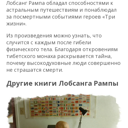
Лобсанг Рампа обладал способностями к
астральным путешествиям и понаблюдал
за посмертными событиями героев «Три
жизни».
Из произведения можно узнать, что
случится с каждым после гибели
физического тела. Благодаря откровениям
тибетского монаха раскрывается тайна,
почему высокодуховные люди совершенно
не страшатся смерти.
Другие книги Лобсанга Рампы