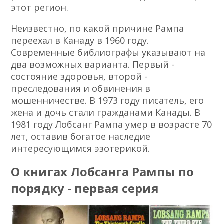
этот регион.
Неизвестно, по какой причине Рампа
переехал в Канаду в 1960 году.
Современные библиографы указывают на
два возможных варианта. Первый -
состояние здоровья, второй -
преследования и обвинения в
мошенничестве. В 1973 году писатель, его
жена и дочь стали гражданами Канады. В
1981 году Лобсанг Рампа умер в возрасте 70
лет, оставив богатое наследие
интересующимся эзотерикой.
О книгах Лобсанга Рампы по
порядку - первая серия