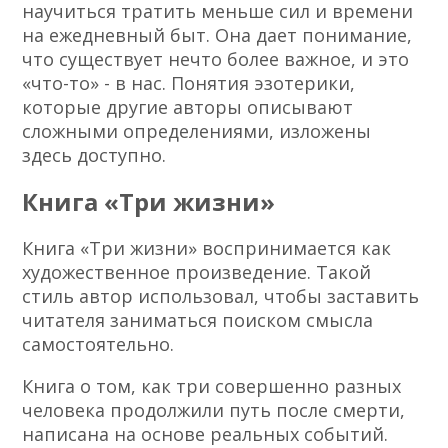
научиться тратить меньше сил и времени
на ежедневный быт. Она дает понимание,
что существует нечто более важное, и это
«что-то» - в нас. Понятия эзотерики,
которые другие авторы описывают
сложными определениями, изложены
здесь доступно.
Книга «Три жизни»
Книга «Три жизни» воспринимается как
художественное произведение. Такой
стиль автор использовал, чтобы заставить
читателя заниматься поиском смысла
самостоятельно.
Книга о том, как три совершенно разных
человека продолжили путь после смерти,
написана на основе реальных событий.