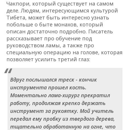
Чакпори, который существует на самом
деле. Людям, интересующимся культурой
Тибета, может быть интересно узнать
побольше о быте монахов, который
описан достаточно подробно. Писатель
рассказывает про обучение под
руководством ламы, а также про
специальную операцию на голове, которая
позволяет усилить третий глаз:
Вдруг послышался треск - кончик
инструмента прошел кость.
Моментально лама-хирург прекратил
работу, продолжая крепко держать
инструмент за рукоятку. Мой учитель
передал ему пробку из твердого дерева,
тщательно обработанную на огне, что