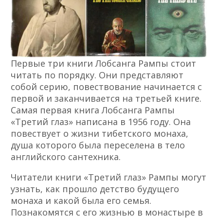
Первые три книги Лобсанга Рампы стоит
читать по порядку. Они представляют
собой серию, повествование начинается с
первой и заканчивается на третьей книге.
Самая первая книга Лобсанга Рампы
«Третий глаз» написана в 1956 году. Она
повествует о жизни тибетского монаха,
душа которого была переселена в тело
английского сантехника.
Читатели книги «Третий глаз» Рампы могут
узнать, как прошло детство будущего
монаха и какой была его семья.
Познакомятся с его жизнью в монастыре в