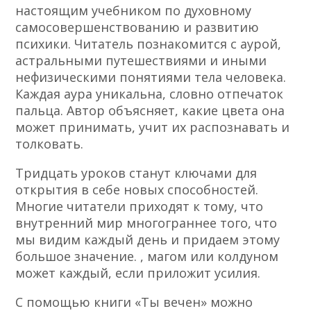
настоящим учебником по духовному
самосовершенствованию и развитию
психики. Читатель познакомится с аурой,
астральными путешествиями и иными
нефизическими понятиями тела человека.
Каждая аура уникальна, словно отпечаток
пальца. Автор объясняет, какие цвета она
может принимать, учит их распознавать и
толковать.
Тридцать уроков станут ключами для
открытия в себе новых способностей.
Многие читатели приходят к тому, что
внутренний мир многограннее того, что
мы видим каждый день и придаем этому
большое значение. , магом или колдуном
может каждый, если приложит усилия.
С помощью книги «Ты вечен» можно