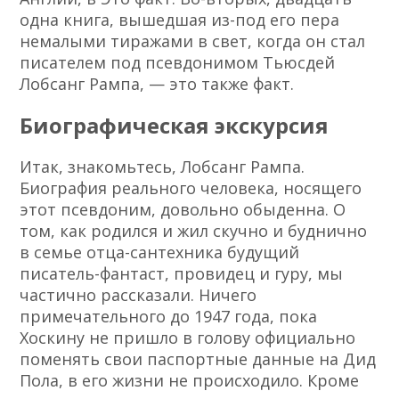
одна книга, вышедшая из-под его пера
немалыми тиражами в свет, когда он стал
писателем под псевдонимом Тьюсдей
Лобсанг Рампа, — это также факт.
Биографическая экскурсия
Итак, знакомьтесь, Лобсанг Рампа.
Биография реального человека, носящего
этот псевдоним, довольно обыденна. О
том, как родился и жил скучно и буднично
в семье отца-сантехника будущий
писатель-фантаст, провидец и гуру, мы
частично рассказали. Ничего
примечательного до 1947 года, пока
Хоскину не пришло в голову официально
поменять свои паспортные данные на Дид
Пола, в его жизни не происходило. Кроме