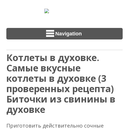
Navigation
Котлеты в духовке.
Самые вкусные
котлеты в духовке (3
проверенных рецепта)
Биточки из свинины в
духовке
Приготовить действительно сочные