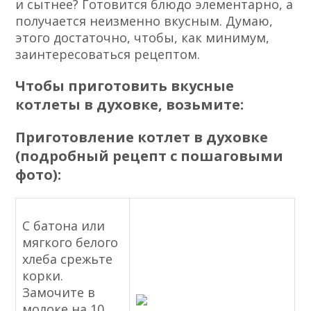
и сытнее? Готовится блюдо элементарно, а
получается неизменно вкусным. Думаю,
этого достаточно, чтобы, как минимум,
заинтересоваться рецептом.
Чтобы приготовить вкусные
котлеты в духовке, возьмите:
Приготовление котлет в духовке
(подробный рецепт с пошаговыми
фото):
С батона или
мягкого белого
хлеба срежьте
корки.
Замочите в
молоке на 10