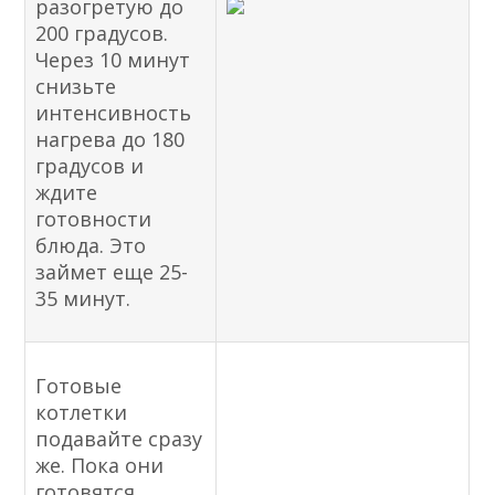
разогретую до
200 градусов.
Через 10 минут
снизьте
интенсивность
нагрева до 180
градусов и
ждите
готовности
блюда. Это
займет еще 25-
35 минут.
Готовые
котлетки
подавайте сразу
же. Пока они
готовятся,