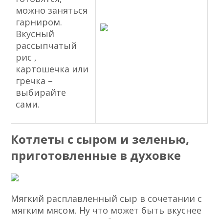
можно заняться
гарниром.
Вкусный
рассыпчатый
рис ,
картошечка или
гречка –
выбирайте
сами.
Котлеты с сыром и зеленью,
приготовленные в духовке
Мягкий расплавленный сыр в сочетании с
мягким мясом. Ну что может быть вкуснее