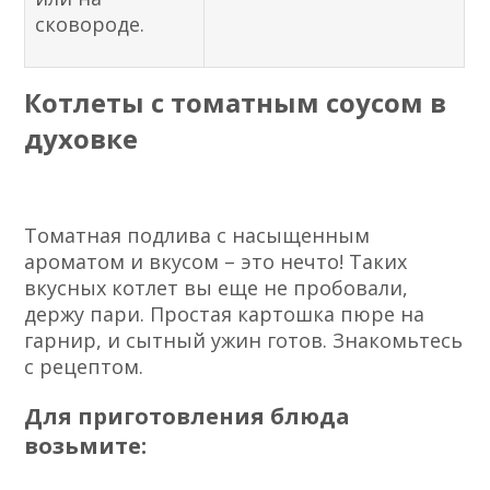
сковороде.
Котлеты с томатным соусом в
духовке
Томатная подлива с насыщенным
ароматом и вкусом – это нечто! Таких
вкусных котлет вы еще не пробовали,
держу пари. Простая картошка пюре на
гарнир, и сытный ужин готов. Знакомьтесь
с рецептом.
Для приготовления блюда
возьмите: