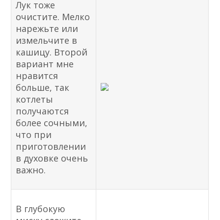
Лук тоже
очистите. Мелко
нарежьте или
измельчите в
кашицу. Второй
вариант мне
нравится
больше, так
котлеты
получаются
более сочными,
что при
приготовлении
в духовке очень
важно.
В глубокую