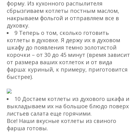
форму. Из кухонного распылителя
сбрызгиваем котлеты постным маслом,
накрываем фольгой и отправляем все в
духовку.
9 Теперь о том, сколько готовить
котлеты в духовке. Я держу их в духовом
шкафу до появления темно золотистой
корочки – от 30 до 45 минут (время зависит
от размера ваших котлеток и от вида
фарша: куриный, к примеру, приготовится
быстрее).
10 Достаем котлеты из духового шкафа и
выкладываем их на большое блюдо поверх
листьев салата еще горячими.
Все! Наши вкусные котлеты из свиного
фарша готовы.