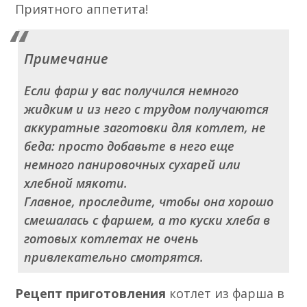
Приятного аппетита!
Примечание
Если фарш у вас получился немного
жидким и из него с трудом получаются
аккуратные заготовки для котлет, не
беда: просто добавьте в него еще
немного панировочных сухарей или
хлебной мякоти.
Главное, проследите, чтобы она хорошо
смешалась с фаршем, а то куски хлеба в
готовых котлетах не очень
привлекательно смотрятся.
Рецепт приготовления
котлет из фарша в