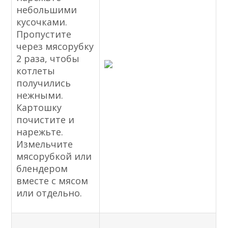
небольшими
кусочками.
Пропустите
через мясорубку
2 раза, чтобы
котлеты
получились
нежными.
Картошку
почистите и
нарежьте.
Измельчите
мясорубкой или
блендером
вместе с мясом
или отдельно.