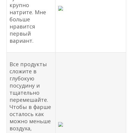
крупно
натрите. Мне
больше
нравится
первый
вариант.
Все продукты
сложите в
глубокую
посудину и
тщательно
перемешайте.
Чтобы в фарше
осталось как
можно меньше
воздуха,