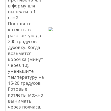
в форму для
выпечки в 1
слой.
Поставьте
котлеты в
разогретую до
200 градусов
духовку. Когда
возьмется
корочка (минут
через 10),
уменьшите
температуру на
15-20 градусов.
Готовые
котлеты можно
вынимать
через полчаса.