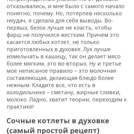
отказывались, и мне было с самого начало
понятно, почему. Но, потерпев несколько
неудач, я сделала для себя выводы. Во-
первых, белок лучше не класть, чтобы
фарш не получился жестким. Причем это
касается любых котлет, не только
приготовленных в духовке. Лук лучше
измельчать в кашицу, так он делает мясо
более мягким, это во-вторых. Ну и третье
мое неписаное правило – это молочная
составляющая, делающая блюдо более
нежным. Кладите все, что есть в
холодильнике – сметану, жирные сливки,
молоко. Ладно, хватит теории, переходим к
практике!
Сочные котлеты в духовке
(самый простой рецепт)