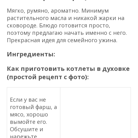
Мягко, румяно, ароматно. Минимум
растительного масла и никакой жарки на
сковороде. Блюдо готовится просто,
поэтому предлагаю начать именно с него.
Прекрасная идея для семейного ужина.
Ингредиенты:
Как приготовить котлеты в духовке
(простой рецепт с фото):
Если у вас не
готовый фарш, а
мясо, хорошо
вымойте его.
Обсушите и
нарежьте