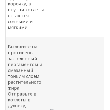
корочку, а
внутри котлеты
остаются
сочными и
мягкими.
Выложите на
противень,
застеленный
пергаментом и
смазанный
тонким слоем
растительного
жира.
Отправьте в
котлеты в
духовку,