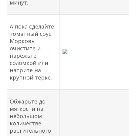
минут.
А пока сделайте
томатный соус.
Морковь
очистите и
нарежьте
соломкой или
натрите на
крупной терке.
Обжарьте до
мягкости на
небольшом
количестве
растительного