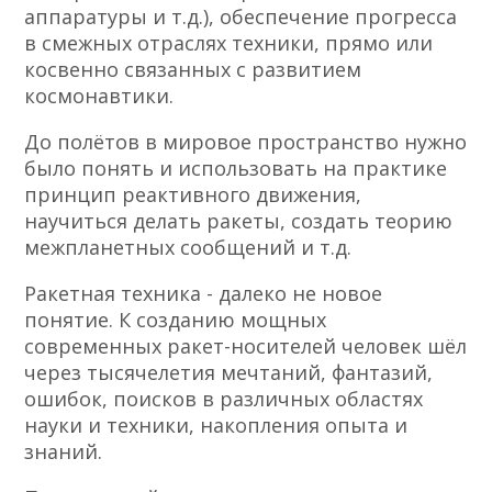
аппаратуры и т.д.), обеспечение прогресса
в смежных отраслях техники, прямо или
косвенно связанных с развитием
космонавтики.
До полётов в мировое пространство нужно
было понять и использовать на практике
принцип реактивного движения,
научиться делать ракеты, создать теорию
межпланетных сообщений и т.д.
Ракетная техника - далеко не новое
понятие. К созданию мощных
современных ракет-носителей человек шёл
через тысячелетия мечтаний, фантазий,
ошибок, поисков в различных областях
науки и техники, накопления опыта и
знаний.