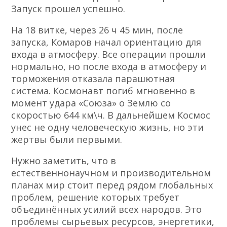
Запуск прошел успешно.
На 18 витке, через 26 ч 45 мин, после
запуска, Комаров начал ориентацию для
входа в атмосферу. Все операции прошли
нормально, но после входа в атмосферу и
торможения отказала парашютная
система. Космонавт погиб мгновенно в
момент удара «Союза» о Землю со
скоростью 644 км\ч. В дальнейшем Космос
унес не одну человеческую жизнь, но эти
жертвы были первыми.
Нужно заметить, что в
естественнонаучном и производительном
планах мир стоит перед рядом глобальных
проблем, решение которых требует
объединённых усилий всех народов. Это
проблемы сырьевых ресурсов, энергетики,