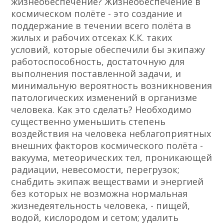
жизнеобеспечение? Жизнеобеспечение в
космическом полёте - это создание и
поддержание в течении всего полёта в
жилых и рабочих отсеках К.К. таких
условий, которые обеспечили бы экипажу
работоспособность, достаточную для
выполнения поставленной задачи, и
минимальную вероятность возникновения
патологических изменений в организме
человека. Как это сделать? Необходимо
существенно уменьшить степень
воздействия на человека неблагоприятных
внешних факторов космического полёта -
вакуума, метеорических тел, проникающей
радиации, невесомости, перегрузок;
снабдить экипаж веществами и энергией
без которых не возможна нормальная
жизнедеятельность человека, - пищей,
водой, кислородом и сетом; удалить