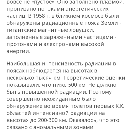
вовсе не «пустое». Оно заполнено плазмой,
пронизано потоками энергетических
частиц. В 1958 г. в ближнем космосе были
обнаружены радиационные пояса Земли -
гигантские магнитные ловушки,
заполненные заряженными частицами -
протонами и электронами высокой
энергии.
Наибольшая интенсивность радиации в
поясах наблюдается на высотах в
несколько тысяч км. Теоретические оценки
показывали, что ниже 500 км. Не должно
быть повышенной радиации. Поэтому
совершенно неожиданным было
обнаружение во время полётов первых К.К.
областей интенсивной радиации на
высотах до 200-300 км. Оказалось, что это
связано с аномальными зонами