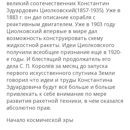
великий соотечественник Константин
Эдуардович Циолковский(1857-1935). Уже в
1883 г. он дал описание корабля с
реактивным двигателем. Уже в 1903 году
Циолковский впервые в мире дал
возможность конструировать схему
жидкостной ракеты. Идеи Циолковского
получили всеобщее признание ещё в 1920-
е годы. И блестящий продолжатель его
дела С. П. Королёв за месяц до запуска
первого искусственного спутника Земли
говорил что идеи и труды Константина
Эдуардовича будут всё больше и больше
привлекать к себе внимание по мере
развития ракетной техники, в чём оказался
абсолютно прав.
Начало космической эры