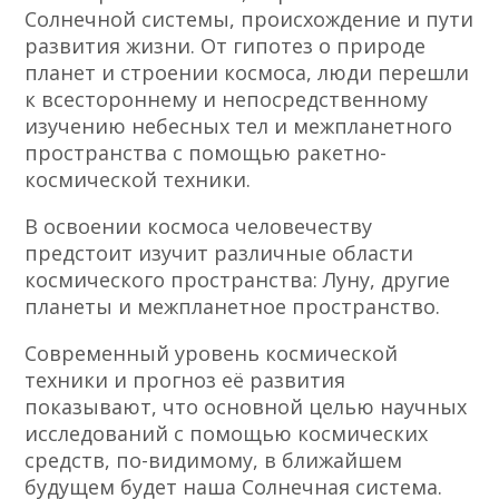
Солнечной системы, происхождение и пути
развития жизни. От гипотез о природе
планет и строении космоса, люди перешли
к всестороннему и непосредственному
изучению небесных тел и межпланетного
пространства с помощью ракетно-
космической техники.
В освоении космоса человечеству
предстоит изучит различные области
космического пространства: Луну, другие
планеты и межпланетное пространство.
Современный уровень космической
техники и прогноз её развития
показывают, что основной целью научных
исследований с помощью космических
средств, по-видимому, в ближайшем
будущем будет наша Солнечная система.