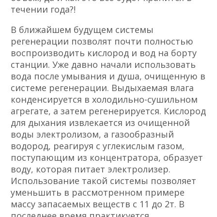
течении года?!
В ближайшем будущем системы
регенерации позволят почти полностью
воспроизводить кислород и вод на борту
станции. Уже давно начали использовать
вода после умывания и душа, очищенную в
системе регенерации. Выдыхаемая влага
конденсируется в холодильно-сушильном
агрегате, а затем регенерируется. Кислород
для дыхания извлекается из очищенной
воды электролизом, а газообразный
водород, реагируя с углекислым газом,
поступающим из концентратора, образует
воду, которая питает электролизер.
Использование такой системы позволяет
уменьшить в рассмотренном примере
массу запасаемых веществ с 11 до 2т. В
последнее время практикуется