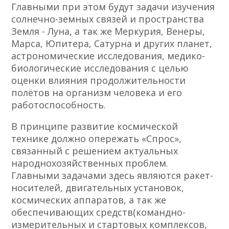
Главными при этом будут задачи изучения
солнечно-земных связей и пространства
Земля - Луна, а так же Меркурия, Венеры,
Марса, Юпитера, Сатурна и других планет,
астрономические исследования, медико-
биологические исследования с целью
оценки влияния продолжительности
полётов на организм человека и его
работоспособность.
В принципе развитие космической
технике должно опережать «Спрос»,
связанный с решением актуальных
народнохозяйственных проблем.
Главными задачами здесь являются ракет-
носителей, двигательных установок,
космических аппаратов, а так же
обеспечивающих средств(командно-
измерительных и стартовых комплексов,