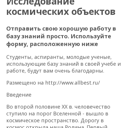
Исследование
космических объектов
Отправить свою хорошую работу в
базу знаний просто. Используйте
форму, расположенную ниже
Студенты, аспиранты, молодые ученые,
использующие базу знаний в своей учебе и
работе, будут вам очень благодарны.
Размещено на http://www.allbest.ru/
Введение
Во второй половине XX в. человечество
ступило на порог Вселенной - вышло в
космическое пространство. Дорогу в
космос открыла наша Родина. Первый