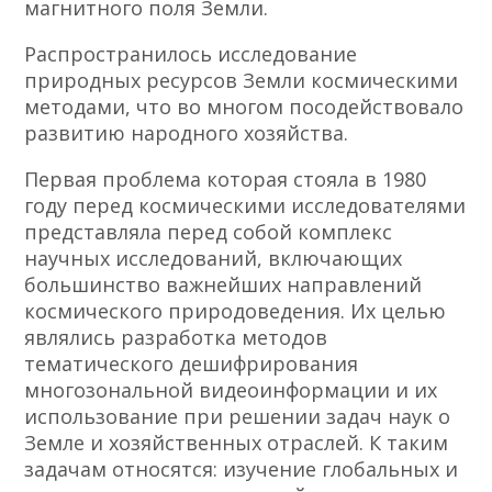
магнитного поля Земли.
Распространилось исследование
природных ресурсов Земли космическими
методами, что во многом посодействовало
развитию народного хозяйства.
Первая проблема которая стояла в 1980
году перед космическими исследователями
представляла перед собой комплекс
научных исследований, включающих
большинство важнейших направлений
космического природоведения. Их целью
являлись разработка методов
тематического дешифрирования
многозональной видеоинформации и их
использование при решении задач наук о
Земле и хозяйственных отраслей. К таким
задачам относятся: изучение глобальных и