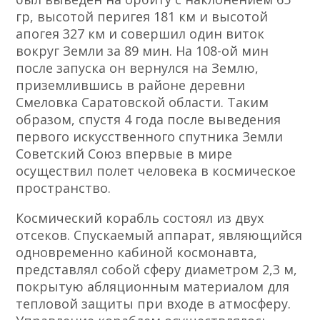
гр, высотой перигея 181 км и высотой
апогея 327 км и совершил один виток
вокруг Земли за 89 мин. На 108-ой мин
после запуска он вернулся на Землю,
приземлившись в районе деревни
Смеловка Саратовской области. Таким
образом, спустя 4 года после выведения
первого искусственного спутника Земли
Советский Союз впервые в мире
осуществил полет человека в космическое
пространство.
Космический корабль состоял из двух
отсеков. Спускаемый аппарат, являющийся
одновременно кабиной космонавта,
представлял собой сферу диаметром 2,3 м,
покрытую абляционным материалом для
тепловой защиты при входе в атмосферу.