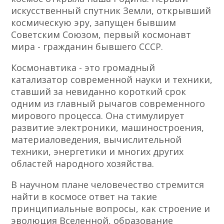
искусственный спутник Земли, открывший
космическую эру, запущен бывшим
Советским Союзом, первый космонавт
мира - гражданин бывшего СССР.
Космонавтика - это громадный
катализатор современной науки и техники,
ставший за невиданно короткий срок
одним из главный рычагов современного
мирового процесса. Она стимулирует
развитие электроники, машиностроения,
материаловедения, вычислительной
техники, энергетики и многих других
областей народного хозяйства.
В научном плане человечество стремится
найти в космосе ответ на такие
принципиальные вопросы, как строение и
эволюция Вселенной, образование