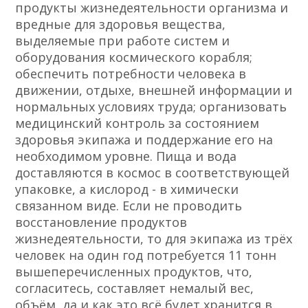
продукты жизнедеятельности организма и
вредные для здоровья вещества,
выделяемые при работе систем и
оборудования космического корабля;
обеспечить потребности человека в
движении, отдыхе, внешней информации и
нормальных условиях труда; организовать
медицинский контроль за состоянием
здоровья экипажа и поддержание его на
необходимом уровне. Пища и вода
доставляются в космос в соответствующей
упаковке, а кислород - в химически
связанном виде. Если не проводить
восстановление продуктов
жизнедеятельности, то для экипажа из трёх
человек на один год потребуется 11 тонн
вышеперечисленных продуктов, что,
согласитесь, составляет немалый вес,
объём, да и как это всё будет хранится в