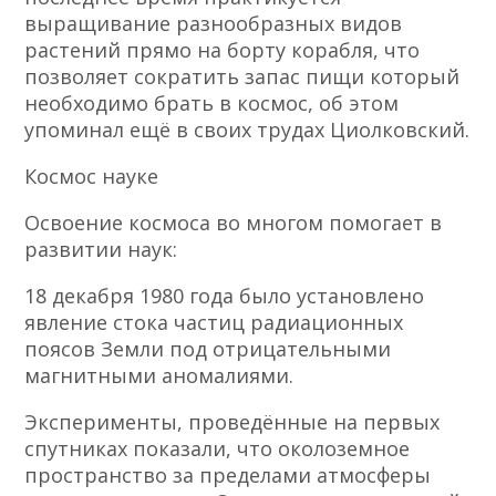
выращивание разнообразных видов
растений прямо на борту корабля, что
позволяет сократить запас пищи который
необходимо брать в космос, об этом
упоминал ещё в своих трудах Циолковский.
Космос науке
Освоение космоса во многом помогает в
развитии наук:
18 декабря 1980 года было установлено
явление стока частиц радиационных
поясов Земли под отрицательными
магнитными аномалиями.
Эксперименты, проведённые на первых
спутниках показали, что околоземное
пространство за пределами атмосферы