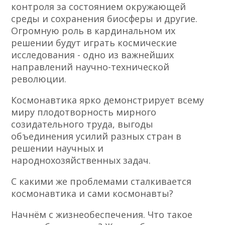
контроля за состоянием окружающей
среды и сохранения биосферы и другие.
Огромную роль в кардинальном их
решении будут играть космические
исследования - одно из важнейших
направлений научно-технической
революции.
Космонавтика ярко демонстрирует всему
миру плодотворность мирного
созидательного труда, выгоды
объединения усилий разных стран в
решении научных и
народнохозяйственных задач.
С какими же проблемами сталкивается
космонавтика и сами космонавты?
Начнём с жизнеобеспечения. Что такое