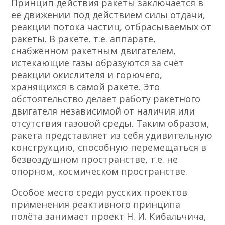
Принцип действия ракеты заключается в
её движении под действием силы отдачи,
реакции потока частиц, отбрасываемых от
ракеты. В ракете. т.е. аппарате,
снабжённом ракетным двигателем,
истекающие газы образуются за счёт
реакции окислителя и горючего,
хранящихся в самой ракете. Это
обстоятельство делает работу ракетного
двигателя независимой от наличия или
отсутствия газовой среды. Таким образом,
ракета представляет из себя удивительную
конструкцию, способную перемещаться в
безвоздушном пространстве, т.е. не
опорном, космическом пространстве.
Особое место среди русских проектов
применения реактивного принципа
полёта занимает проект Н. И. Кибальчича,