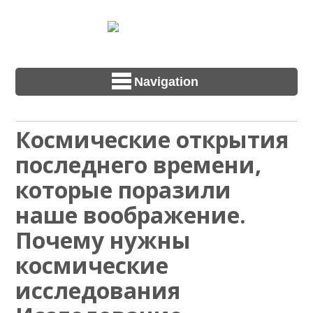
Navigation
Космические открытия
последнего времени,
которые поразили
наше воображение.
Почему нужны
космические
исследования