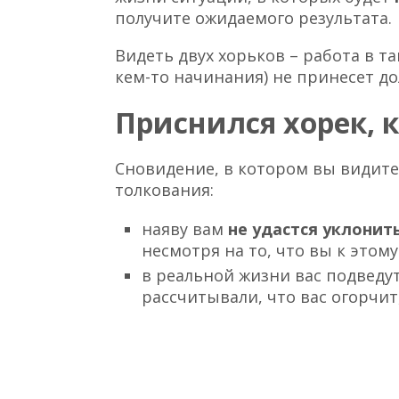
получите ожидаемого результата.
Видеть двух хорьков – работа в т
кем-то начинания) не принесет до
Приснился хорек, 
Сновидение, в котором вы видите
толкования:
наяву вам
не удастся уклонит
несмотря на то, что вы к этому
в реальной жизни вас подведу
рассчитывали, что вас огорчит