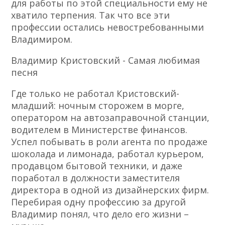
для работы по этой специальности ему не
хватило терпения. Так что все эти
профессии остались невостребованными
Владимиром.
Владимир Кристовский - Самая любимая
песня
Где только не работал Кристовский-
младший: ночным сторожем в морге,
оператором на автозаправочной станции,
водителем в Министерстве финансов.
Успел побывать в роли агента по продаже
шоколада и лимонада, работал курьером,
продавцом бытовой техники, и даже
поработал в должности заместителя
директора в одной из дизайнерских фирм.
Перебирая одну профессию за другой
Владимир понял, что дело его жизни –