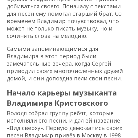
добиваться своего. Поначалу с текстами
для песен ему помогал старший брат. Со
временем Владимир почувствовал, что
может не только писать музыку, но и
сочинять слова на мелодию.
Самыми запоминающимися для
Владимира в этот период были
замечательные вечера, когда Сергей
приводил своих многочисленных друзей
домой, и они допоздна пели свои песни.
Начало карьеры музыканта
Владимира Кристовского
Володя собрал группу ребят, которые
исполняли его песни, и дал ей название
«Вид сверху». Первую демо-запись своих
песен Владимир привёз в Москву в 1998