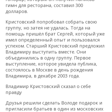
гимн для ресторана, составил 300
долларов.
Кристовский попробовал собрать свою
группу, но затея не удалась. Тогда на
помощь пришёл брат Сергей, который уже
имел определенный опыт и пользовался
успехом. Старший Кристовский предложил
Владимиру выступить вместе. Они
объединились в одну группу. Первое
выступление, которое увидела публика,
состоялось в Москве в день рождения
Владимира, в декабре 2003 года.
Владимир Кристовский сказал о себе
правду
Друзья решили сделать Володе подарок и
пригласили братьев в один из московских