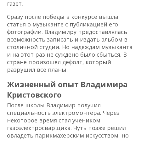
газет.
Сразу после победы в конкурсе вышла
статья о музыканте с публикацией его
фотографии. Владимиру предоставлялась
возможность записать и издать альбом в
столичной студии. Но надеждам музыканта
и на этот раз не суждено было сбыться. В
стране произошел дефолт, который
разрушил все планы.
Жизненный опыт Владимира
Кристовского
После школы Владимир получил
специальность электромонтёра. Через
некоторое время стал учеником
газоэлектросварщика. Чуть позже решил
овладеть парикмахерским искусством, но