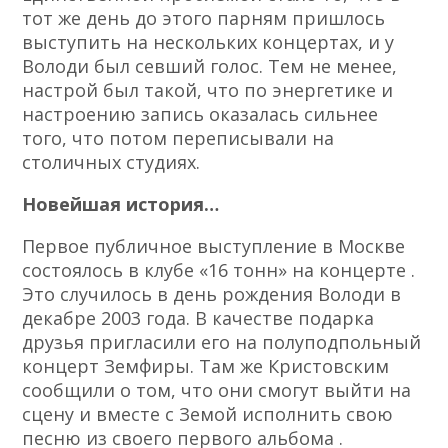
тот же день до этого парням пришлось
выступить на нескольких концертах, и у
Володи был севший голос. Тем не менее,
настрой был такой, что по энергетике и
настроению запись оказалась сильнее
того, что потом переписывали на
столичных студиях.
Новейшая история…
Первое публичное выступление в Москве
состоялось в клубе «16 тонн» на концерте .
Это случилось в день рождения Володи в
декабре 2003 года. В качестве подарка
друзья пригласили его на полуподпольный
концерт Земфиры. Там же Кристовским
сообщили о том, что они смогут выйти на
сцену и вместе с Земой исполнить свою
песню из своего первого альбома .