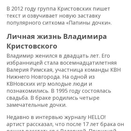
В 2012 году группа Кристовских пишет
текст и озвучивает новую заставку
популярного ситкома «Папины дочки».
Личная жизнь Владимира
Кристовского
Владимир женился в двадцать лет. Его
избранницей стала восемнадцатилетняя
Валерия Римская, участница команды КВН
Нижнего Новгорода. На одной из
КВНовских игр молодые люди и
познакомились. В 1995 году состоялась
свадьба. В браке родились четыре
замечательные дочки.
Недавно в интервью журналу HELLO!
артист рассказал, что после 17 лет брака он