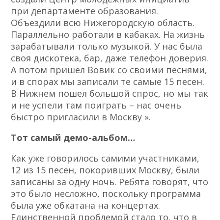
при департаменте образования.
Объездили всю Нижегородскую область.
Параллельно работали в кабаках. На жизнь
зарабатывали только музыкой. У нас была
своя дискотека, бар, даже телефон доверия.
А потом пришел Вовик со своими песнями,
и в спорах мы записали те самые 15 песен.
В Нижнем пошел большой спрос, но мы так
и не успели там поиграть – нас очень
быстро пригласили в Москву ».
Тот самый демо-альбом…
Как уже говорилось самими участниками,
12 из 15 песен, покоривших Москву, были
записаны за одну ночь. Ребята говорят, что
это было несложно, поскольку программа
была уже обкатана на концертах.
Единственной проблемой стало то, что в