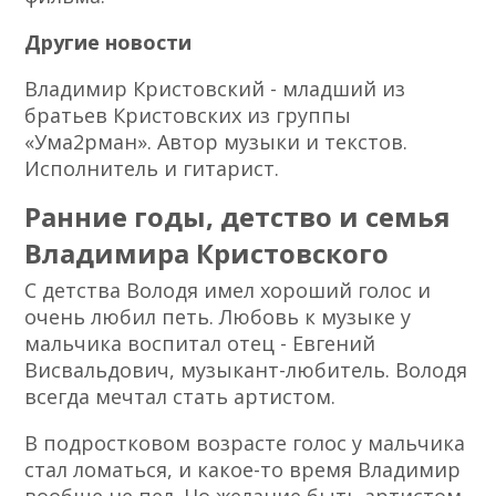
Другие новости
Владимир Кристовский - младший из
братьев Кристовских из группы
«Ума2рман». Автор музыки и текстов.
Исполнитель и гитарист.
Ранние годы, детство и семья
Владимира Кристовского
С детства Володя имел хороший голос и
очень любил петь. Любовь к музыке у
мальчика воспитал отец - Евгений
Висвальдович, музыкант-любитель. Володя
всегда мечтал стать артистом.
В подростковом возрасте голос у мальчика
стал ломаться, и какое-то время Владимир