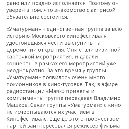
рано или поздно исполняется. Поэтому он
уверен в том, что знакомство с актрисой
обязательно состоится.
«Уматурман» – единственная группа за всю
историю Московского кинофестиваля,
удостоившаяся чести выступить на
церемонии открытия. Они стали визитной
карточкой мероприятия, и давали
концерты в рамках его мероприятий уже
неоднократно. За это время у группы
«Уматурман» появилось очень много
поклонников в кино-тусовке. Так, в эфире
радиостанции «Маяк» приветы и
комплименты группе передавал Владимир
Машков. Связи группы «Уматурман» с кино
не исчерпываются их участием в
Кинофестивале. Еще до этого творчеством
парней заинтересовался режиссер фильма