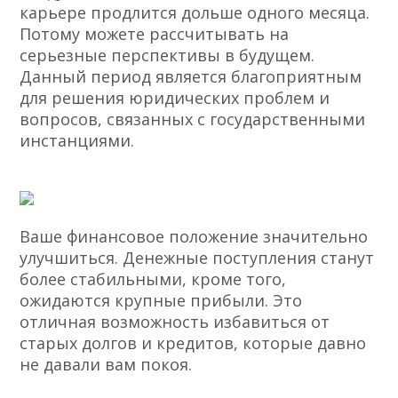
карьере продлится дольше одного месяца.
Потому можете рассчитывать на
серьезные перспективы в будущем.
Данный период является благоприятным
для решения юридических проблем и
вопросов, связанных с государственными
инстанциями.
Ваше финансовое положение значительно
улучшиться. Денежные поступления станут
более стабильными, кроме того,
ожидаются крупные прибыли. Это
отличная возможность избавиться от
старых долгов и кредитов, которые давно
не давали вам покоя.