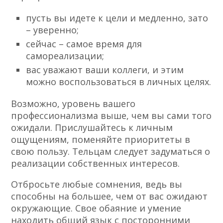
пусть вы идете к цели и медленно, зато
– уверенно;
сейчас – самое время для
самореализации;
вас уважают ваши коллеги, и этим
можно воспользоваться в личных целях.
Возможно, уровень вашего
профессионализма выше, чем вы сами того
ожидали. Прислушайтесь к личным
ощущениям, поменяйте приоритеты в
свою пользу. Тельцам следует задуматься о
реализации собственных интересов.
Отбросьте любые сомнения, ведь вы
способны на большее, чем от вас ожидают
окружающие. Свое обаяние и умение
находить общий язык с посторонними