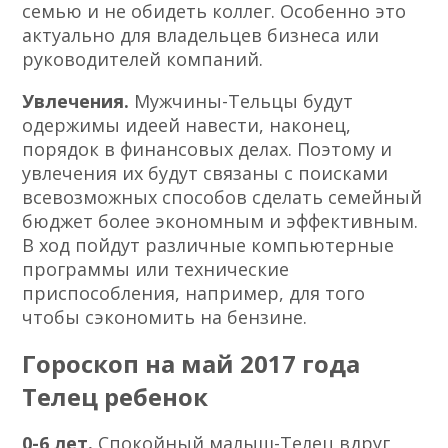
семью и не обидеть коллег. Особенно это
актуально для владельцев бизнеса или
руководителей компаний.
Увлечения.
Мужчины-Тельцы будут
одержимы идеей навести, наконец,
порядок в финансовых делах. Поэтому и
увлечения их будут связаны с поисками
всевозможных способов сделать семейный
бюджет более экономным и эффективным.
В ход пойдут различные компьютерные
программы или технические
приспособления, например, для того
чтобы сэкономить на бензине.
Гороскоп на май 2017 года
Телец ребенок
0-6 лет.
Спокойный малыш-Телец вдруг