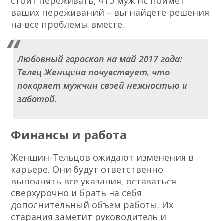
стоит переживать, что муж не поймет
ваших переживаний – вы найдете решения
на все проблемы вместе.
Любовный гороскоп на май 2017 года:
Телец Женщина почувствует, что
покоряет мужчин своей нежностью и
заботой.
Финансы и работа
Женщин-Тельцов ожидают изменения в
карьере. Они будут ответственно
выполнять все указания, оставаться
сверхурочно и брать на себя
дополнительный объем работы. Их
старания заметит руководитель и