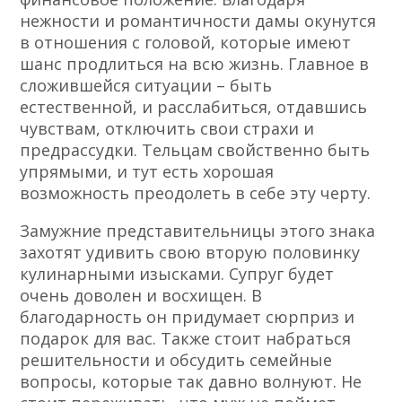
нежности и романтичности дамы окунутся
в отношения с головой, которые имеют
шанс продлиться на всю жизнь. Главное в
сложившейся ситуации – быть
естественной, и расслабиться, отдавшись
чувствам, отключить свои страхи и
предрассудки. Тельцам свойственно быть
упрямыми, и тут есть хорошая
возможность преодолеть в себе эту черту.
Замужние представительницы этого знака
захотят удивить свою вторую половинку
кулинарными изысками. Супруг будет
очень доволен и восхищен. В
благодарность он придумает сюрприз и
подарок для вас. Также стоит набраться
решительности и обсудить семейные
вопросы, которые так давно волнуют. Не