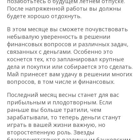
позаботьтесь о будущем летнем отпуске.
После напряженной работы вы должны
будете хорошо отдохнуть.
В этом месяце вы сможете почувствовать
небывалую уверенность в решении
финансовых вопросов и различных задач,
связанных с деньгами. Особенно это
коснется тех, кто запланировал крупные
дела и покупки или собирается это сделать.
Май принесет вам удачу в решении многих
вопросов, в том числе и финансовых.
Последний месяц весны станет для вас
прибыльным и плодотворным. Если
раньше вы больше тратили, чем
зарабатывали, то теперь деньги станут
играть в вашей жизни важную, но
второстепенную роль. Звезды
благоприятствуют различным банковским