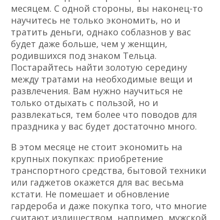
месяцем. С одной стороны, вы наконец-то
научитесь не только экономить, но и
тратить деньги, однако соблазнов у вас
будет даже больше, чем у женщин,
родившихся под знаком Тельца.
Постарайтесь найти золотую середину
между тратами на необходимые вещи и
развлечения. Вам нужно научиться не
только отдыхать с пользой, но и
развлекаться, тем более что поводов для
праздника у вас будет достаточно много.
В этом месяце не стоит экономить на
крупных покупках: приобретение
транспортного средства, бытовой техники
или гаджетов окажется для вас весьма
кстати. Не помешает и обновление
гардероба и даже покупка того, что многие
считают излишеством, например, мужской