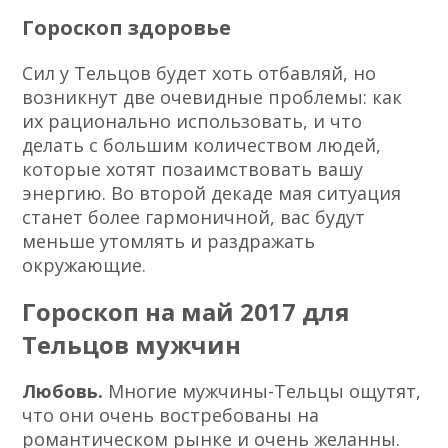
Гороскоп здоровье
Сил у Тельцов будет хоть отбавляй, но
возникнут две очевидные проблемы: как
их рационально использовать, и что
делать с большим количеством людей,
которые хотят позаимствовать вашу
энергию. Во второй декаде мая ситуация
станет более гармоничной, вас будут
меньше утомлять и раздражать
окружающие.
Гороскоп на май 2017 для
Тельцов мужчин
Любовь.
Многие мужчины-Тельцы ощутят,
что они очень востребованы на
романтическом рынке и очень желанны.