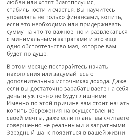
любви или хотят благополучия,
стабильности и счастья. Вы научитесь
управлять не только финансами, копить,
если это необходимо или придерживать
сумму на что-то важное, но и развлекаться
с минимальными затратами и это еще
одно обстоятельство мая, которое вам
будет по душе.
В этом месяце постарайтесь начать
накопления или задумайтесь о
дополнительных источниках дохода. Даже
если вы достаточно зарабатываете на себя,
деньги уж точно не будут лишними.
Именно по этой причине вам стоит начать
копить сбережения на осуществление
своей мечты, даже если планы вы считаете
совершенно не реальными и затратными.
Звездный шанс появиться в вашей жизни