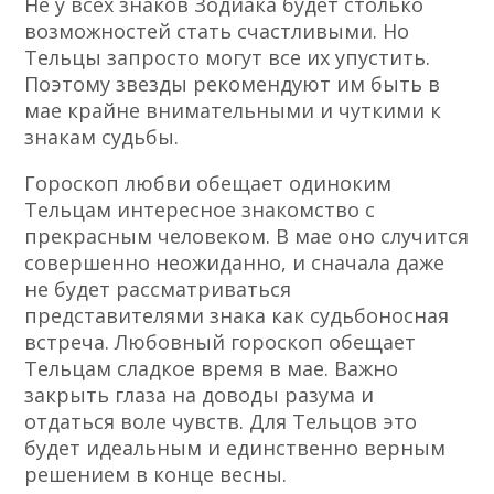
Не у всех знаков Зодиака будет столько
возможностей стать счастливыми. Но
Тельцы запросто могут все их упустить.
Поэтому звезды рекомендуют им быть в
мае крайне внимательными и чуткими к
знакам судьбы.
Гороскоп любви обещает одиноким
Тельцам интересное знакомство с
прекрасным человеком. В мае оно случится
совершенно неожиданно, и сначала даже
не будет рассматриваться
представителями знака как судьбоносная
встреча. Любовный гороскоп обещает
Тельцам сладкое время в мае. Важно
закрыть глаза на доводы разума и
отдаться воле чувств. Для Тельцов это
будет идеальным и единственно верным
решением в конце весны.