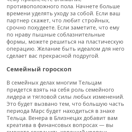
противоположного пола. Начнете больше
времени уделять уходу за собой. Если ваш
партнер скажет, что любит стройных,
срочно похудеете. Если заметите, что ему
по нраву пышные соблазнительные
формы, можете решиться на пластическую
операцию. Желание быть идеалом для него
сделает вас прекрасной подругой.
Семейный гороскоп
В семейных делах многим Тельцам
придется взять на себя роль семейного
лидера и тягловой силы любых изменений.
Это будет вызвано тем, что большую часть
периода Марс будет находиться в знаке
Тельца. Венера в Близнецах добавит вам
креатива в финансовых вопросах — вы