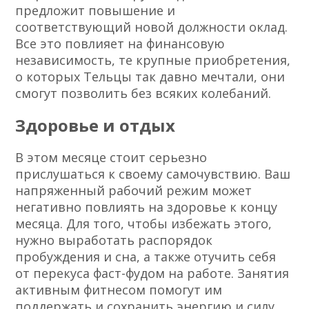
предложит повышение и
соответствующий новой должности оклад.
Все это повлияет на финансовую
независимость, те крупные приобретения,
о которых Тельцы так давно мечтали, они
смогут позволить без всяких колебаний.
Здоровье и отдых
В этом месяце стоит серьезно
прислушаться к своему самочувствию. Ваш
напряженный рабочий режим может
негативно повлиять на здоровье к концу
месяца. Для того, чтобы избежать этого,
нужно выработать распорядок
пробуждения и сна, а также отучить себя
от перекуса фаст-фудом на работе. Занятия
активным фитнесом помогут им
поддержать и сохранить энергию и силу