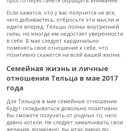
просто перестанете обращать внимание.
Если кажется, что у вас получится не все,
чего добиваетесь, отбросьте эти мысли и
идите вперед. Тельцы полны внутренней
силы, но иногда им недостает уверенности
в себе. В мае следует кардинально
поменять свое отношение к себе, что
позитивно скажется на всей вашей жизни.
Семейная жизнь и личные
отношения Тельца в мае 2017
года
Для Тельцов в мае семейные отношения
будут складываться довольно позитивно.
Вы сможете получить от родных то, чего
давно хотели. Не следует замалчивать свои
желания, возможно, вы итак давно во