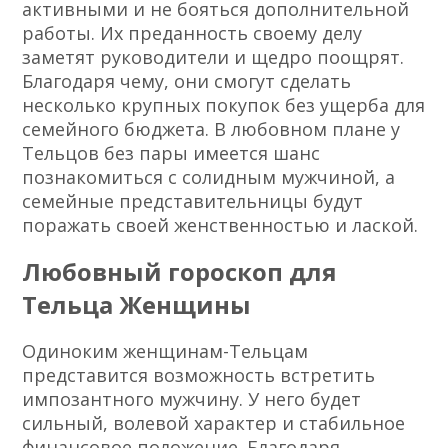
активными и не бояться дополнительной
работы. Их преданность своему делу
заметят руководители и щедро поощрят.
Благодаря чему, они смогут сделать
несколько крупных покупок без ущерба для
семейного бюджета. В любовном плане у
Тельцов без пары имеется шанс
познакомиться с солидным мужчиной, а
семейные представительницы будут
поражать своей женственностью и лаской.
Любовный гороскоп для
Тельца Женщины
Одиноким женщинам-Тельцам
представится возможность встретить
импозантного мужчину. У него будет
сильный, волевой характер и стабильное
финансовое положение. Благодаря