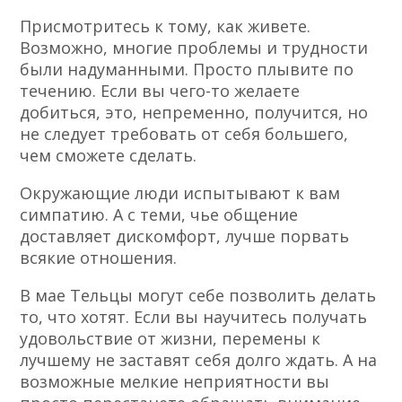
Присмотритесь к тому, как живете.
Возможно, многие проблемы и трудности
были надуманными. Просто плывите по
течению. Если вы чего-то желаете
добиться, это, непременно, получится, но
не следует требовать от себя большего,
чем сможете сделать.
Окружающие люди испытывают к вам
симпатию. А с теми, чье общение
доставляет дискомфорт, лучше порвать
всякие отношения.
В мае Тельцы могут себе позволить делать
то, что хотят. Если вы научитесь получать
удовольствие от жизни, перемены к
лучшему не заставят себя долго ждать. А на
возможные мелкие неприятности вы