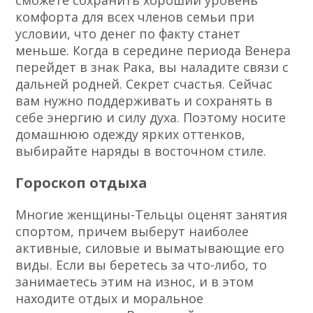
сможете сохранить хороший уровень
комфорта для всех членов семьи при
условии, что денег по факту станет
меньше. Когда в середине периода Венера
перейдет в знак Рака, вы наладите связи с
дальней родней. Секрет счастья. Сейчас
вам нужно поддерживать и сохранять в
себе энергию и силу духа. Поэтому носите
домашнюю одежду ярких оттенков,
выбирайте наряды в восточном стиле.
Гороскоп отдыха
Многие женщины-Тельцы оценят занятия
спортом, причем выберут наиболее
активные, силовые и выматывающие его
виды. Если вы беретесь за что-либо, то
занимаетесь этим на износ, и в этом
находите отдых и моральное