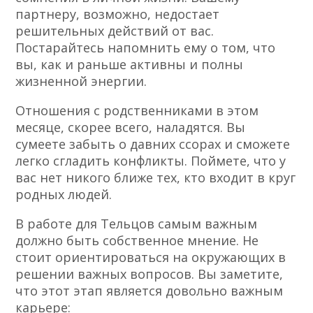
партнеру, возможно, недостает
решительных действий от вас.
Постарайтесь напомнить ему о том, что
вы, как и раньше активны и полны
жизненной энергии.
Отношения с родственниками в этом
месяце, скорее всего, наладятся. Вы
сумеете забыть о давних ссорах и сможете
легко сгладить конфликты. Поймете, что у
вас нет никого ближе тех, кто входит в круг
родных людей.
В работе для Тельцов самым важным
должно быть собственное мнение. Не
стоит ориентироваться на окружающих в
решении важных вопросов. Вы заметите,
что этот этап является довольно важным
карьере: