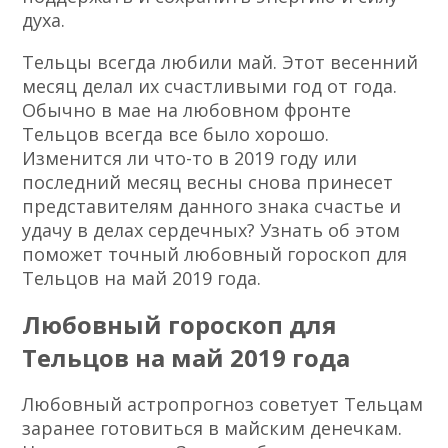
духа.
Тельцы всегда любили май. Этот весенний
месяц делал их счастливыми год от года.
Обычно в мае на любовном фронте
Тельцов всегда все было хорошо.
Изменится ли что-то в 2019 году или
последний месяц весны снова принесет
представителям данного знака счастье и
удачу в делах сердечных? Узнать об этом
поможет точный любовный гороскоп для
Тельцов на май 2019 года.
Любовный гороскоп для
Тельцов на май 2019 года
Любовный астропрогноз советует Тельцам
заранее готовиться в майским денечкам.