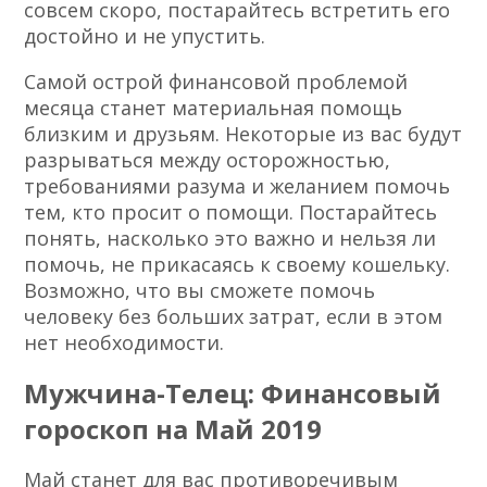
совсем скоро, постарайтесь встретить его
достойно и не упустить.
Самой острой финансовой проблемой
месяца станет материальная помощь
близким и друзьям. Некоторые из вас будут
разрываться между осторожностью,
требованиями разума и желанием помочь
тем, кто просит о помощи. Постарайтесь
понять, насколько это важно и нельзя ли
помочь, не прикасаясь к своему кошельку.
Возможно, что вы сможете помочь
человеку без больших затрат, если в этом
нет необходимости.
Мужчина-Телец: Финансовый
гороскоп на Май 2019
Май станет для вас противоречивым