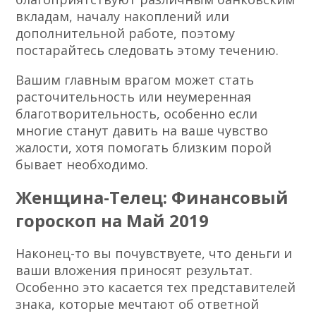
вкладам, началу накоплений или
дополнительной работе, поэтому
постарайтесь следовать этому течению.
Вашим главным врагом может стать
расточительность или неумеренная
благотворительность, особенно если
многие станут давить на ваше чувство
жалости, хотя помогать близким порой
бывает необходимо.
Женщина-Телец: Финансовый
гороскоп на Май 2019
Наконец-то вы почувствуете, что деньги и
ваши вложения приносят результат.
Особенно это касается тех представителей
знака, которые мечтают об ответной