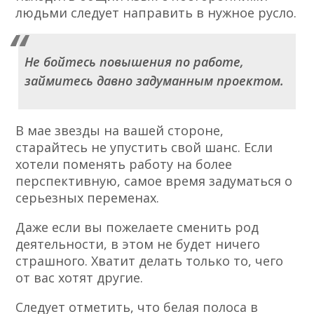
людьми следует направить в нужное русло.
Не бойтесь повышения по работе,
займитесь давно задуманным проектом.
В мае звезды на вашей стороне,
старайтесь не упустить свой шанс. Если
хотели поменять работу на более
перспективную, самое время задуматься о
серьезных переменах.
Даже если вы пожелаете сменить род
деятельности, в этом не будет ничего
страшного. Хватит делать только то, чего
от вас хотят другие.
Следует отметить, что белая полоса в