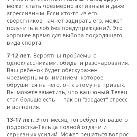
может стать чрезмерно активным и даже
агрессивным. Если кто-то из его
сверстников начнет задирать его, может
получить в лоб без предупреждений. Это
хорошее время для выбора подходящего
вида спорта.
7-12 лет.
Вероятны проблемы с
одноклассниками, обиды и разочарования.
Ваш ребенок будет обескуражен
чрезмерным вниманием, которое
обрушится на него, он к этому не привык.
Вы можете заметить, что ваш юный Телец
стал больше есть — так он “заедает” стресс
и волнения.
13-17 лет.
Этот месяц потребует от вашего
подростка-Тельца полной отдачи и
серьезных усилий. Может решаться вопрос