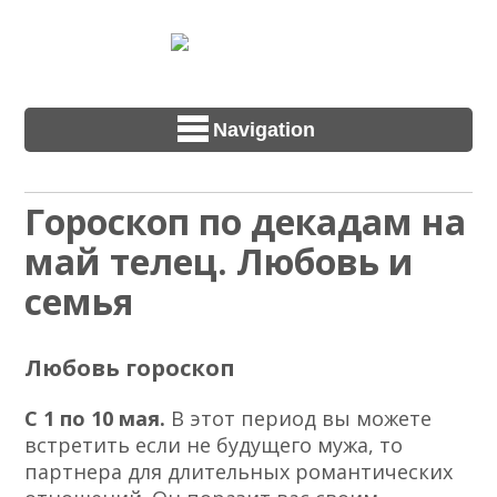
Navigation
Гороскоп по декадам на
май телец. Любовь и
семья
Любовь гороскоп
С 1 по 10 мая.
В этот период вы можете
встретить если не будущего мужа, то
партнера для длительных романтических