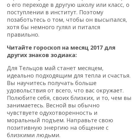
о его переходе в другую школу или класс, о
поступлении в институт. Поэтому
позаботьтесь о том, чтобы он высыпался,
хотя бы немного гулял и питался
правильно.
Читайте гороскоп на месяц 2017 для
других знаков зодиака:
Для Тельцов май станет месяцем,
идеально подходящим для тепла и счастья.
Вы научитесь получать больше
удовольствия от всего, что вас окружает.
Полюбите себя, своих близких, и то, чем вы
занимаетесь. Весной вы обычно
чувствуете одухотворенность и
моральный подъем. Направьте свою
позитивную энергию на общение с
близкими людьми.