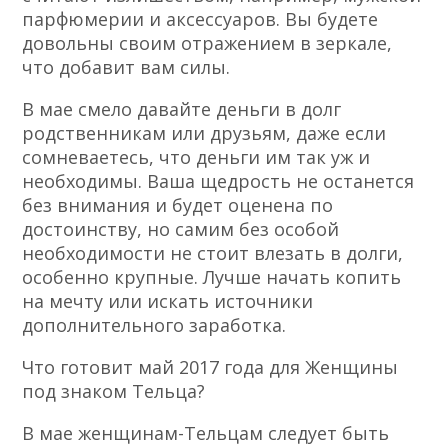
парфюмерии и аксессуаров. Вы будете
довольны своим отражением в зеркале,
что добавит вам силы.
В мае смело давайте деньги в долг
родственникам или друзьям, даже если
сомневаетесь, что деньги им так уж и
необходимы. Ваша щедрость не останется
без внимания и будет оценена по
достоинству, но самим без особой
необходимости не стоит влезать в долги,
особенно крупные. Лучше начать копить
на мечту или искать источники
дополнительного заработка.
Что готовит май 2017 года для Женщины
под знаком Тельца?
В мае женщинам-Тельцам следует быть