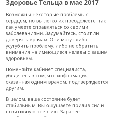
Здоровье Тельца в мае 2017
Возможны некоторые проблемы с
сердцем, но вы легко их преодолеете, так
как умеете справляться со своими
заболеваниями. Задумайтесь, стоит ли
доверять врачам. Они могут либо
усугубить проблему, либо не обратить
внимания на имеющиеся нелады с вашим
здоровьем.
Поменяйте кабинет специалиста,
убедитесь в том, что информация,
сказанная одним врачом, подтверждается
другим.
В целом, ваше состояние будет
стабильным. Вы ощущаете прилив сил и
позитивную энергию. Заранее