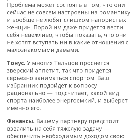
Проблема может состоять в том, что они
сейчас не совсем настроены на романтику
и вообще не любят слишком напористых
женщин. Порой им даже придется вести
себя невежливо, чтобы показать, что они
не хотят вступать ни в какие отношения с
малознакомыми дамами.
Тонус.
У многих Тельцов проснется
зверский аппетит, так что придется
серьезно заниматься спортом. Ваш
избранник подойдет к вопросу
рационально — подсчитает, какой вид
спорта наиболее энергоемкий, и выберет
именно его.
Финансы.
Вашему партнеру предстоит
взвалить на себя тяжелую задачу —
обеспечить необходимым доходом свою