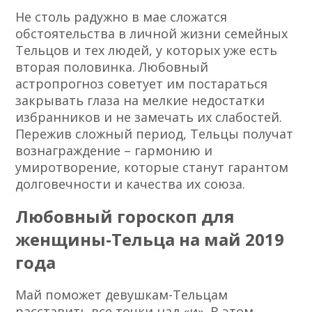
Не столь радужно в мае сложатся
обстоятельства в личной жизни семейных
Тельцов и тех людей, у которых уже есть
вторая половинка. Любовный
астропрогноз советует им постараться
закрывать глаза на мелкие недостатки
избранников и не замечать их слабостей.
Пережив сложный период, Тельцы получат
вознаграждение – гармонию и
умиротворение, которые станут гарантом
долговечности и качества их союза.
Любовный гороскоп для
женщины-Тельца на май 2019
года
Май поможет девушкам-Тельцам
расставить все точки над «и». В этом