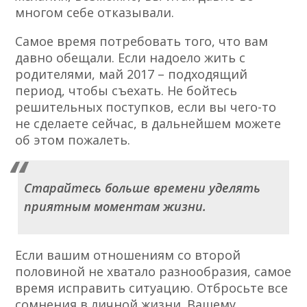
многом себе отказывали.
Самое время потребовать того, что вам
давно обещали. Если надоело жить с
родителями, май 2017 – подходящий
период, чтобы съехать. Не бойтесь
решительных поступков, если вы чего-то
не сделаете сейчас, в дальнейшем можете
об этом пожалеть.
Старайтесь больше времени уделять
приятным моментам жизни.
Если вашим отношениям со второй
половиной не хватало разнообразия, самое
время исправить ситуацию. Отбросьте все
сомнения в личной жизни. Вашему