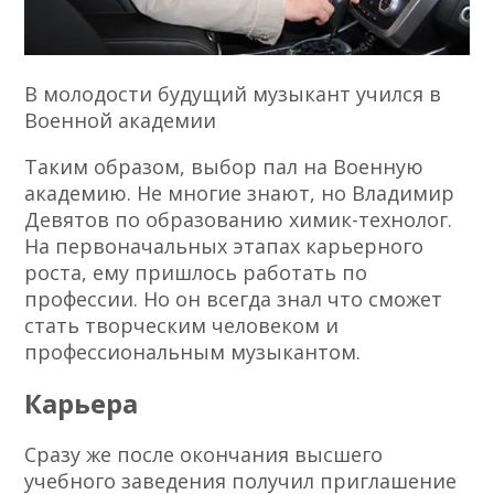
В молодости будущий музыкант учился в
Военной академии
Таким образом, выбор пал на Военную
академию. Не многие знают, но Владимир
Девятов по образованию химик-технолог.
На первоначальных этапах карьерного
роста, ему пришлось работать по
профессии. Но он всегда знал что сможет
стать творческим человеком и
профессиональным музыкантом.
Карьера
Сразу же после окончания высшего
учебного заведения получил приглашение