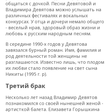
общаться с дочкой. Песни Девятовой и
Владимира Девятова можно услышать на
различных фестивалях и вокальных
конкурсах. У отца и дочери немало общего
- веселый нрав, здоровый образ жизни и
любовь к русским народным песням.
В середине 1990-х годов у Девятова
завязался бурный роман. Имя, фамилия и
род деятельности той женщины не
разглашаются. Известно лишь, что плодом
их любви стало появление на свет сына
Никиты (1995 г. р).
Третий брак
Несколько лет назад Владимир Девятов
познакомился со своей нынешней женой -
артисткой балета. Елизавета Горышкина