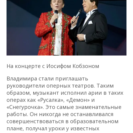
На концерте с Иосифом Кобзоном
Владимира стали приглашать
руководители оперных театров. Таким
образом, музыкант исполнил арии в таких
операх как «Русалка», «Демон» и
«Снегурочка». Это самые знаменательные
работы. Он никогда не останавливался
совершенствоваться в образовательном
плане, получал уроки у известных