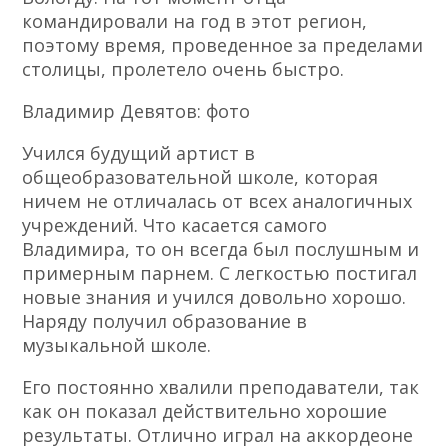
командировали на год в этот регион,
поэтому время, проведенное за пределами
столицы, пролетело очень быстро.
Владимир Девятов: фото
Учился будущий артист в
общеобразовательной школе, которая
ничем не отличалась от всех аналогичных
учреждений. Что касается самого
Владимира, то он всегда был послушным и
примерным парнем. С легкостью постигал
новые знания и учился довольно хорошо.
Наряду получил образование в
музыкальной школе.
Его постоянно хвалили преподаватели, так
как он показал действительно хорошие
результаты. Отлично играл на аккордеоне