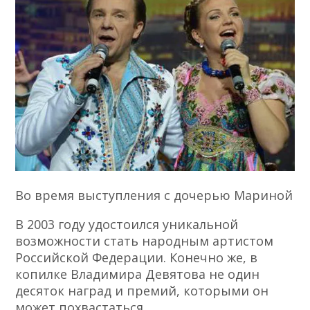
Во время выступления с дочерью Мариной
В 2003 году удостоился уникальной
возможности стать народным артистом
Российской Федерации. Конечно же, в
копилке Владимира Девятова не один
десяток наград и премий, которыми он
может похвастаться.