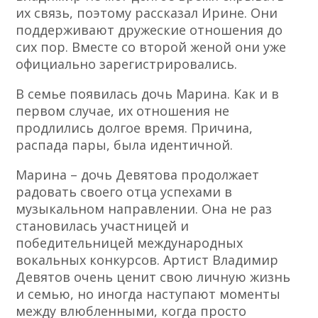
их связь, поэтому рассказал Ирине. Они
поддерживают дружеские отношения до
сих пор. Вместе со второй женой они уже
официально зарегистрировались.
В семье появилась дочь Марина. Как и в
первом случае, их отношения не
продлились долгое время. Причина,
распада пары, была идентичной.
Марина – дочь Девятова продолжает
радовать своего отца успехами в
музыкальном направлении. Она не раз
становилась участницей и
победительницей международных
вокальных конкурсов. Артист Владимир
Девятов очень ценит свою личную жизнь
и семью, но иногда наступают моменты
между влюбленными, когда просто