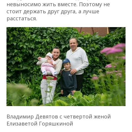
невыносимо жить вместе. Поэтому не
стоит держать друг друга, а лучше
расстаться.
Владимир Девятов с четвертой женой
Елизаветой Горяшкиной