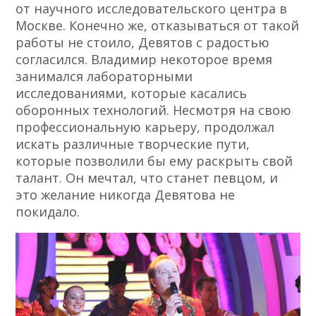
от научного исследовательского центра в
Москве. Конечно же, отказываться от такой
работы не стоило, Девятов с радостью
согласился. Владимир некоторое время
занимался лабораторными
исследованиями, которые касались
оборонных технологий. Несмотря на свою
профессиональную карьеру, продолжал
искать различные творческие пути,
которые позволили бы ему раскрыть свой
талант. Он мечтал, что станет певцом, и
это желание никогда Девятова не
покидало.