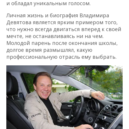
и обладал уникальным голосом.
Личная жизнь и биография Владимира
Девятова является ярким примером того,
что нужно всегда двигаться вперед к своей
мечте, не останавливаясь ни на чем.
Молодой парень после окончания школы,
долгое время размышлял, какую
профессиональную отрасль ему выбрать.