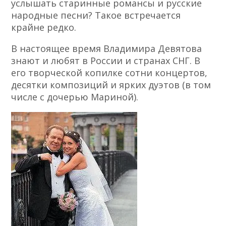
услышать старинные романсы и русские
народные песни? Такое встречается
крайне редко.
В настоящее время Владимира Девятова
знают и любят в России и странах СНГ. В
его творческой копилке сотни концертов,
десятки композиций и ярких дуэтов (в том
числе с дочерью Мариной).