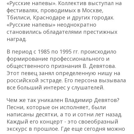
«Русские напевы». Коллектив выступал на
фестивалях, проводимых в Москве,
Тбилиси, Краснодаре и других городах.
«Русские напевы» неоднократно
становились обладателями престижных
наград.
В период с 1985 по 1995 гг. происходило
формирование профессионального и
общественного признания В. Девятова.
Этот певец занял определенную нишу на
российской эстраде. Его персона вызывала
все больший интерес у слушателей.
Чем же так уникален Владимир Девятов?
Песни, которые он исполняет, были
написаны десятки, а то и сотни лет назад.
Каждый его концерт - это своеобразный
экскурс в прошлое. Где еще сегодня можно