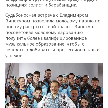
позициях: солист и барабанщик.
Судьбоносная встреча с Владимиром
Винокуром позволила молодому парню по-
новому раскрыть свой талант. Винокур
посоветовал молодому дарованию
получить более квалифицированное
музыкальное образование, чтобы с
легкостью добиваться профессиональных
успехов.