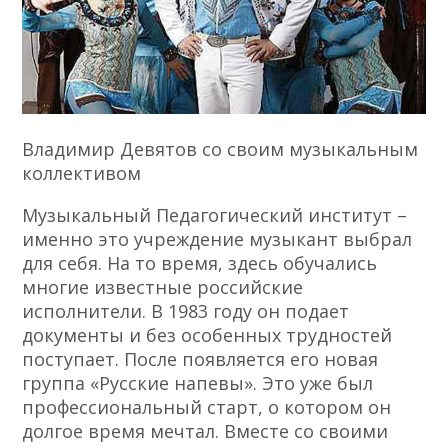
Владимир Девятов со своим музыкальным
коллективом
Музыкальный Педагогический институт –
именно это учреждение музыкант выбрал
для себя. На то время, здесь обучались
многие известные российские
исполнители. В 1983 году он подает
документы и без особенных трудностей
поступает. После появляется его новая
группа «Русские напевы». Это уже был
профессиональный старт, о котором он
долгое время мечтал. Вместе со своими