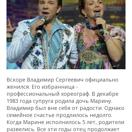
Вскоре Владимир Сергеевич официально
женился. Его избранница -
профессиональный хореограф. В декабре
1983 года супруга родила дочь Марину.
Владимир был вне себя от радости. Однако
семейное счастье продлилось недолго.
Когда Марине исполнилось 5 лет, родители
развелись. Все эти годы отец продолжает