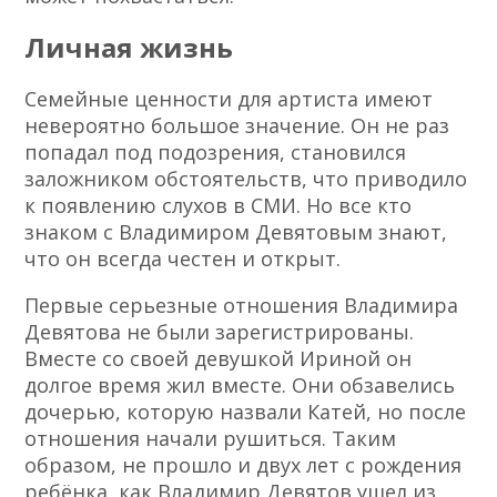
Личная жизнь
Семейные ценности для артиста имеют
невероятно большое значение. Он не раз
попадал под подозрения, становился
заложником обстоятельств, что приводило
к появлению слухов в СМИ. Но все кто
знаком с Владимиром Девятовым знают,
что он всегда честен и открыт.
Первые серьезные отношения Владимира
Девятова не были зарегистрированы.
Вместе со своей девушкой Ириной он
долгое время жил вместе. Они обзавелись
дочерью, которую назвали Катей, но после
отношения начали рушиться. Таким
образом, не прошло и двух лет с рождения
ребёнка, как Владимир Девятов ушел из