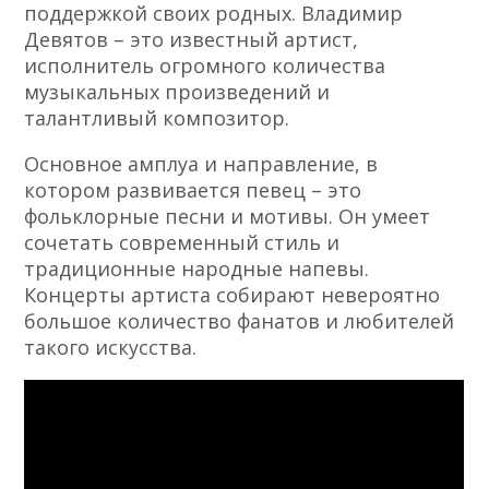
поддержкой своих родных. Владимир
Девятов – это известный артист,
исполнитель огромного количества
музыкальных произведений и
талантливый композитор.
Основное амплуа и направление, в
котором развивается певец – это
фольклорные песни и мотивы. Он умеет
сочетать современный стиль и
традиционные народные напевы.
Концерты артиста собирают невероятно
большое количество фанатов и любителей
такого искусства.