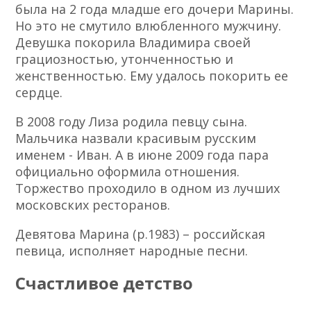
была на 2 года младше его дочери Марины.
Но это не смутило влюбленного мужчину.
Девушка покорила Владимира своей
грациозностью, утонченностью и
женственностью. Ему удалось покорить ее
сердце.
В 2008 году Лиза родила певцу сына.
Мальчика назвали красивым русским
именем - Иван. А в июне 2009 года пара
официально оформила отношения.
Торжество проходило в одном из лучших
московских ресторанов.
Девятова Марина (р.1983) – российская
певица, исполняет народные песни.
Счастливое детство