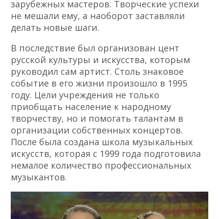
зарубежных мастеров. Творческие успехи
не мешали ему, а наоборот заставляли
делать новые шаги.
В последствие был организован цент
русской культуры и искусства, которым
руководил сам артист. Столь знаковое
событие в его жизни произошло в 1995
году. Цели учреждения не только
приобщать население к народному
творчеству, но и помогать талантам в
организации собственных концертов.
После была создана школа музыкальных
искусств, которая с 1999 года подготовила
немалое количество профессиональных
музыкантов.