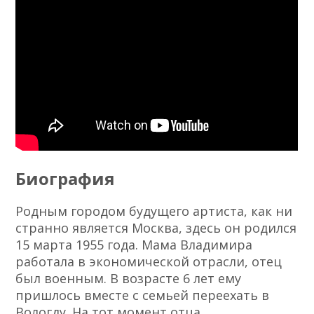
Биография
Родным городом будущего артиста, как ни
странно является Москва, здесь он родился
15 марта 1955 года. Мама Владимира
работала в экономической отрасли, отец
был военным. В возрасте 6 лет ему
пришлось вместе с семьей переехать в
Вологду. На тот момент отца