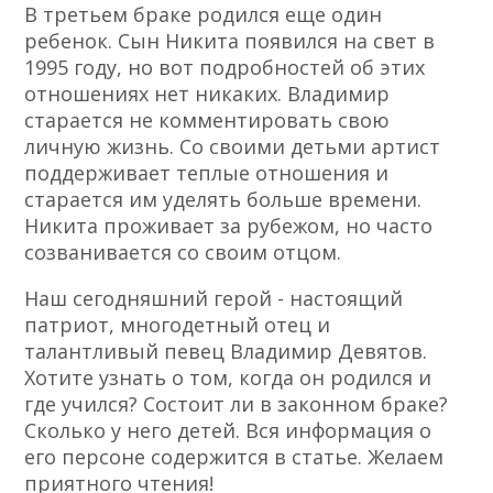
В третьем браке родился еще один
ребенок. Сын Никита появился на свет в
1995 году, но вот подробностей об этих
отношениях нет никаких. Владимир
старается не комментировать свою
личную жизнь. Со своими детьми артист
поддерживает теплые отношения и
старается им уделять больше времени.
Никита проживает за рубежом, но часто
созванивается со своим отцом.
Наш сегодняшний герой - настоящий
патриот, многодетный отец и
талантливый певец Владимир Девятов.
Хотите узнать о том, когда он родился и
где учился? Состоит ли в законном браке?
Сколько у него детей. Вся информация о
его персоне содержится в статье. Желаем
приятного чтения!