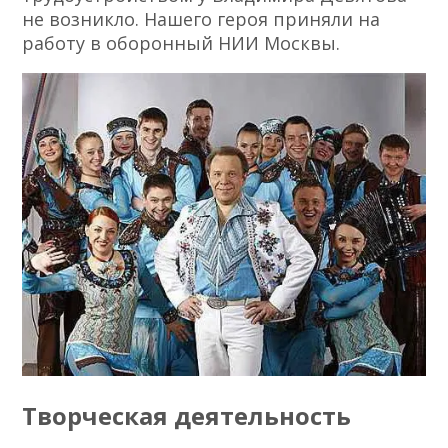
не возникло. Нашего героя приняли на
работу в оборонный НИИ Москвы.
Творческая деятельность