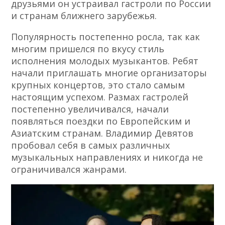
друзьями он устраивал гастроли по России
и странам ближнего зарубежья.
Популярность постепенно росла, так как
многим пришелся по вкусу стиль
исполнения молодых музыкантов. Ребят
начали приглашать многие организаторы
крупных концертов, это стало самым
настоящим успехом. Размах гастролей
постепенно увеличивался, начали
появляться поездки по Европейским и
Азиатским странам. Владимир Девятов
пробовал себя в самых различных
музыкальных направлениях и никогда не
ограничивался жанрами.