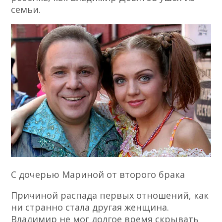
семьи.
С дочерью Мариной от второго брака
Причиной распада первых отношений, как
ни странно стала другая женщина.
Владимир не мог долгое время скрывать