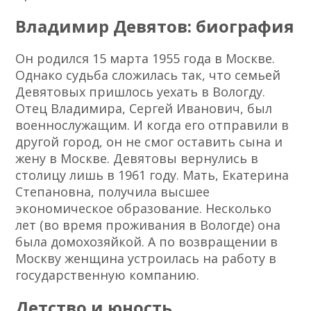
Владимир Девятов: биография
Он родился 15 марта 1955 года в Москве.
Однако судьба сложилась так, что семьей
Девятовых пришлось уехать в Вологду.
Отец Владимира, Сергей Иванович, был
военнослужащим. И когда его отправили в
другой город, он не смог оставить сына и
жену в Москве. Девятовы вернулись в
столицу лишь в 1961 году. Мать, Екатерина
Степановна, получила высшее
экономическое образование. Несколько
лет (во время проживания в Вологде) она
была домохозяйкой. А по возвращении в
Москву женщина устроилась на работу в
государственную компанию.
Детство и юность