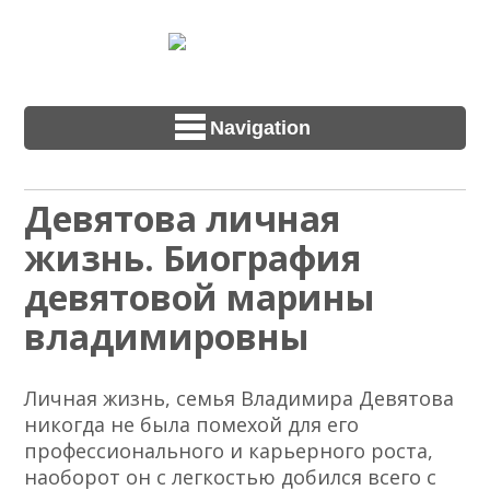
Navigation
Девятова личная
жизнь. Биография
девятовой марины
владимировны
Личная жизнь, семья Владимира Девятова
никогда не была помехой для его
профессионального и карьерного роста,
наоборот он с легкостью добился всего с