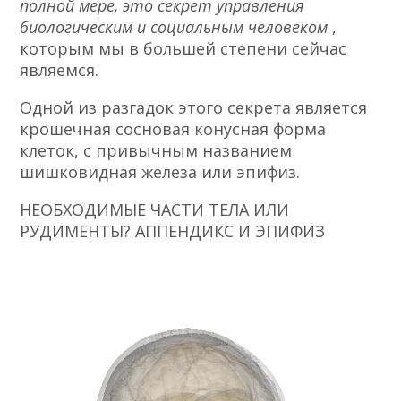
полной мере, это секрет управления
биологическим и социальным человеком
,
которым мы в большей степени сейчас
являемся.
Одной из разгадок этого секрета является
крошечная сосновая конусная форма
клеток, с привычным названием
шишковидная железа или эпифиз.
НЕОБХОДИМЫЕ ЧАСТИ ТЕЛА ИЛИ
РУДИМЕНТЫ? АППЕНДИКС И ЭПИФИЗ