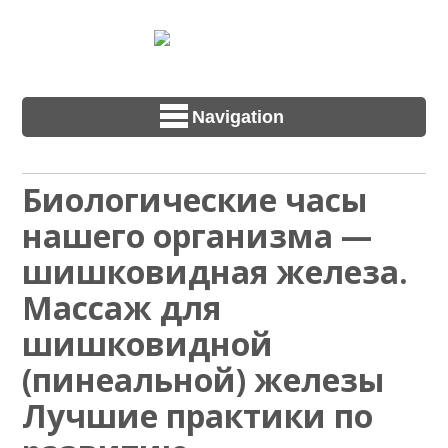
Navigation
Биологические часы
нашего организма —
шишковидная железа.
Массаж для
шишковидной
(пинеальной) железы
Лучшие практики по