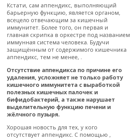
Кстати, сам аппендикс, выполняющий
барьерную функцию, является органом,
всецело отвечающим за кишечный
иммунитет. Более того, он первая и
главная скрипка в оркестре под названием
иммунная система человека. Будучи
защищённым от содержимого кишечника
аппендикс, тем не менее, .
Отсутствие аппендикса по причине его
удаления, усложняет не только работу
кишечного иммунитета с выработкой
полезных кишечных палочек и
бифидобактерий, а также нарушает
выделительную функцию печени и
жёлчного пузыря.
Хорошая новость для тех, у кого
отсутствует аппендикс. С помощью ,