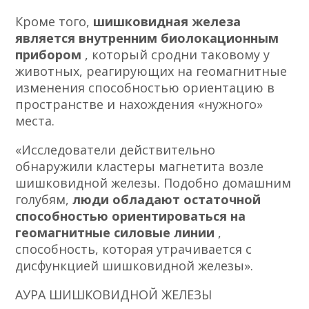
Кроме того,
шишковидная железа
является внутренним
биолокационным
прибором
, который сродни таковому у
животных, реагирующих на геомагнитные
изменения способностью ориентацию в
пространстве и нахождения «нужного»
места.
«Исследователи действительно
обнаружили кластеры магнетита возле
шишковидной железы. Подобно домашним
голубям,
люди обладают остаточной
способностью ориентироваться на
геомагнитные силовые линии
,
способность, которая утрачивается с
дисфункцией шишковидной железы».
АУРА ШИШКОВИДНОЙ ЖЕЛЕЗЫ