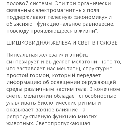
половой системы. Эти три органически
связанных электромагнитных поля
поддерживают телесную «экономику» и
объясняют функциональное равновесие,
повсюду проявляющееся в жизни”.
ШИШКОВИДНАЯ ЖЕЛЕЗА И СВЕТ В ГОЛОВЕ
Пинеальная железа или эпифиз
синтезирует и выделяет мелатонин (это то,
что заставляет нас мечтать), структурно
простой гормон, который передает
информацию об освещении окружающей
среды различным частям тела. В конечном
счете, мелатонин обладает способностью
улавливать биологические ритмы и
оказывает важное влияние на
репродуктивную функцию многих
животных. Светопропускающая