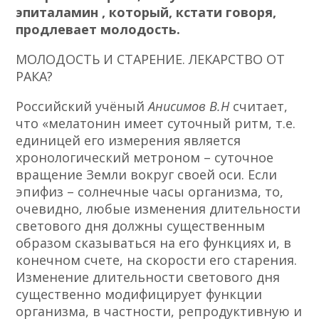
эпиталамин
, который, кстати говоря,
продлевает молодость.
МОЛОДОСТЬ И СТАРЕНИЕ. ЛЕКАРСТВО ОТ
РАКА?
Российский учёный
Анисимов В.Н
считает,
что «мелатонин имеет суточный ритм, т.е.
единицей его измерения является
хронологический метроном – суточное
вращение Земли вокруг своей оси. Если
эпифиз – солнечные часы организма, то,
очевидно, любые изменения длительности
светового дня должны существенным
образом сказываться на его функциях и, в
конечном счете, на скорости его старения.
Изменение длительности светового дня
существенно модифицирует функции
организма, в частности, репродуктивную и