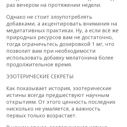
раз вечером на протяжении недели.
Однако не стоит злоупотреблять
добавками, а акцентировать внимания на
медитативных практиках. Ну, а если всё же
природных ресурсов вам не достаточно,
тогда ограничьтесь дозировкой 1 мг, что
позволит вам при необходимости
использовать добавку мелатонина более
продолжительное время.
ЭЗОТЕРИЧЕСКИЕ СЕКРЕТЫ
Как показывает история, эзотерические
истины всегда предшествуют научным
открытиям. От этого ценность последних
нисколько не умаляется, а важность
первых только возрастает.