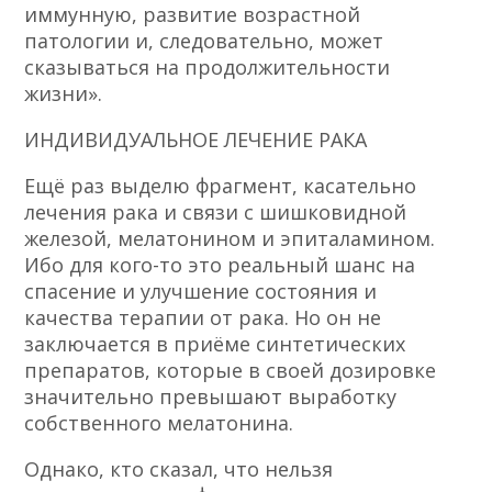
иммунную, развитие возрастной
патологии и, следовательно, может
сказываться на продолжительности
жизни».
ИНДИВИДУАЛЬНОЕ ЛЕЧЕНИЕ РАКА
Ещё раз выделю фрагмент, касательно
лечения рака и связи с шишковидной
железой, мелатонином и эпиталамином.
Ибо для кого-то это реальный шанс на
спасение и улучшение состояния и
качества терапии от рака. Но он не
заключается в приёме синтетических
препаратов, которые в своей дозировке
значительно превышают выработку
собственного мелатонина.
Однако, кто сказал, что нельзя