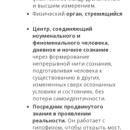
и высшим измерением.
Физический
орган, стремящийся
.
Центр, соединяющий
ноуменального и
феноменального человека,
дневное и ночное сознание
,
через формирование
непрерывной нити сознания,
подготавливая человека к
существованию в других,
измененных сверх осознанных
условиях и состояниях, без
потери самоидентичности.
Посредник продвинутого
знания в проявлении
реальности.
Он работает с
гипофизом, чтобы открыть мост,